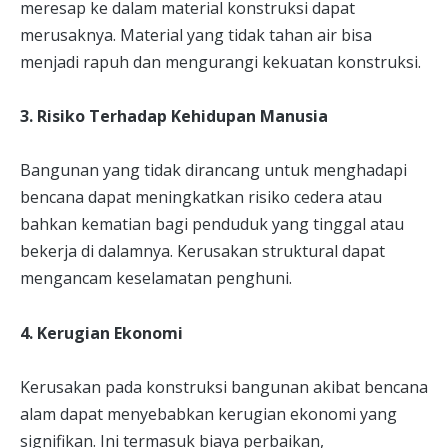
meresap ke dalam material konstruksi dapat
merusaknya. Material yang tidak tahan air bisa
menjadi rapuh dan mengurangi kekuatan konstruksi.
3. Risiko Terhadap Kehidupan Manusia
Bangunan yang tidak dirancang untuk menghadapi
bencana dapat meningkatkan risiko cedera atau
bahkan kematian bagi penduduk yang tinggal atau
bekerja di dalamnya. Kerusakan struktural dapat
mengancam keselamatan penghuni.
4. Kerugian Ekonomi
Kerusakan pada konstruksi bangunan akibat bencana
alam dapat menyebabkan kerugian ekonomi yang
signifikan. Ini termasuk biaya perbaikan,