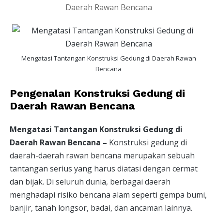
Mengatasi Tantangan Konstruksi Gedung di Daerah Rawan
Bencana
Pengenalan Konstruksi Gedung di
Daerah Rawan Bencana
Mengatasi Tantangan Konstruksi Gedung di
Daerah Rawan Bencana –
Konstruksi gedung di
daerah-daerah rawan bencana merupakan sebuah
tantangan serius yang harus diatasi dengan cermat
dan bijak. Di seluruh dunia, berbagai daerah
menghadapi risiko bencana alam seperti gempa bumi,
banjir, tanah longsor, badai, dan ancaman lainnya.