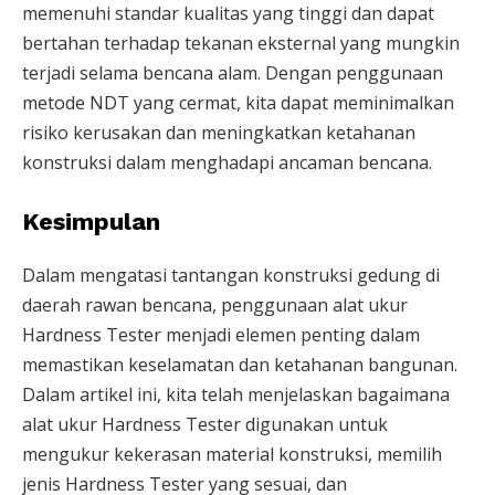
memenuhi standar kualitas yang tinggi dan dapat
bertahan terhadap tekanan eksternal yang mungkin
terjadi selama bencana alam. Dengan penggunaan
metode NDT yang cermat, kita dapat meminimalkan
risiko kerusakan dan meningkatkan ketahanan
konstruksi dalam menghadapi ancaman bencana.
Kesimpulan
Dalam mengatasi tantangan konstruksi gedung di
daerah rawan bencana, penggunaan alat ukur
Hardness Tester menjadi elemen penting dalam
memastikan keselamatan dan ketahanan bangunan.
Dalam artikel ini, kita telah menjelaskan bagaimana
alat ukur Hardness Tester digunakan untuk
mengukur kekerasan material konstruksi, memilih
jenis Hardness Tester yang sesuai, dan