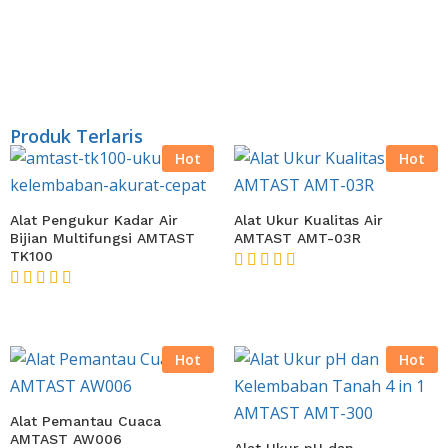
Produk Terlaris
Hot
Hot
Alat Pengukur Kadar Air
Alat Ukur Kualitas Air
Bijian Multifungsi AMTAST
AMTAST AMT-03R
TK100
★★★★★
★★★★★
Hot
Hot
Alat Pemantau Cuaca
AMTAST AW006