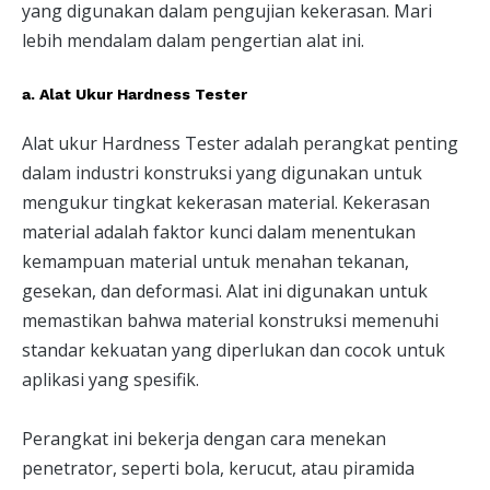
yang digunakan dalam pengujian kekerasan. Mari
lebih mendalam dalam pengertian alat ini.
a. Alat Ukur Hardness Tester
Alat ukur Hardness Tester adalah perangkat penting
dalam industri konstruksi yang digunakan untuk
mengukur tingkat kekerasan material. Kekerasan
material adalah faktor kunci dalam menentukan
kemampuan material untuk menahan tekanan,
gesekan, dan deformasi. Alat ini digunakan untuk
memastikan bahwa material konstruksi memenuhi
standar kekuatan yang diperlukan dan cocok untuk
aplikasi yang spesifik.
Perangkat ini bekerja dengan cara menekan
penetrator, seperti bola, kerucut, atau piramida