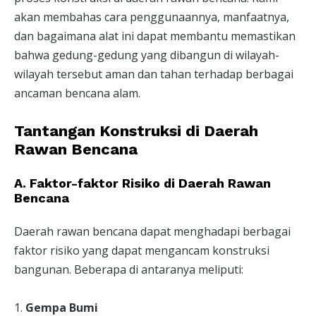
akan membahas cara penggunaannya, manfaatnya,
dan bagaimana alat ini dapat membantu memastikan
bahwa gedung-gedung yang dibangun di wilayah-
wilayah tersebut aman dan tahan terhadap berbagai
ancaman bencana alam.
Tantangan Konstruksi di Daerah
Rawan Bencana
A. Faktor-faktor Risiko di Daerah Rawan
Bencana
Daerah rawan bencana dapat menghadapi berbagai
faktor risiko yang dapat mengancam konstruksi
bangunan. Beberapa di antaranya meliputi:
1.
Gempa Bumi