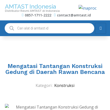
AMTAST Indonesia
Distributor Resmi AMTAST di Indonesia
0857-1711-2222
contact@amtast.id
Mengatasi Tantangan Konstruksi
Gedung di Daerah Rawan Bencana
Kategori :
Konstruksi