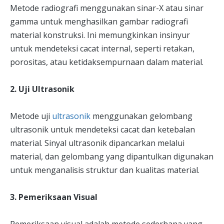
Metode radiografi menggunakan sinar-X atau sinar
gamma untuk menghasilkan gambar radiografi
material konstruksi. Ini memungkinkan insinyur
untuk mendeteksi cacat internal, seperti retakan,
porositas, atau ketidaksempurnaan dalam material.
2. Uji Ultrasonik
Metode uji
ultrasonik
menggunakan gelombang
ultrasonik untuk mendeteksi cacat dan ketebalan
material. Sinyal ultrasonik dipancarkan melalui
material, dan gelombang yang dipantulkan digunakan
untuk menganalisis struktur dan kualitas material.
3. Pemeriksaan Visual