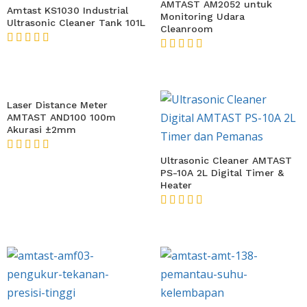
AMTAST AM2052 untuk
Amtast KS1030 Industrial
Monitoring Udara
Ultrasonic Cleaner Tank 101L
Cleanroom
★★★★★
★★★★★
Laser Distance Meter
AMTAST AND100 100m
Akurasi ±2mm
★★★★★
Ultrasonic Cleaner AMTAST
PS-10A 2L Digital Timer &
Heater
★★★★★