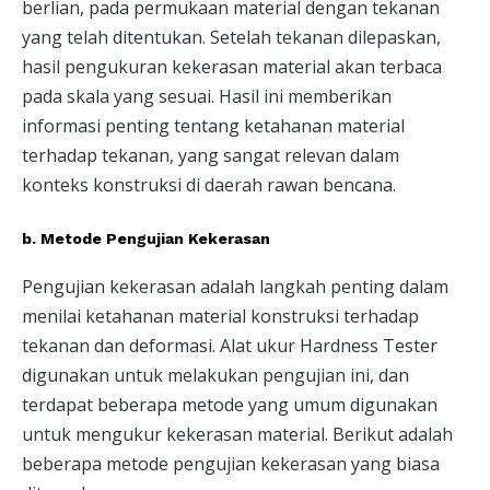
berlian, pada permukaan material dengan tekanan
yang telah ditentukan. Setelah tekanan dilepaskan,
hasil pengukuran kekerasan material akan terbaca
pada skala yang sesuai. Hasil ini memberikan
informasi penting tentang ketahanan material
terhadap tekanan, yang sangat relevan dalam
konteks konstruksi di daerah rawan bencana.
b. Metode Pengujian Kekerasan
Pengujian kekerasan adalah langkah penting dalam
menilai ketahanan material konstruksi terhadap
tekanan dan deformasi. Alat ukur Hardness Tester
digunakan untuk melakukan pengujian ini, dan
terdapat beberapa metode yang umum digunakan
untuk mengukur kekerasan material. Berikut adalah
beberapa metode pengujian kekerasan yang biasa