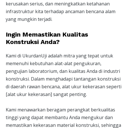
kerusakan serius, dan meningkatkan ketahanan
infrastruktur kita terhadap ancaman bencana alam
yang mungkin terjadi.
Ingin Memastikan Kualitas
Konstruksi Anda?
Kami di UkurdanUji adalah mitra yang tepat untuk
memenuhi kebutuhan alat-alat pengukuran,
pengujian laboratorium, dan kualitas Anda di industri
konstruksi. Dalam menghadapi tantangan konstruksi
di daerah rawan bencana, alat ukur kekerasan seperti
[alat ukur kekerasan] sangat penting.
Kami menawarkan beragam perangkat berkualitas
tinggi yang dapat membantu Anda mengukur dan
memastikan kekerasan material konstruksi, sehingga