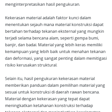
menginterpretasikan hasil pengukuran.
Kekerasan material adalah faktor kunci dalam
menentukan sejauh mana material konstruksi dapat
bertahan terhadap tekanan eksternal yang mungkin
terjadi selama bencana alam, seperti gempa bumi,
banjir, dan badai. Material yang lebih keras memiliki
kemampuan yang lebih baik untuk menahan tekanan
dan deformasi, yang sangat penting dalam memitigasi
risiko kerusakan struktural.
Selain itu, hasil pengukuran kekerasan material
memberikan panduan dalam pemilihan material yang
sesuai untuk konstruksi di daerah rawan bencana.
Material dengan kekerasan yang tepat dapat
meningkatkan ketahanan konstruksi terhadap