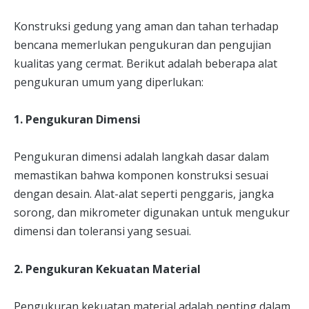
Konstruksi gedung yang aman dan tahan terhadap
bencana memerlukan pengukuran dan pengujian
kualitas yang cermat. Berikut adalah beberapa alat
pengukuran umum yang diperlukan:
1. Pengukuran Dimensi
Pengukuran dimensi adalah langkah dasar dalam
memastikan bahwa komponen konstruksi sesuai
dengan desain. Alat-alat seperti penggaris, jangka
sorong, dan mikrometer digunakan untuk mengukur
dimensi dan toleransi yang sesuai.
2. Pengukuran Kekuatan Material
Pengukuran kekuatan material adalah penting dalam