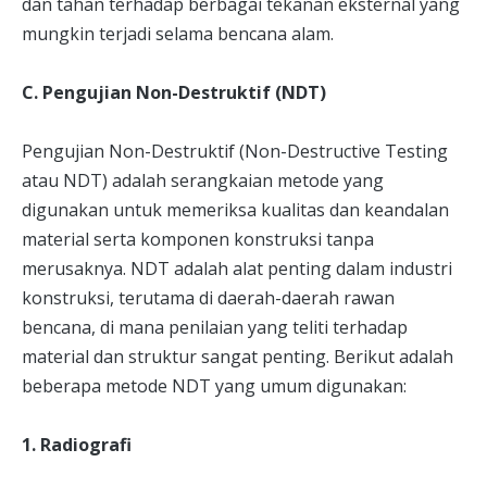
dan tahan terhadap berbagai tekanan eksternal yang
mungkin terjadi selama bencana alam.
C. Pengujian Non-Destruktif (NDT)
Pengujian Non-Destruktif (Non-Destructive Testing
atau NDT) adalah serangkaian metode yang
digunakan untuk memeriksa kualitas dan keandalan
material serta komponen konstruksi tanpa
merusaknya. NDT adalah alat penting dalam industri
konstruksi, terutama di daerah-daerah rawan
bencana, di mana penilaian yang teliti terhadap
material dan struktur sangat penting. Berikut adalah
beberapa metode NDT yang umum digunakan:
1. Radiografi