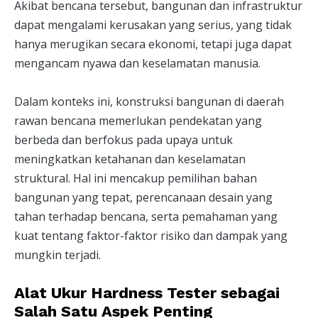
Akibat bencana tersebut, bangunan dan infrastruktur
dapat mengalami kerusakan yang serius, yang tidak
hanya merugikan secara ekonomi, tetapi juga dapat
mengancam nyawa dan keselamatan manusia.
Dalam konteks ini, konstruksi bangunan di daerah
rawan bencana memerlukan pendekatan yang
berbeda dan berfokus pada upaya untuk
meningkatkan ketahanan dan keselamatan
struktural. Hal ini mencakup pemilihan bahan
bangunan yang tepat, perencanaan desain yang
tahan terhadap bencana, serta pemahaman yang
kuat tentang faktor-faktor risiko dan dampak yang
mungkin terjadi.
Alat Ukur Hardness Tester sebagai
Salah Satu Aspek Penting