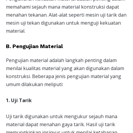
memahami sejauh mana material konstruksi dapat
menahan tekanan. Alat-alat seperti mesin uji tarik dan
mesin uji tekan digunakan untuk menguji kekuatan
material.
B. Pengujian Material
Pengujian material adalah langkah penting dalam
menilai kualitas material yang akan digunakan dalam
konstruksi. Beberapa jenis pengujian material yang
umum dilakukan meliputi:
1. Uji Tarik
Uji tarik digunakan untuk mengukur sejauh mana
material dapat menahan gaya tarik. Hasil uji tarik
memungkinkan insinyur untuk menilai ketahanan