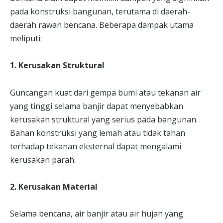
pada konstruksi bangunan, terutama di daerah-
daerah rawan bencana. Beberapa dampak utama
meliputi:
1. Kerusakan Struktural
Guncangan kuat dari gempa bumi atau tekanan air
yang tinggi selama banjir dapat menyebabkan
kerusakan struktural yang serius pada bangunan.
Bahan konstruksi yang lemah atau tidak tahan
terhadap tekanan eksternal dapat mengalami
kerusakan parah.
2. Kerusakan Material
Selama bencana, air banjir atau air hujan yang