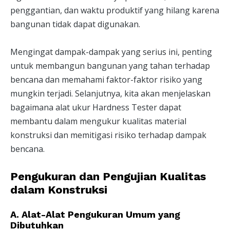
penggantian, dan waktu produktif yang hilang karena
bangunan tidak dapat digunakan.
Mengingat dampak-dampak yang serius ini, penting
untuk membangun bangunan yang tahan terhadap
bencana dan memahami faktor-faktor risiko yang
mungkin terjadi. Selanjutnya, kita akan menjelaskan
bagaimana alat ukur Hardness Tester dapat
membantu dalam mengukur kualitas material
konstruksi dan memitigasi risiko terhadap dampak
bencana.
Pengukuran dan Pengujian Kualitas
dalam Konstruksi
A. Alat-Alat Pengukuran Umum yang
Dibutuhkan