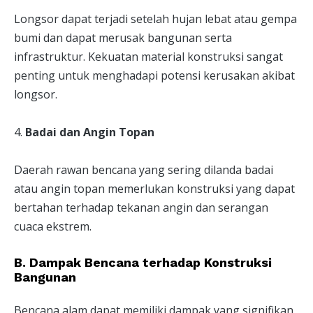
Longsor dapat terjadi setelah hujan lebat atau gempa
bumi dan dapat merusak bangunan serta
infrastruktur. Kekuatan material konstruksi sangat
penting untuk menghadapi potensi kerusakan akibat
longsor.
4.
Badai dan Angin Topan
Daerah rawan bencana yang sering dilanda badai
atau angin topan memerlukan konstruksi yang dapat
bertahan terhadap tekanan angin dan serangan
cuaca ekstrem.
B. Dampak Bencana terhadap Konstruksi
Bangunan
Bencana alam dapat memiliki dampak yang signifikan