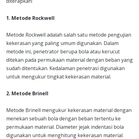
diterapkan:
1. Metode Rockwell
Metode Rockwell adalah salah satu metode pengujian
kekerasan yang paling umum digunakan. Dalam
metode ini, penetrator berupa bola atau kerucut
ditekan pada permukaan material dengan beban yang
sudah ditentukan. Kedalaman penetrasi digunakan
untuk mengukur tingkat kekerasan material.
2. Metode Brinell
Metode Brinell mengukur kekerasan material dengan
menekan sebuah bola dengan beban tertentu ke
permukaan material. Diameter jejak indentasi bola
digunakan untuk menghitung kekerasan material.