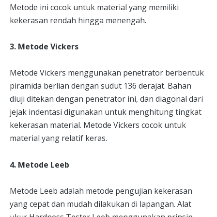
Metode ini cocok untuk material yang memiliki
kekerasan rendah hingga menengah.
3. Metode Vickers
Metode Vickers menggunakan penetrator berbentuk
piramida berlian dengan sudut 136 derajat. Bahan
diuji ditekan dengan penetrator ini, dan diagonal dari
jejak indentasi digunakan untuk menghitung tingkat
kekerasan material. Metode Vickers cocok untuk
material yang relatif keras.
4. Metode Leeb
Metode Leeb adalah metode pengujian kekerasan
yang cepat dan mudah dilakukan di lapangan. Alat
ukur Hardness Tester Leeb menggunakan prinsip