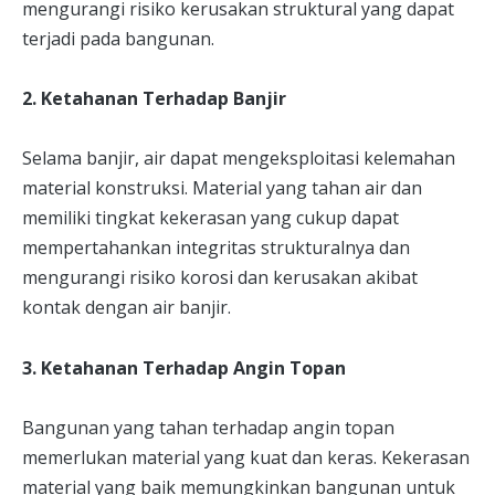
mengurangi risiko kerusakan struktural yang dapat
terjadi pada bangunan.
2. Ketahanan Terhadap Banjir
Selama banjir, air dapat mengeksploitasi kelemahan
material konstruksi. Material yang tahan air dan
memiliki tingkat kekerasan yang cukup dapat
mempertahankan integritas strukturalnya dan
mengurangi risiko korosi dan kerusakan akibat
kontak dengan air banjir.
3. Ketahanan Terhadap Angin Topan
Bangunan yang tahan terhadap angin topan
memerlukan material yang kuat dan keras. Kekerasan
material yang baik memungkinkan bangunan untuk