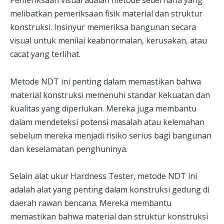
Pemeriksaan visual adalah metode sederhana yang
melibatkan pemeriksaan fisik material dan struktur
konstruksi. Insinyur memeriksa bangunan secara
visual untuk menilai keabnormalan, kerusakan, atau
cacat yang terlihat.
Metode NDT ini penting dalam memastikan bahwa
material konstruksi memenuhi standar kekuatan dan
kualitas yang diperlukan. Mereka juga membantu
dalam mendeteksi potensi masalah atau kelemahan
sebelum mereka menjadi risiko serius bagi bangunan
dan keselamatan penghuninya.
Selain alat ukur Hardness Tester, metode NDT ini
adalah alat yang penting dalam konstruksi gedung di
daerah rawan bencana. Mereka membantu
memastikan bahwa material dan struktur konstruksi