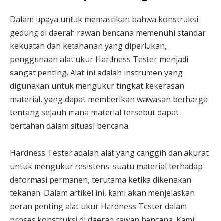
Dalam upaya untuk memastikan bahwa konstruksi
gedung di daerah rawan bencana memenuhi standar
kekuatan dan ketahanan yang diperlukan,
penggunaan alat ukur Hardness Tester menjadi
sangat penting. Alat ini adalah instrumen yang
digunakan untuk mengukur tingkat kekerasan
material, yang dapat memberikan wawasan berharga
tentang sejauh mana material tersebut dapat
bertahan dalam situasi bencana.
Hardness Tester adalah alat yang canggih dan akurat
untuk mengukur resistensi suatu material terhadap
deformasi permanen, terutama ketika dikenakan
tekanan. Dalam artikel ini, kami akan menjelaskan
peran penting alat ukur Hardness Tester dalam
proses konstruksi di daerah rawan bencana. Kami