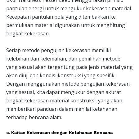
pantulan energi untuk mengukur kekerasan material.
Kecepatan pantulan bola yang ditembakkan ke
permukaan material digunakan untuk menghitung
tingkat kekerasan.
Setiap metode pengujian kekerasan memiliki
kelebihan dan kelemahan, dan pemilihan metode
yang sesuai akan tergantung pada jenis material yang
akan diuji dan kondisi konstruksi yang spesifik.
Dengan menggunakan metode pengujian kekerasan
yang sesuai, kita dapat mengukur dengan akurat
tingkat kekerasan material konstruksi, yang akan
memberikan panduan dalam menilai ketahanan
terhadap bencana alam.
c. Kaitan Kekerasan dengan Ketahanan Bencana