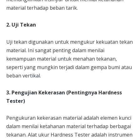
material terhadap beban tarik.
2. Uji Tekan
Uji tekan digunakan untuk mengukur kekuatan tekan
material. Ini sangat penting dalam menilai
kemampuan material untuk menahan tekanan,
seperti yang mungkin terjadi dalam gempa bumi atau
beban vertikal.
3. Pengujian Kekerasan (Pentingnya Hardness
Tester)
Pengukuran kekerasan material adalah elemen kunci
dalam menilai ketahanan material terhadap berbagai
tekanan. Alat ukur Hardness Tester adalah instrumen