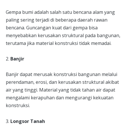
Gempa bumi adalah salah satu bencana alam yang
paling sering terjadi di beberapa daerah rawan
bencana. Guncangan kuat dari gempa bisa
menyebabkan kerusakan struktural pada bangunan,
terutama jika material konstruksi tidak memadai.
2.
Banjir
Banjir dapat merusak konstruksi bangunan melalui
perendaman, erosi, dan kerusakan struktural akibat
air yang tinggi. Material yang tidak tahan air dapat
mengalami kerapuhan dan mengurangi kekuatan
konstruksi.
3.
Longsor Tanah