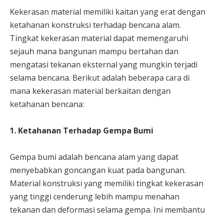
Kekerasan material memiliki kaitan yang erat dengan
ketahanan konstruksi terhadap bencana alam.
Tingkat kekerasan material dapat memengaruhi
sejauh mana bangunan mampu bertahan dan
mengatasi tekanan eksternal yang mungkin terjadi
selama bencana. Berikut adalah beberapa cara di
mana kekerasan material berkaitan dengan
ketahanan bencana:
1. Ketahanan Terhadap Gempa Bumi
Gempa bumi adalah bencana alam yang dapat
menyebabkan goncangan kuat pada bangunan.
Material konstruksi yang memiliki tingkat kekerasan
yang tinggi cenderung lebih mampu menahan
tekanan dan deformasi selama gempa. Ini membantu