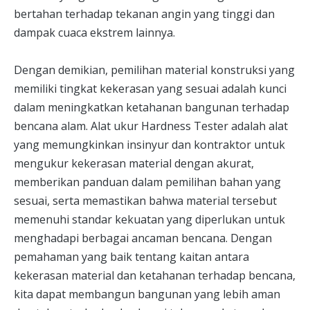
bertahan terhadap tekanan angin yang tinggi dan
dampak cuaca ekstrem lainnya.
Dengan demikian, pemilihan material konstruksi yang
memiliki tingkat kekerasan yang sesuai adalah kunci
dalam meningkatkan ketahanan bangunan terhadap
bencana alam. Alat ukur Hardness Tester adalah alat
yang memungkinkan insinyur dan kontraktor untuk
mengukur kekerasan material dengan akurat,
memberikan panduan dalam pemilihan bahan yang
sesuai, serta memastikan bahwa material tersebut
memenuhi standar kekuatan yang diperlukan untuk
menghadapi berbagai ancaman bencana. Dengan
pemahaman yang baik tentang kaitan antara
kekerasan material dan ketahanan terhadap bencana,
kita dapat membangun bangunan yang lebih aman