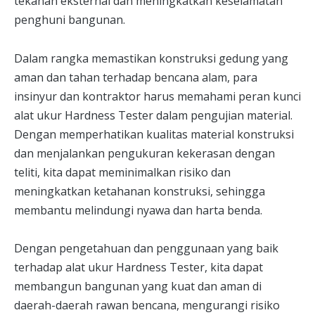
tekanan eksternal dan meningkatkan keselamatan
penghuni bangunan.
Dalam rangka memastikan konstruksi gedung yang
aman dan tahan terhadap bencana alam, para
insinyur dan kontraktor harus memahami peran kunci
alat ukur Hardness Tester dalam pengujian material.
Dengan memperhatikan kualitas material konstruksi
dan menjalankan pengukuran kekerasan dengan
teliti, kita dapat meminimalkan risiko dan
meningkatkan ketahanan konstruksi, sehingga
membantu melindungi nyawa dan harta benda.
Dengan pengetahuan dan penggunaan yang baik
terhadap alat ukur Hardness Tester, kita dapat
membangun bangunan yang kuat dan aman di
daerah-daerah rawan bencana, mengurangi risiko