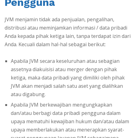
Pengguna
JVM menjamin tidak ada penjualan, pengalihan,
distribusi atau meminjamkan informasi / data pribadi
Anda kepada pihak ketiga lain, tanpa terdapat izin dari
Anda. Kecuali dalam hal-hal sebagai berikut:
Apabila JVM secara keseluruhan atau sebagian
assetnya diakuisisi atau merger dengan pihak
ketiga, maka data pribadi yang dimiliki oleh pihak
JVM akan menjadi salah satu aset yang dialihkan
atau digabung.
Apabila JVM berkewajiban mengungkapkan
dan/atau berbagi data pribadi pengguna dalam
upaya mematuhi kewajiban hukum dan/atau dalam
upaya memberlakukan atau menerapkan syarat-