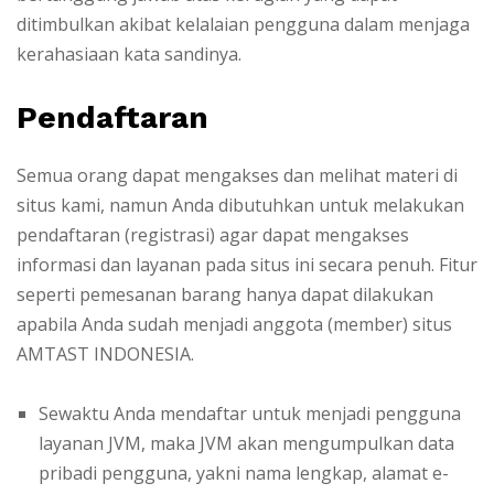
ditimbulkan akibat kelalaian pengguna dalam menjaga
kerahasiaan kata sandinya.
Pendaftaran
Semua orang dapat mengakses dan melihat materi di
situs kami, namun Anda dibutuhkan untuk melakukan
pendaftaran (registrasi) agar dapat mengakses
informasi dan layanan pada situs ini secara penuh. Fitur
seperti pemesanan barang hanya dapat dilakukan
apabila Anda sudah menjadi anggota (member) situs
AMTAST INDONESIA.
Sewaktu Anda mendaftar untuk menjadi pengguna
layanan JVM, maka JVM akan mengumpulkan data
pribadi pengguna, yakni nama lengkap, alamat e-