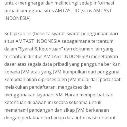
untuk menghargai dan melindungi setiap informasi
pribadi pengguna situs AMTAST.ID (situs AMTAST
INDONESIA).
Kebijakan ini (beserta syarat-syarat penggunaan dari
situs AMTAST INDONESIA sebagaimana tercantum
dalam “Syarat & Ketentuan” dan dokumen lain yang
tercantum di situs AMTAST INDONESIA) menetapkan
dasar atas segala data pribadi yang pengguna berikan
kepada JVM atau yang JVM kumpulkan dari pengguna,
kemudian akan diproses oleh JVM mulai dari pada saat
melakukan pendaftaran, mengakses dan
menggunakan layanan JVM. Harap memperhatikan
ketentuan di bawah ini secara seksama untuk
memahami pandangan dan sikap JVM berkenaan
dengan perlakuan terhadap data informasi tersebut.