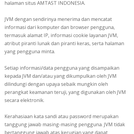
halaman situs AMTAST INDONESIA.
JVM dengan sendirinya menerima dan mencatat
informasi dari komputer dan browser pengguna,
termasuk alamat IP, informasi cookie layanan JVM,
atribut piranti lunak dan piranti keras, serta halaman
yang pengguna minta.
Setiap informasi/data pengguna yang disampaikan
kepada JVM dan/atau yang dikumpulkan oleh JVM
dilindungi dengan upaya sebaik mungkin oleh
perangkat keamanan teruji, yang digunakan oleh JVM
secara elektronik.
Kerahasiaan kata sandi atau password merupakan
tanggung jawab masing-masing pengguna. JVM tidak
bertanggung jawab atas kerugian yang dapat