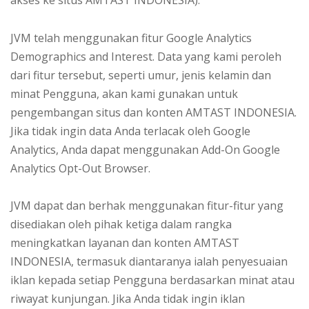
akses ke situs AMTAST INDONESIA).
JVM telah menggunakan fitur Google Analytics
Demographics and Interest. Data yang kami peroleh
dari fitur tersebut, seperti umur, jenis kelamin dan
minat Pengguna, akan kami gunakan untuk
pengembangan situs dan konten AMTAST INDONESIA.
Jika tidak ingin data Anda terlacak oleh Google
Analytics, Anda dapat menggunakan Add-On Google
Analytics Opt-Out Browser.
JVM dapat dan berhak menggunakan fitur-fitur yang
disediakan oleh pihak ketiga dalam rangka
meningkatkan layanan dan konten AMTAST
INDONESIA, termasuk diantaranya ialah penyesuaian
iklan kepada setiap Pengguna berdasarkan minat atau
riwayat kunjungan. Jika Anda tidak ingin iklan