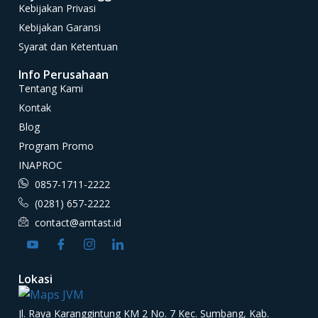
Kebijakan Privasi
Kebijakan Garansi
Syarat dan Ketentuan
Info Perusahaan
Tentang Kami
Kontak
Blog
Program Promo
INAPROC
0857-1711-2222
(0281) 657-2222
contact@amtast.id
Lokasi
Jl. Raya Karanggintung KM 2 No. 7 Kec. Sumbang, Kab.