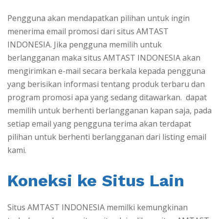
Pengguna akan mendapatkan pilihan untuk ingin
menerima email promosi dari situs AMTAST
INDONESIA. Jika pengguna memilih untuk
berlangganan maka situs AMTAST INDONESIA akan
mengirimkan e-mail secara berkala kepada pengguna
yang berisikan informasi tentang produk terbaru dan
program promosi apa yang sedang ditawarkan. dapat
memilih untuk berhenti berlangganan kapan saja, pada
setiap email yang pengguna terima akan terdapat
pilihan untuk berhenti berlangganan dari listing email
kami.
Koneksi ke Situs Lain
Situs AMTAST INDONESIA memilki kemungkinan