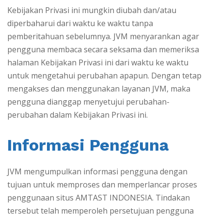
Kebijakan Privasi ini mungkin diubah dan/atau
diperbaharui dari waktu ke waktu tanpa
pemberitahuan sebelumnya. JVM menyarankan agar
pengguna membaca secara seksama dan memeriksa
halaman Kebijakan Privasi ini dari waktu ke waktu
untuk mengetahui perubahan apapun. Dengan tetap
mengakses dan menggunakan layanan JVM, maka
pengguna dianggap menyetujui perubahan-
perubahan dalam Kebijakan Privasi ini.
Informasi Pengguna
JVM mengumpulkan informasi pengguna dengan
tujuan untuk memproses dan memperlancar proses
penggunaan situs AMTAST INDONESIA. Tindakan
tersebut telah memperoleh persetujuan pengguna