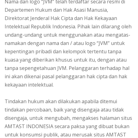
Nama dan logo “JVM” telah terdaftar secara resmi di
Departemen Hukum dan Hak Asasi Manusia,
Direktorat Jenderal Hak Cipta dan Hak Kekayaan
Intelektual Republik Indonesia. Pihak lain dilarang oleh
undang-undang untuk menggunakan atau mengatas-
namakan dengan nama dan / atau logo “JVM” untuk
kepentingan pribadi dan kelompok tertentu tanpa
kuasa yang diberikan khusus untuk itu, dengan atau
tanpa sepengetahuan JVM. Pelanggaran terhadap hal
ini akan dikenai pasal pelanggaran hak cipta dan hak
kekayaan intelektual.
Tindakan hukum akan dilakukan apabila ditemui
tindakan percobaan, baik yang disengaja atau tidak
disengaja, untuk mengubah, mengakses halaman situs
AMTAST INDONESIA secara paksa yang dibuat bukan
untuk konsumsi publik, atau merusak situs AMTAST