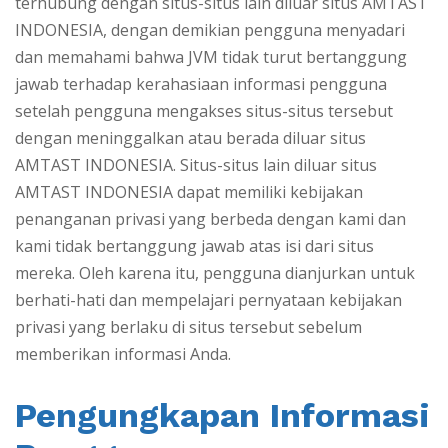
terhubung dengan situs-situs lain diluar situs AMTAST
INDONESIA, dengan demikian pengguna menyadari
dan memahami bahwa JVM tidak turut bertanggung
jawab terhadap kerahasiaan informasi pengguna
setelah pengguna mengakses situs-situs tersebut
dengan meninggalkan atau berada diluar situs
AMTAST INDONESIA. Situs-situs lain diluar situs
AMTAST INDONESIA dapat memiliki kebijakan
penanganan privasi yang berbeda dengan kami dan
kami tidak bertanggung jawab atas isi dari situs
mereka. Oleh karena itu, pengguna dianjurkan untuk
berhati-hati dan mempelajari pernyataan kebijakan
privasi yang berlaku di situs tersebut sebelum
memberikan informasi Anda.
Pengungkapan Informasi