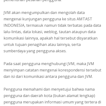
JVM akan mengumpulkan dan mengolah data
mengenai kunjungan pengguna ke situs AMTAST
INDONESIA, termasuk namun tidak terbatas pada data
lalu-lintas, data lokasi, weblog, tautan ataupun data
komunikasi lainnya, apakah hal tersebut disyaratkan
untuk tujuan penagihan atau lainnya, serta
sumberdaya yang pengguna akses.
Pada saat pengguna menghubungi JVM, maka JVM
menyimpan catatan mengenai korespondensi tersebut
dan isi dari komunikasi antara pengguna dan JVM.
Pengguna memahami dan menyetujui bahwa nama
pengguna dan daerah kota (bukan alamat lengkap)
pengguna merupakan informasi umum yang tertera di