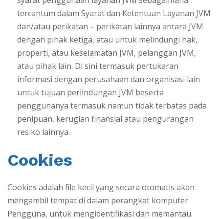
syarat penggunaan layanan JVM sebagaimana
tercantum dalam Syarat dan Ketentuan Layanan JVM
dan/atau perikatan – perikatan lainnya antara JVM
dengan pihak ketiga, atau untuk melindungi hak,
properti, atau keselamatan JVM, pelanggan JVM,
atau pihak lain. Di sini termasuk pertukaran
informasi dengan perusahaan dan organisasi lain
untuk tujuan perlindungan JVM beserta
penggunanya termasuk namun tidak terbatas pada
penipuan, kerugian finansial atau pengurangan
resiko lainnya.
Cookies
Cookies adalah file kecil yang secara otomatis akan
mengambil tempat di dalam perangkat komputer
Pengguna, untuk mengidentifikasi dan memantau