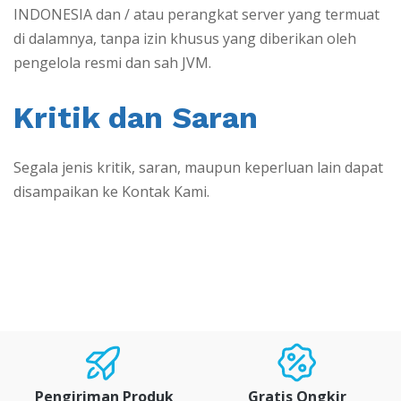
INDONESIA dan / atau perangkat server yang termuat
di dalamnya, tanpa izin khusus yang diberikan oleh
pengelola resmi dan sah JVM.
Kritik dan Saran
Segala jenis kritik, saran, maupun keperluan lain dapat
disampaikan ke Kontak Kami.
Pengiriman Produk
Gratis Ongkir