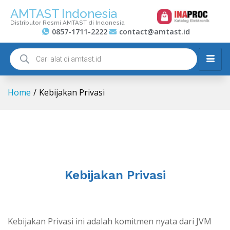
AMTAST Indonesia
Distributor Resmi AMTAST di Indonesia
0857-1711-2222
contact@amtast.id
Home
/
Kebijakan Privasi
Kebijakan Privasi
Kebijakan Privasi ini adalah komitmen nyata dari JVM