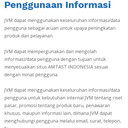
Penggunaan Informasi
JVM dapat menggunakan keseluruhan informasi/data
pengguna sebagai acuan untuk upaya peningkatan
produk dan pelayanan.
JVM dapat mempergunakan dan mengolah
informasi/data pengguna dengan tujuan untuk
menyesuaikan situs AMTAST INDONESIA sesuai
dengan minat pengguna.
JVM dapat menggunakan keseluruhan informasi/data
pengguna untuk kebutuhan internal JVM tentang riset
pasar, promosi tentang produk baru, penawaran
khusus, maupun informasi lain, dimana JVM dapat
menghubungi pengguna melalui email, surat, telepon,