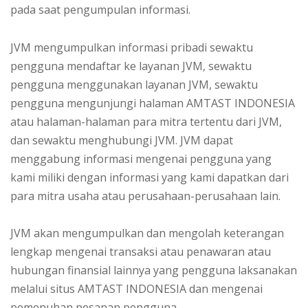
pada saat pengumpulan informasi.
JVM mengumpulkan informasi pribadi sewaktu
pengguna mendaftar ke layanan JVM, sewaktu
pengguna menggunakan layanan JVM, sewaktu
pengguna mengunjungi halaman AMTAST INDONESIA
atau halaman-halaman para mitra tertentu dari JVM,
dan sewaktu menghubungi JVM. JVM dapat
menggabung informasi mengenai pengguna yang
kami miliki dengan informasi yang kami dapatkan dari
para mitra usaha atau perusahaan-perusahaan lain.
JVM akan mengumpulkan dan mengolah keterangan
lengkap mengenai transaksi atau penawaran atau
hubungan finansial lainnya yang pengguna laksanakan
melalui situs AMTAST INDONESIA dan mengenai
pemenuhan pesanan pengguna.