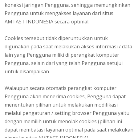
koneksi jaringan Pengguna, sehingga memungkinkan
Pengguna untuk mengakses layanan dari situs
AMTAST INDONESIA secara optimal.
Cookies tersebut tidak diperuntukkan untuk
digunakan pada saat melakukan akses informasi / data
lain yang Pengguna miliki di perangkat komputer
Pengguna, selain dari yang telah Pengguna setujui
untuk disampaikan.
Walaupun secara otomatis perangkat komputer
Pengguna akan menerima cookies, Pengguna dapat
menentukan pilihan untuk melakukan modifikasi
melalui pengaturan / setting browser Pengguna yaitu
dengan memilih untuk menolak cookies (pilihan ini
dapat membatasi layanan optimal pada saat melakukan