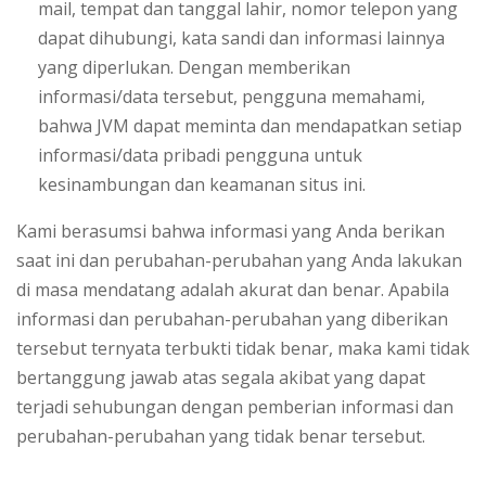
mail, tempat dan tanggal lahir, nomor telepon yang
dapat dihubungi, kata sandi dan informasi lainnya
yang diperlukan. Dengan memberikan
informasi/data tersebut, pengguna memahami,
bahwa JVM dapat meminta dan mendapatkan setiap
informasi/data pribadi pengguna untuk
kesinambungan dan keamanan situs ini.
Kami berasumsi bahwa informasi yang Anda berikan
saat ini dan perubahan-perubahan yang Anda lakukan
di masa mendatang adalah akurat dan benar. Apabila
informasi dan perubahan-perubahan yang diberikan
tersebut ternyata terbukti tidak benar, maka kami tidak
bertanggung jawab atas segala akibat yang dapat
terjadi sehubungan dengan pemberian informasi dan
perubahan-perubahan yang tidak benar tersebut.