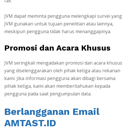
fax.
JVM dapat meminta pengguna melengkapi survei yang
JVM gunakan untuk tujuan penelitian atau lainnya,
meskipun pengguna tidak harus menanggapinya.
Promosi dan Acara Khusus
JVM seringkali mengadakan promosi dan acara khusus
yang diselenggarakan oleh pihak ketiga atau rekanan
kami. Jika informasi pengguna akan dibagi bersama
pihak ketiga, kami akan memberitahukan kepada
pengguna pada saat pengumpulan data.
Berlangganan Email
AMTAST.ID