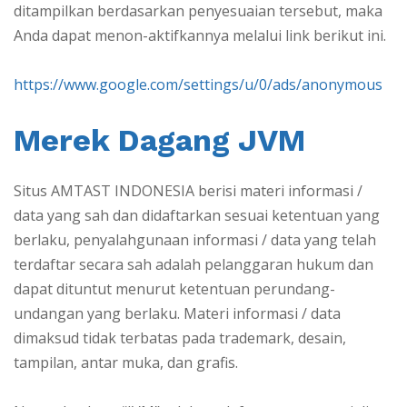
ditampilkan berdasarkan penyesuaian tersebut, maka
Anda dapat menon-aktifkannya melalui link berikut ini.
https://www.google.com/settings/u/0/ads/anonymous
Merek Dagang JVM
Situs AMTAST INDONESIA berisi materi informasi /
data yang sah dan didaftarkan sesuai ketentuan yang
berlaku, penyalahgunaan informasi / data yang telah
terdaftar secara sah adalah pelanggaran hukum dan
dapat dituntut menurut ketentuan perundang-
undangan yang berlaku. Materi informasi / data
dimaksud tidak terbatas pada trademark, desain,
tampilan, antar muka, dan grafis.