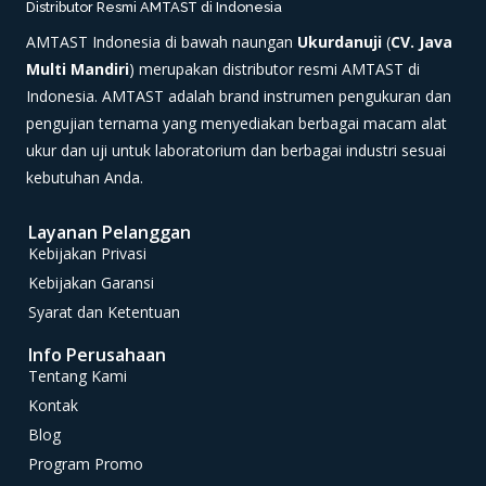
Distributor Resmi AMTAST di Indonesia
AMTAST Indonesia di bawah naungan
Ukurdanuji
(
CV. Java
Multi Mandiri
) merupakan distributor resmi AMTAST di
Indonesia. AMTAST adalah brand instrumen pengukuran dan
pengujian ternama yang menyediakan berbagai macam alat
ukur dan uji untuk laboratorium dan berbagai industri sesuai
kebutuhan Anda.
Layanan Pelanggan
Kebijakan Privasi
Kebijakan Garansi
Syarat dan Ketentuan
Info Perusahaan
Tentang Kami
Kontak
Blog
Program Promo