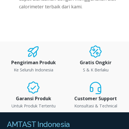
calorimeter terbaik dari kami.
Pengiriman Produk
Gratis Ongkir
Ke Seluruh Indonesia
S & K Berlaku
Garansi Produk
Customer Support
Untuk Produk Tertentu
Konsultasi & Technical
AMTAST Indonesia