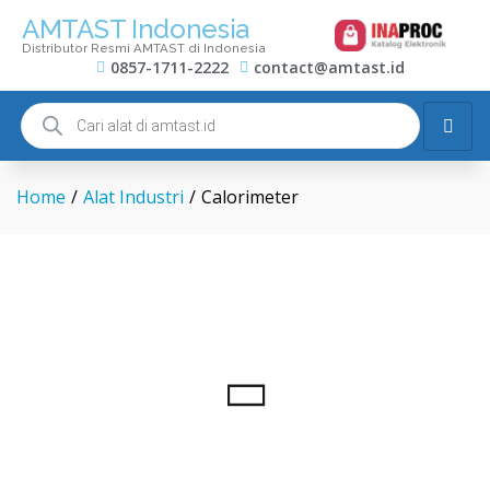
AMTAST Indonesia
Distributor Resmi AMTAST di Indonesia
0857-1711-2222
contact@amtast.id
Home
/
Alat Industri
/
Calorimeter