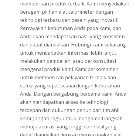
memberikan produk terbaik. Kami menyediakan
beragam pilihan alat calorimeter dengan
teknologi terbaru dan desain yang inovatif.
Percayakan kebutuhan Anda pada kami, dan
Anda akan mendapatkan hasil yang konsisten
dan dapat diandalkan. Hubungi kami sekarang
untuk mendapatkan informasi lebih lanjut,
melakukan pembelian, atau berkonsultasi
mengenai produk kami. Kami berkomitmen
untuk memberikan pelayanan terbaik dan
solusi yang tepat sesuai dengan kebutuhan
Anda. Dengan bergabung bersama kami, Anda
akan mendapatkan akses ke teknologi
terdepan dan dukungan penuh dari tim ahli
kami. Jangan ragu untuk mengambil langkah
menuju akurasi yang tinggi dan hasil yang
dapat diandalkan dengan menggunakan alat