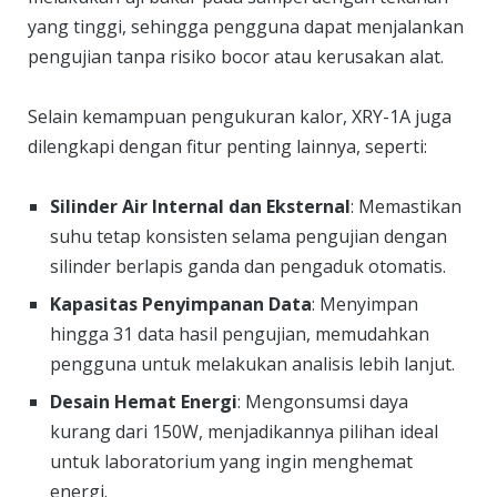
yang tinggi, sehingga pengguna dapat menjalankan
pengujian tanpa risiko bocor atau kerusakan alat.
Selain kemampuan pengukuran kalor, XRY-1A juga
dilengkapi dengan fitur penting lainnya, seperti:
Silinder Air Internal dan Eksternal
: Memastikan
suhu tetap konsisten selama pengujian dengan
silinder berlapis ganda dan pengaduk otomatis.
Kapasitas Penyimpanan Data
: Menyimpan
hingga 31 data hasil pengujian, memudahkan
pengguna untuk melakukan analisis lebih lanjut.
Desain Hemat Energi
: Mengonsumsi daya
kurang dari 150W, menjadikannya pilihan ideal
untuk laboratorium yang ingin menghemat
energi.