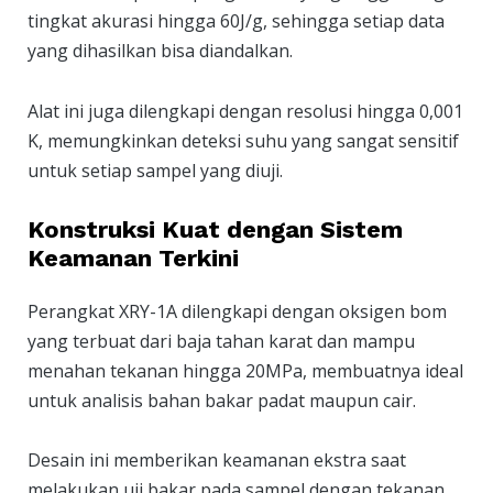
tingkat akurasi hingga 60J/g, sehingga setiap data
yang dihasilkan bisa diandalkan.
Alat ini juga dilengkapi dengan resolusi hingga 0,001
K, memungkinkan deteksi suhu yang sangat sensitif
untuk setiap sampel yang diuji.
Konstruksi Kuat dengan Sistem
Keamanan Terkini
Perangkat XRY-1A dilengkapi dengan oksigen bom
yang terbuat dari baja tahan karat dan mampu
menahan tekanan hingga 20MPa, membuatnya ideal
untuk analisis bahan bakar padat maupun cair.
Desain ini memberikan keamanan ekstra saat
melakukan uji bakar pada sampel dengan tekanan