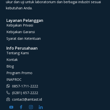
ukur dan uji untuk laboratorium dan berbagai industri sesuai
kebutuhan Anda.
Layanan Pelanggan
Kebijakan Privasi
Kebijakan Garansi
Syarat dan Ketentuan
Info Perusahaan
Tentang Kami
Kontak
Blog
Program Promo
INAPROC
0857-1711-2222
(0281) 657-2222
contact@amtast.id