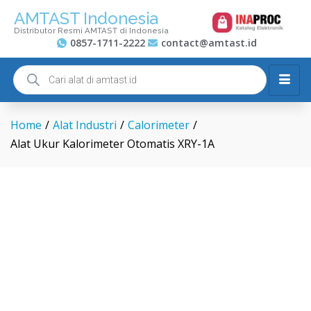
AMTAST Indonesia
Distributor Resmi AMTAST di Indonesia
0857-1711-2222
contact@amtast.id
Home
/
Alat Industri
/
Calorimeter
/
Alat Ukur Kalorimeter Otomatis XRY-1A