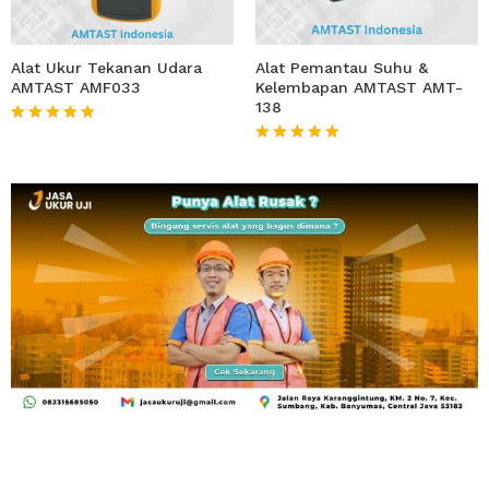
Alat Ukur Tekanan Udara
Alat Pemantau Suhu &
AMTAST AMF033
Kelembapan AMTAST AMT-
138
★★★★★
★★★★★