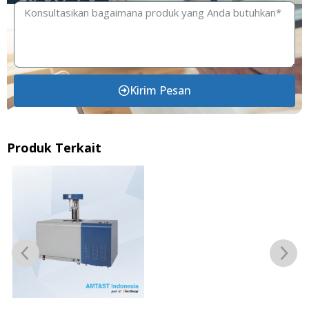
Kirim Pesan
Produk Terkait