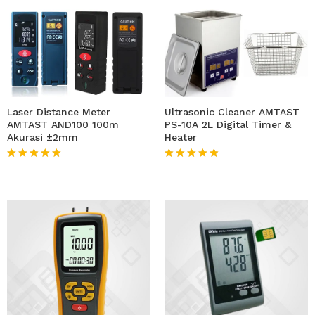
Laser Distance Meter
Ultrasonic Cleaner AMTAST
AMTAST AND100 100m
PS-10A 2L Digital Timer &
Akurasi ±2mm
Heater
★★★★★
★★★★★