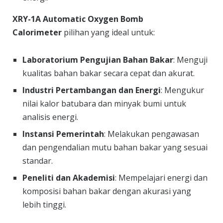
XRY-1A Automatic Oxygen Bomb
Calorimeter
pilihan yang ideal untuk:
Laboratorium Pengujian Bahan Bakar
: Menguji
kualitas bahan bakar secara cepat dan akurat.
Industri Pertambangan dan Energi
: Mengukur
nilai kalor batubara dan minyak bumi untuk
analisis energi.
Instansi Pemerintah
: Melakukan pengawasan
dan pengendalian mutu bahan bakar yang sesuai
standar.
Peneliti dan Akademisi
: Mempelajari energi dan
komposisi bahan bakar dengan akurasi yang
lebih tinggi.