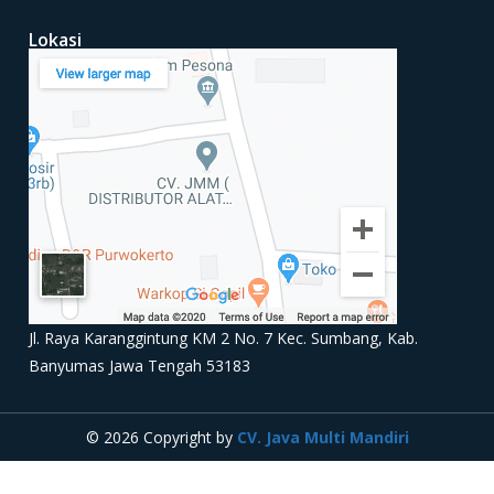
Lokasi
Jl. Raya Karanggintung KM 2 No. 7 Kec. Sumbang, Kab.
Banyumas Jawa Tengah 53183
© 2026 Copyright by
CV. Java Multi Mandiri