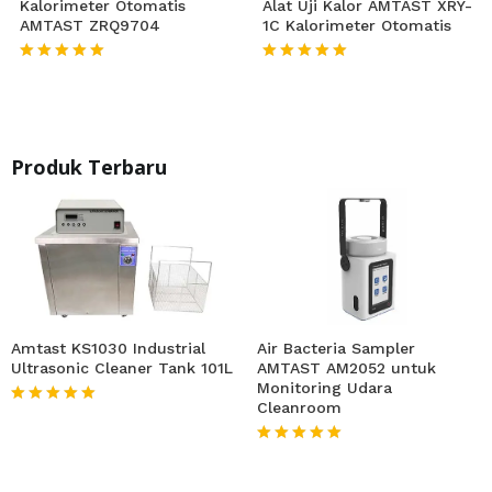
Kalorimeter Otomatis
Alat Uji Kalor AMTAST XRY-
AMTAST ZRQ9704
1C Kalorimeter Otomatis
★★★★★
★★★★★
Produk Terbaru
Amtast KS1030 Industrial
Air Bacteria Sampler
Ultrasonic Cleaner Tank 101L
AMTAST AM2052 untuk
Monitoring Udara
Cleanroom
★★★★★
★★★★★