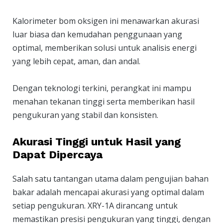
Kalorimeter bom oksigen ini menawarkan akurasi
luar biasa dan kemudahan penggunaan yang
optimal, memberikan solusi untuk analisis energi
yang lebih cepat, aman, dan andal.
Dengan teknologi terkini, perangkat ini mampu
menahan tekanan tinggi serta memberikan hasil
pengukuran yang stabil dan konsisten.
Akurasi Tinggi untuk Hasil yang
Dapat Dipercaya
Salah satu tantangan utama dalam pengujian bahan
bakar adalah mencapai akurasi yang optimal dalam
setiap pengukuran. XRY-1A dirancang untuk
memastikan presisi pengukuran yang tinggi, dengan