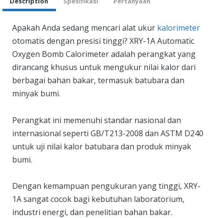
Description
Spesifikasi
Pertanyaan
Apakah Anda sedang mencari alat ukur
kalorimeter
otomatis dengan presisi tinggi? XRY-1A Automatic
Oxygen Bomb Calorimeter adalah perangkat yang
dirancang khusus untuk mengukur nilai kalor dari
berbagai bahan bakar, termasuk batubara dan
minyak bumi.
Perangkat ini memenuhi standar nasional dan
internasional seperti GB/T213-2008 dan ASTM D240
untuk uji nilai kalor batubara dan produk minyak
bumi.
Dengan kemampuan pengukuran yang tinggi, XRY-
1A sangat cocok bagi kebutuhan laboratorium,
industri energi, dan penelitian bahan bakar.