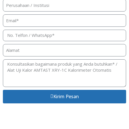
Kirim Pesan