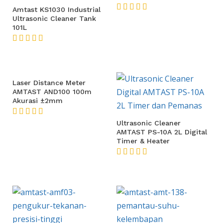
Amtast KS1030 Industrial
Ultrasonic Cleaner Tank
★★★★★
101L
★★★★★
Laser Distance Meter
AMTAST AND100 100m
Akurasi ±2mm
★★★★★
Ultrasonic Cleaner
AMTAST PS-10A 2L Digital
Timer & Heater
★★★★★