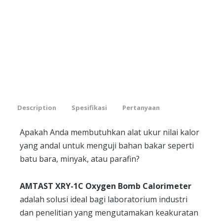
Description
Spesifikasi
Pertanyaan
Apakah Anda membutuhkan alat ukur nilai kalor
yang andal untuk menguji bahan bakar seperti
batu bara, minyak, atau parafin?
AMTAST XRY-1C Oxygen Bomb Calorimeter
adalah solusi ideal bagi laboratorium industri
dan penelitian yang mengutamakan keakuratan