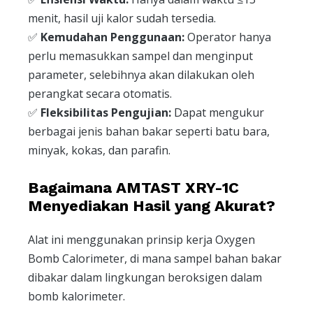
menit, hasil uji kalor sudah tersedia.
✅
Kemudahan Penggunaan:
Operator hanya
perlu memasukkan sampel dan menginput
parameter, selebihnya akan dilakukan oleh
perangkat secara otomatis.
✅
Fleksibilitas Pengujian:
Dapat mengukur
berbagai jenis bahan bakar seperti batu bara,
minyak, kokas, dan parafin.
Bagaimana AMTAST XRY-1C
Menyediakan Hasil yang Akurat?
Alat ini menggunakan prinsip kerja Oxygen
Bomb Calorimeter, di mana sampel bahan bakar
dibakar dalam lingkungan beroksigen dalam
bomb kalorimeter.