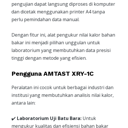
pengujian dapat langsung diproses di komputer
dan dicetak menggunakan printer A4 tanpa
perlu pemindahan data manual.
Dengan fitur ini, alat pengukur nilai kalor bahan
bakar ini menjadi pilihan unggulan untuk
laboratorium yang membutuhkan data presisi
tinggi dengan metode yang efisien.
Pengguna AMTAST XRY-1C
Peralatan ini cocok untuk berbagai industri dan
institusi yang membutuhkan analisis nilai kalor,
antara lain:
✔️
Laboratorium Uji Batu Bara:
Untuk
mengukur kualitas dan efisiensi bahan bakar