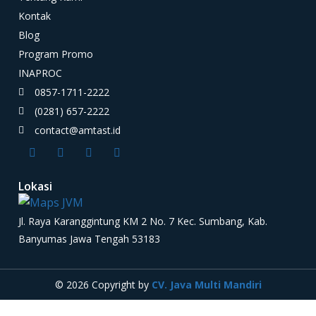
Kontak
Blog
Program Promo
INAPROC
0857-1711-2222
(0281) 657-2222
contact@amtast.id
Lokasi
Jl. Raya Karanggintung KM 2 No. 7 Kec. Sumbang, Kab.
Banyumas Jawa Tengah 53183
© 2026 Copyright by
CV. Java Multi Mandiri