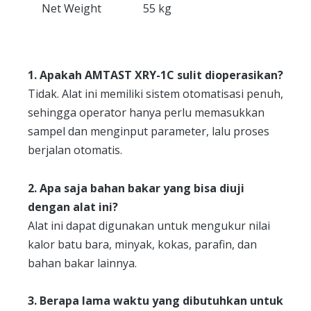
Net Weight
55 kg
1. Apakah AMTAST XRY-1C sulit dioperasikan?
Tidak. Alat ini memiliki sistem otomatisasi penuh,
sehingga operator hanya perlu memasukkan
sampel dan menginput parameter, lalu proses
berjalan otomatis.
2. Apa saja bahan bakar yang bisa diuji
dengan alat ini?
Alat ini dapat digunakan untuk mengukur nilai
kalor batu bara, minyak, kokas, parafin, dan
bahan bakar lainnya.
3. Berapa lama waktu yang dibutuhkan untuk