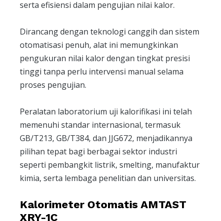
serta efisiensi dalam pengujian nilai kalor.
Dirancang dengan teknologi canggih dan sistem
otomatisasi penuh, alat ini memungkinkan
pengukuran nilai kalor dengan tingkat presisi
tinggi tanpa perlu intervensi manual selama
proses pengujian.
Peralatan laboratorium uji kalorifikasi ini telah
memenuhi standar internasional, termasuk
GB/T213, GB/T384, dan JJG672, menjadikannya
pilihan tepat bagi berbagai sektor industri
seperti pembangkit listrik, smelting, manufaktur
kimia, serta lembaga penelitian dan universitas.
Kalorimeter Otomatis AMTAST
XRY-1C