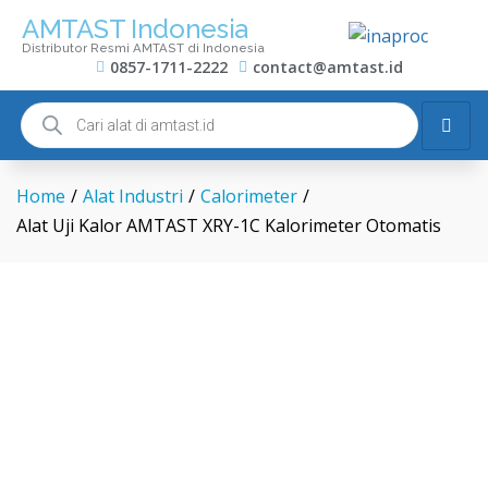
AMTAST Indonesia
Distributor Resmi AMTAST di Indonesia
0857-1711-2222
contact@amtast.id
Home
/
Alat Industri
/
Calorimeter
/
Alat Uji Kalor AMTAST XRY-1C Kalorimeter Otomatis