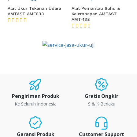
Alat Ukur Tekanan Udara
Alat Pemantau Suhu &
AMTAST AMF033
Kelembapan AMTAST
AMT-138
★★★★★
★★★★★
Pengiriman Produk
Gratis Ongkir
Ke Seluruh Indonesia
S & K Berlaku
Garansi Produk
Customer Support