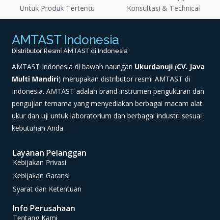
Untuk Produk Tertentu
Konsultasi & Technical
AMTAST Indonesia
Distributor Resmi AMTAST di Indonesia
AMTAST Indonesia di bawah naungan
Ukurdanuji
(
CV. Java
Multi Mandiri
) merupakan distributor resmi AMTAST di
Indonesia. AMTAST adalah brand instrumen pengukuran dan
pengujian ternama yang menyediakan berbagai macam alat
ukur dan uji untuk laboratorium dan berbagai industri sesuai
kebutuhan Anda.
Layanan Pelanggan
Kebijakan Privasi
Kebijakan Garansi
Syarat dan Ketentuan
Info Perusahaan
Tentang Kami