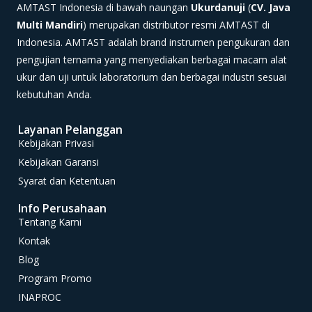
AMTAST Indonesia di bawah naungan
Ukurdanuji
(
CV. Java
Multi Mandiri
) merupakan distributor resmi AMTAST di
Indonesia. AMTAST adalah brand instrumen pengukuran dan
pengujian ternama yang menyediakan berbagai macam alat
ukur dan uji untuk laboratorium dan berbagai industri sesuai
kebutuhan Anda.
Layanan Pelanggan
Kebijakan Privasi
Kebijakan Garansi
Syarat dan Ketentuan
Info Perusahaan
Tentang Kami
Kontak
Blog
Program Promo
INAPROC