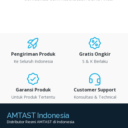
Pengiriman Produk
Gratis Ongkir
Ke Seluruh Indonesia
S & K Berlaku
Garansi Produk
Customer Support
Untuk Produk Tertentu
Konsultasi & Technical
AMTAST Indonesia
Distributor Resmi AMTAST di Indonesia