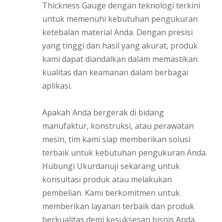
Thickness Gauge dengan teknologi terkini
untuk memenuhi kebutuhan pengukuran
ketebalan material Anda. Dengan presisi
yang tinggi dan hasil yang akurat, produk
kami dapat diandalkan dalam memastikan
kualitas dan keamanan dalam berbagai
aplikasi.
Apakah Anda bergerak di bidang
manufaktur, konstruksi, atau perawatan
mesin, tim kami siap memberikan solusi
terbaik untuk kebutuhan pengukuran Anda.
Hubungi Ukurdanuji sekarang untuk
konsultasi produk atau melakukan
pembelian. Kami berkomitmen untuk
memberikan layanan terbaik dan produk
berkualitas demi kesuksesan bisnis Anda.