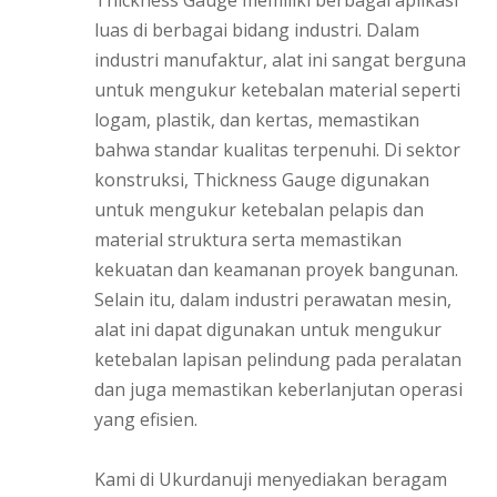
luas di berbagai bidang industri. Dalam
industri manufaktur, alat ini sangat berguna
untuk mengukur ketebalan material seperti
logam, plastik, dan kertas, memastikan
bahwa standar kualitas terpenuhi. Di sektor
konstruksi, Thickness Gauge digunakan
untuk mengukur ketebalan pelapis dan
material struktura serta memastikan
kekuatan dan keamanan proyek bangunan.
Selain itu, dalam industri perawatan mesin,
alat ini dapat digunakan untuk mengukur
ketebalan lapisan pelindung pada peralatan
dan juga memastikan keberlanjutan operasi
yang efisien.
Kami di Ukurdanuji menyediakan beragam