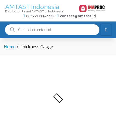
AMTAST Indonesia
Distributor Resmi AMTAST di Indonesia
0857-1711-2222
contact@amtast.id
Home
/
Thickness Gauge