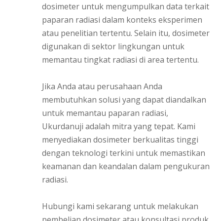
dosimeter untuk mengumpulkan data terkait
paparan radiasi dalam konteks eksperimen
atau penelitian tertentu. Selain itu, dosimeter
digunakan di sektor lingkungan untuk
memantau tingkat radiasi di area tertentu.
Jika Anda atau perusahaan Anda
membutuhkan solusi yang dapat diandalkan
untuk memantau paparan radiasi,
Ukurdanuji adalah mitra yang tepat. Kami
menyediakan dosimeter berkualitas tinggi
dengan teknologi terkini untuk memastikan
keamanan dan keandalan dalam pengukuran
radiasi.
Hubungi kami sekarang untuk melakukan
pembelian dosimeter atau konsultasi produk