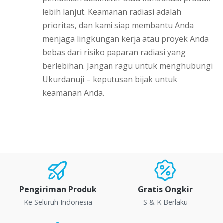
lebih lanjut. Keamanan radiasi adalah
prioritas, dan kami siap membantu Anda
menjaga lingkungan kerja atau proyek Anda
bebas dari risiko paparan radiasi yang
berlebihan. Jangan ragu untuk menghubungi
Ukurdanuji – keputusan bijak untuk
keamanan Anda.
Pengiriman Produk
Gratis Ongkir
Ke Seluruh Indonesia
S & K Berlaku