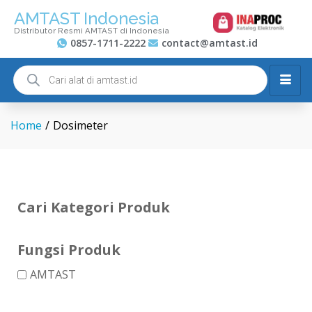
AMTAST Indonesia
Distributor Resmi AMTAST di Indonesia
0857-1711-2222
contact@amtast.id
Home
/
Dosimeter
Cari Kategori Produk
Fungsi Produk
AMTAST