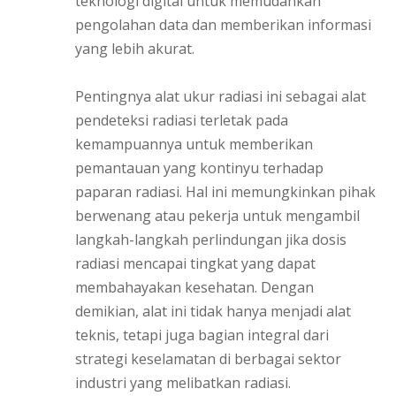
teknologi digital untuk memudahkan
pengolahan data dan memberikan informasi
yang lebih akurat.
Pentingnya alat ukur radiasi ini sebagai alat
pendeteksi radiasi terletak pada
kemampuannya untuk memberikan
pemantauan yang kontinyu terhadap
paparan radiasi. Hal ini memungkinkan pihak
berwenang atau pekerja untuk mengambil
langkah-langkah perlindungan jika dosis
radiasi mencapai tingkat yang dapat
membahayakan kesehatan. Dengan
demikian, alat ini tidak hanya menjadi alat
teknis, tetapi juga bagian integral dari
strategi keselamatan di berbagai sektor
industri yang melibatkan radiasi.