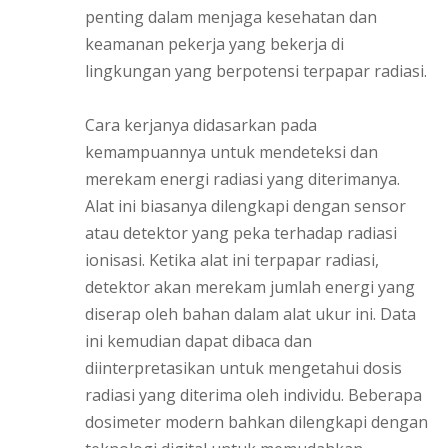
penting dalam menjaga kesehatan dan
keamanan pekerja yang bekerja di
lingkungan yang berpotensi terpapar radiasi.
Cara kerjanya didasarkan pada
kemampuannya untuk mendeteksi dan
merekam energi radiasi yang diterimanya.
Alat ini biasanya dilengkapi dengan sensor
atau detektor yang peka terhadap radiasi
ionisasi. Ketika alat ini terpapar radiasi,
detektor akan merekam jumlah energi yang
diserap oleh bahan dalam alat ukur ini. Data
ini kemudian dapat dibaca dan
diinterpretasikan untuk mengetahui dosis
radiasi yang diterima oleh individu. Beberapa
dosimeter modern bahkan dilengkapi dengan