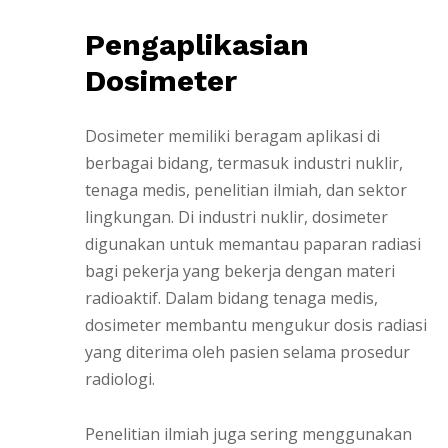
Pengaplikasian
Dosimeter
Dosimeter memiliki beragam aplikasi di
berbagai bidang, termasuk industri nuklir,
tenaga medis, penelitian ilmiah, dan sektor
lingkungan. Di industri nuklir, dosimeter
digunakan untuk memantau paparan radiasi
bagi pekerja yang bekerja dengan materi
radioaktif. Dalam bidang tenaga medis,
dosimeter membantu mengukur dosis radiasi
yang diterima oleh pasien selama prosedur
radiologi.
Penelitian ilmiah juga sering menggunakan