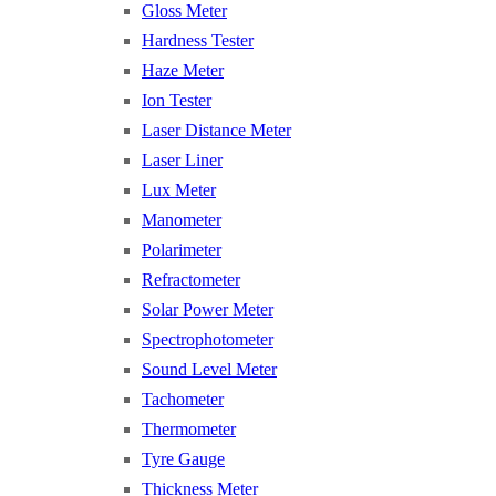
Gloss Meter
Hardness Tester
Haze Meter
Ion Tester
Laser Distance Meter
Laser Liner
Lux Meter
Manometer
Polarimeter
Refractometer
Solar Power Meter
Spectrophotometer
Sound Level Meter
Tachometer
Thermometer
Tyre Gauge
Thickness Meter