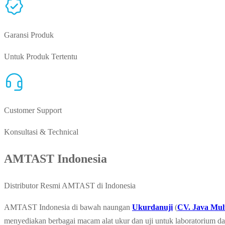
Garansi Produk
Untuk Produk Tertentu
Customer Support
Konsultasi & Technical
AMTAST Indonesia
Distributor Resmi AMTAST di Indonesia
AMTAST Indonesia di bawah naungan
Ukurdanuji
(
CV. Java Mul
menyediakan berbagai macam alat ukur dan uji untuk laboratorium da