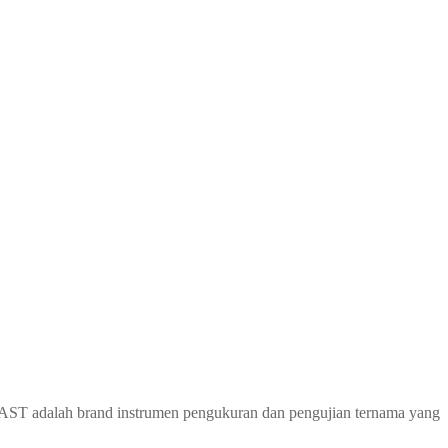
AST adalah brand instrumen pengukuran dan pengujian ternama yang