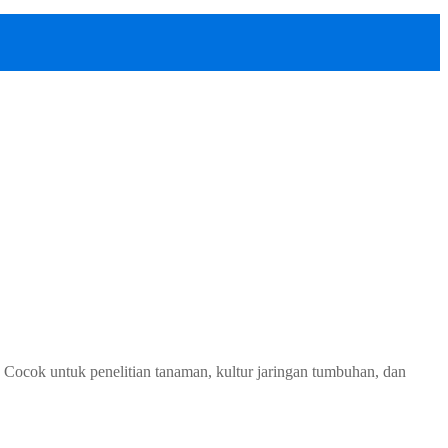
cok untuk penelitian tanaman, kultur jaringan tumbuhan, dan