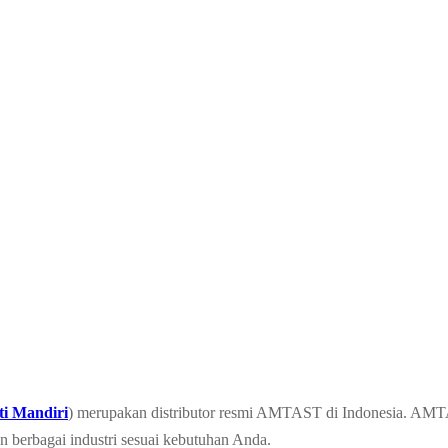
ti Mandiri
) merupakan distributor resmi AMTAST di Indonesia. AMT
n berbagai industri sesuai kebutuhan Anda.