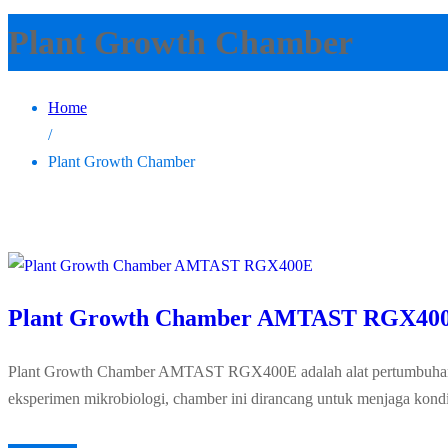
Plant Growth Chamber
Home
/
Plant Growth Chamber
Plant Growth Chamber AMTAST RGX40
Plant Growth Chamber AMTAST RGX400E adalah alat pertumbuhan tan
eksperimen mikrobiologi, chamber ini dirancang untuk menjaga kondis