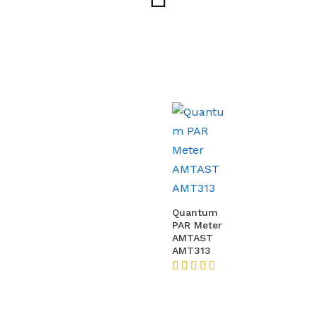
Quantum
PAR Meter
AMTAST
AMT313
★★★★★