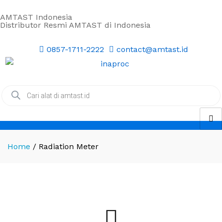
AMTAST Indonesia
Distributor Resmi AMTAST di Indonesia
0857-1711-2222
contact@amtast.id
Home
/
Radiation Meter