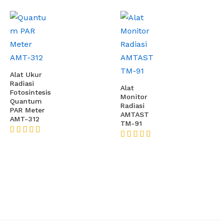
Alat Ukur
Radiasi
Alat
Fotosintesis
Monitor
Quantum
Radiasi
PAR Meter
AMTAST
AMT-312
TM-91
★★★★★
★★★★★