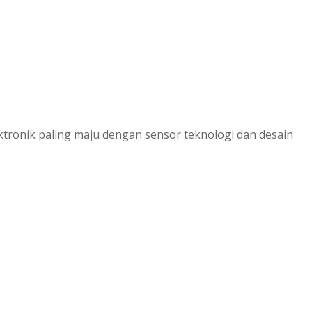
ronik paling maju dengan sensor teknologi dan desain