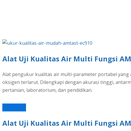
Alat Uji Kualitas Air Multi Fungsi A
Alat pengukur kualitas air multi-parameter portabel yang 
oksigen terlarut. Dilengkapi dengan akurasi tinggi, antar
pertanian, laboratorium, dan pendidikan.
Read more
Alat Uji Kualitas Air Multi Fungsi A