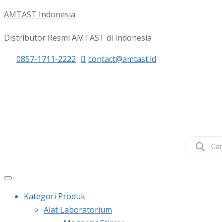
AMTAST Indonesia
Distributor Resmi AMTAST di Indonesia
0857-1711-2222
contact@amtast.id
Products
search
Kategori Produk
Alat Laboratorium