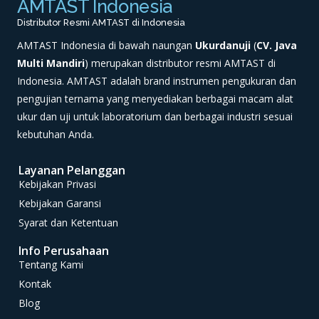
AMTAST Indonesia
Distributor Resmi AMTAST di Indonesia
AMTAST Indonesia di bawah naungan
Ukurdanuji
(
CV. Java
Multi Mandiri
) merupakan distributor resmi AMTAST di
Indonesia. AMTAST adalah brand instrumen pengukuran dan
pengujian ternama yang menyediakan berbagai macam alat
ukur dan uji untuk laboratorium dan berbagai industri sesuai
kebutuhan Anda.
Layanan Pelanggan
Kebijakan Privasi
Kebijakan Garansi
Syarat dan Ketentuan
Info Perusahaan
Tentang Kami
Kontak
Blog