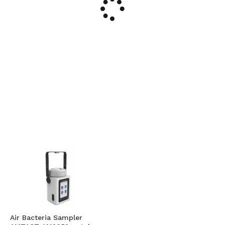
Air Bacteria Sampler