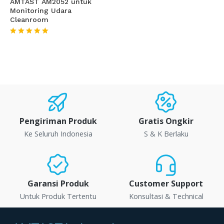
AMTAST AM2052 untuk
Monitoring Udara
Cleanroom
★★★★★
Pengiriman Produk
Gratis Ongkir
Ke Seluruh Indonesia
S & K Berlaku
Garansi Produk
Customer Support
Untuk Produk Tertentu
Konsultasi & Technical