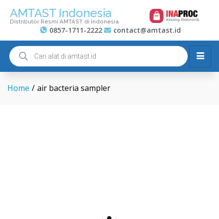
AMTAST Indonesia
Distributor Resmi AMTAST di Indonesia
0857-1711-2222
contact@amtast.id
Home
/
air bacteria sampler