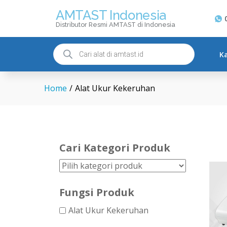
AMTAST Indonesia
Distributor Resmi AMTAST di Indonesia
K
Home
/
Alat Ukur Kekeruhan
Cari Kategori Produk
Fungsi Produk
Alat Ukur Kekeruhan