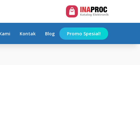
Promo Spesial!
Kami
Kontak
Blog