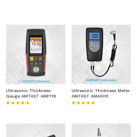
Ultrasonic Thickness
Ultrasonic Thickness Meter
Gauge AMTAST AMF119
AMTAST AMA009
★★★★★
★★★★★