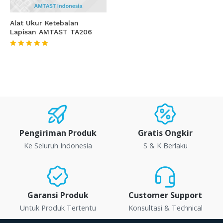
Alat Ukur Ketebalan
Lapisan AMTAST TA206
★★★★★
Pengiriman Produk
Gratis Ongkir
Ke Seluruh Indonesia
S & K Berlaku
Garansi Produk
Customer Support
Untuk Produk Tertentu
Konsultasi & Technical