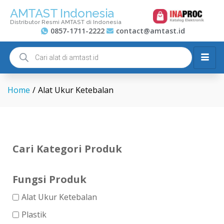
AMTAST Indonesia
Distributor Resmi AMTAST di Indonesia
0857-1711-2222
contact@amtast.id
Home
/
Alat Ukur Ketebalan
Cari Kategori Produk
Fungsi Produk
Alat Ukur Ketebalan
Plastik