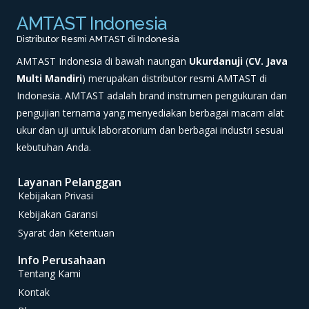
AMTAST Indonesia
Distributor Resmi AMTAST di Indonesia
AMTAST Indonesia di bawah naungan
Ukurdanuji
(
CV. Java
Multi Mandiri
) merupakan distributor resmi AMTAST di
Indonesia. AMTAST adalah brand instrumen pengukuran dan
pengujian ternama yang menyediakan berbagai macam alat
ukur dan uji untuk laboratorium dan berbagai industri sesuai
kebutuhan Anda.
Layanan Pelanggan
Kebijakan Privasi
Kebijakan Garansi
Syarat dan Ketentuan
Info Perusahaan
Tentang Kami
Kontak