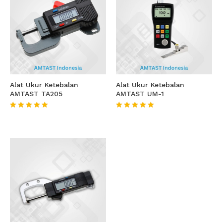
Alat Ukur Ketebalan
Alat Ukur Ketebalan
AMTAST TA205
AMTAST UM-1
★★★★★
★★★★★