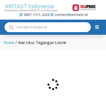
AMTAST Indonesia
Distributor Resmi AMTAST di Indonesia
0857-1711-2222
contact@amtast.id
Home
/
Alat Ukur Tegangan Listrik