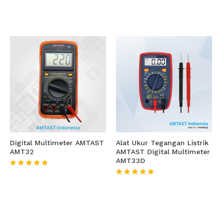
Digital Multimeter AMTAST
Alat Ukur Tegangan Listrik
AMT32
AMTAST Digital Multimeter
AMT33D
★★★★★
★★★★★