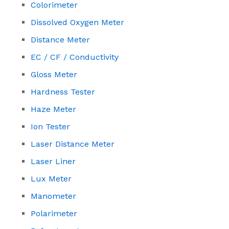
Colorimeter
Dissolved Oxygen Meter
Distance Meter
EC / CF / Conductivity
Gloss Meter
Hardness Tester
Haze Meter
Ion Tester
Laser Distance Meter
Laser Liner
Lux Meter
Manometer
Polarimeter