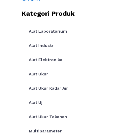
Kategori Produk
Alat Laboratorium
Alat Industri
Alat Elektronika
Alat Ukur
Alat Ukur Kadar Air
Alat Uji
Alat Ukur Tekanan
Multiparameter