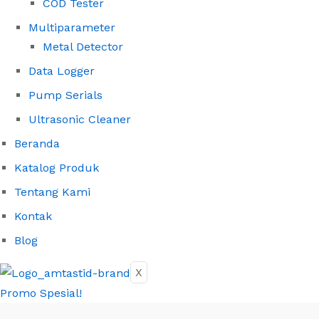
COD Tester
Multiparameter
Metal Detector
Data Logger
Pump Serials
Ultrasonic Cleaner
Beranda
Katalog Produk
Tentang Kami
Kontak
Blog
X
Promo Spesial!