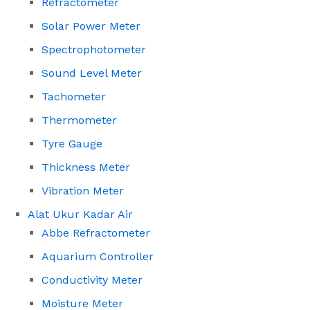
Refractometer
Solar Power Meter
Spectrophotometer
Sound Level Meter
Tachometer
Thermometer
Tyre Gauge
Thickness Meter
Vibration Meter
Alat Ukur Kadar Air
Abbe Refractometer
Aquarium Controller
Conductivity Meter
Moisture Meter