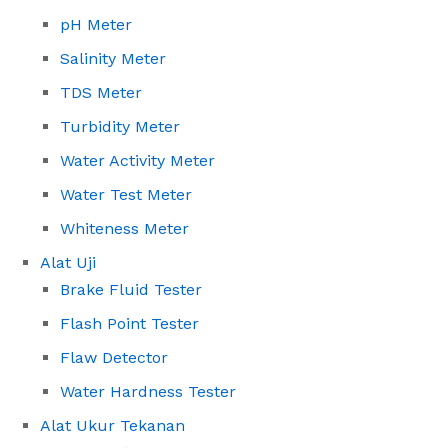
pH Meter
Salinity Meter
TDS Meter
Turbidity Meter
Water Activity Meter
Water Test Meter
Whiteness Meter
Alat Uji
Brake Fluid Tester
Flash Point Tester
Flaw Detector
Water Hardness Tester
Alat Ukur Tekanan