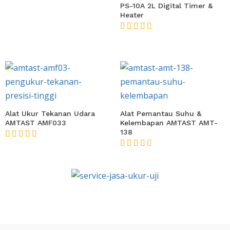
PS-10A 2L Digital Timer &
Heater
★★★★★
Alat Ukur Tekanan Udara
Alat Pemantau Suhu &
AMTAST AMF033
Kelembapan AMTAST AMT-
138
★★★★★
★★★★★