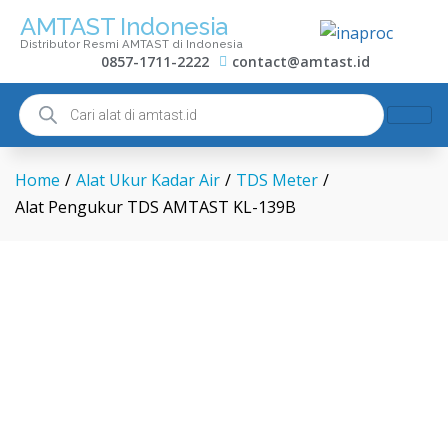
AMTAST Indonesia
Distributor Resmi AMTAST di Indonesia
0857-1711-2222
contact@amtast.id
Home
/
Alat Ukur Kadar Air
/
TDS Meter
/
Alat Pengukur TDS AMTAST KL-139B