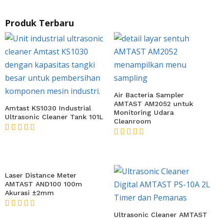
Produk Terbaru
Air Bacteria Sampler
AMTAST AM2052 untuk
Amtast KS1030 Industrial
Monitoring Udara
Ultrasonic Cleaner Tank 101L
Cleanroom
★★★★★
★★★★★
Laser Distance Meter
AMTAST AND100 100m
Akurasi ±2mm
★★★★★
Ultrasonic Cleaner AMTAST