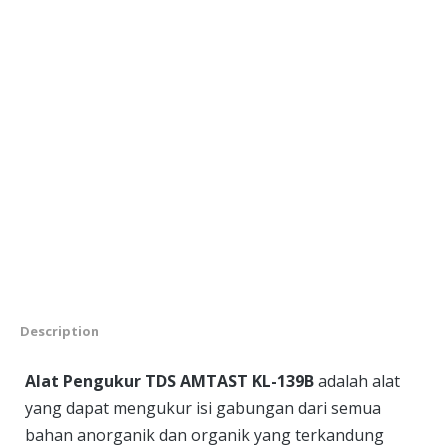
Description
Alat Pengukur TDS AMTAST KL-139B
adalah alat
yang dapat mengukur isi gabungan dari semua
bahan anorganik dan organik yang terkandung