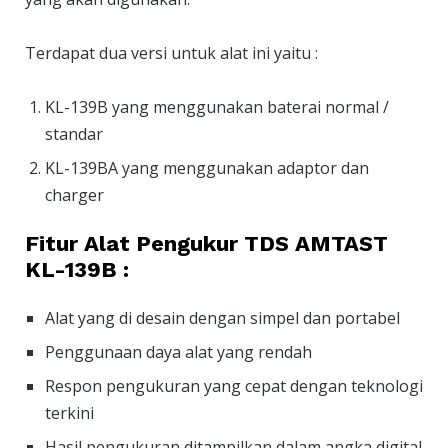
Terdapat dua versi untuk alat ini yaitu :
KL-139B yang menggunakan baterai normal /
standar
KL-139BA yang menggunakan adaptor dan
charger
Fitur Alat Pengukur TDS AMTAST
KL-139B :
Alat yang di desain dengan simpel dan portabel
Penggunaan daya alat yang rendah
Respon pengukuran yang cepat dengan teknologi
terkini
Hasil pengukuran ditampilkan dalam angka digital