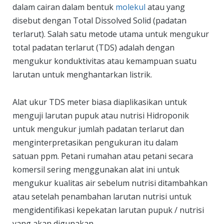
dalam cairan dalam bentuk
molekul
atau yang
disebut dengan Total Dissolved Solid (padatan
terlarut). Salah satu metode utama untuk mengukur
total padatan terlarut (TDS) adalah dengan
mengukur konduktivitas atau kemampuan suatu
larutan untuk menghantarkan listrik.
Alat ukur TDS meter biasa diaplikasikan untuk
menguji larutan pupuk atau nutrisi Hidroponik
untuk mengukur jumlah padatan terlarut dan
menginterpretasikan pengukuran itu dalam
satuan ppm. Petani rumahan atau petani secara
komersil sering menggunakan alat ini untuk
mengukur kualitas air sebelum nutrisi ditambahkan
atau setelah penambahan larutan nutrisi untuk
mengidentifikasi kepekatan larutan pupuk / nutrisi
yang akan digunakan.