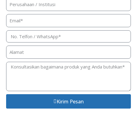
Kirim Pesan