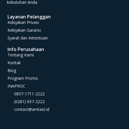
kebutuhan Anda.
Layanan Pelanggan
Kebijakan Privasi
Kebijakan Garansi
Syarat dan Ketentuan
Info Perusahaan
Tentang Kami
Kontak
Blog
Program Promo
INAPROC
0857-1711-2222
(0281) 657-2222
contact@amtast.id