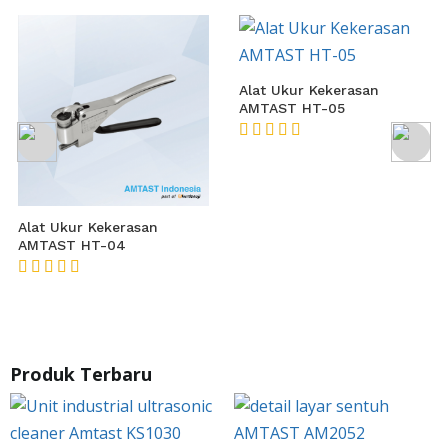
Alat Ukur Kekerasan
AMTAST HT-05
★★★★★
Alat Ukur Kekerasan
AMTAST HT-04
★★★★★
Produk Terbaru