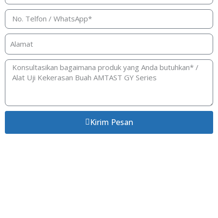
Kirim Pesan