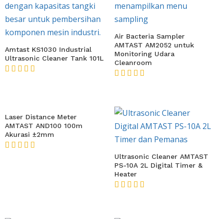
Air Bacteria Sampler
AMTAST AM2052 untuk
Amtast KS1030 Industrial
Monitoring Udara
Ultrasonic Cleaner Tank 101L
Cleanroom
★★★★★
★★★★★
Laser Distance Meter
AMTAST AND100 100m
Akurasi ±2mm
★★★★★
Ultrasonic Cleaner AMTAST
PS-10A 2L Digital Timer &
Heater
★★★★★