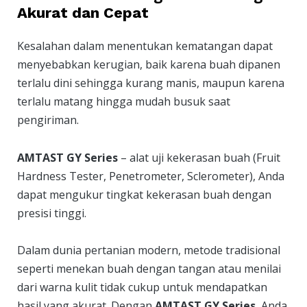
Akurat dan Cepat
Kesalahan dalam menentukan kematangan dapat
menyebabkan kerugian, baik karena buah dipanen
terlalu dini sehingga kurang manis, maupun karena
terlalu matang hingga mudah busuk saat
pengiriman.
AMTAST GY Series
– alat uji kekerasan buah (Fruit
Hardness Tester, Penetrometer, Sclerometer), Anda
dapat mengukur tingkat kekerasan buah dengan
presisi tinggi.
Dalam dunia pertanian modern, metode tradisional
seperti menekan buah dengan tangan atau menilai
dari warna kulit tidak cukup untuk mendapatkan
hasil yang akurat. Dengan
AMTAST GY Series
, Anda