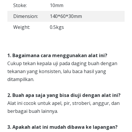
Stoke:
10mm
Dimension:
140*60*30mm
Weight:
0.5kgs
1. Bagaimana cara menggunakan alat ini?
Cukup tekan kepala uji pada daging buah dengan
tekanan yang konsisten, lalu baca hasil yang
ditampilkan.
2. Buah apa saja yang bisa diuji dengan alat ini?
Alat ini cocok untuk apel, pir, stroberi, anggur, dan
berbagai buah lainnya.
3. Apakah alat ini mudah dibawa ke lapangan?