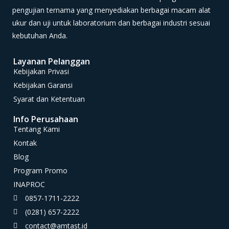
pengujian ternama yang menyediakan berbagai macam alat
ukur dan uji untuk laboratorium dan berbagai industri sesuai
kebutuhan Anda.
Layanan Pelanggan
Kebijakan Privasi
Kebijakan Garansi
Syarat dan Ketentuan
Info Perusahaan
Tentang Kami
Kontak
Blog
Program Promo
INAPROC
0857-1711-2222
(0281) 657-2222
contact@amtast.id