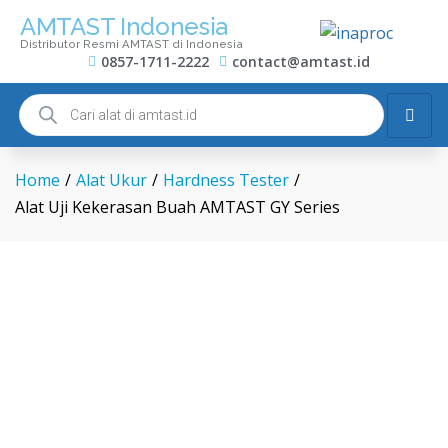
AMTAST Indonesia
Distributor Resmi AMTAST di Indonesia
0857-1711-2222
contact@amtast.id
Home
/
Alat Ukur
/
Hardness Tester
/
Alat Uji Kekerasan Buah AMTAST GY Series