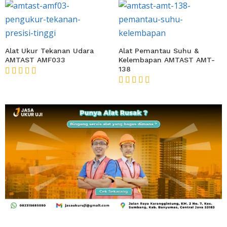
Alat Ukur Tekanan Udara
Alat Pemantau Suhu &
AMTAST AMF033
Kelembapan AMTAST AMT-
138
★★★★★
★★★★★