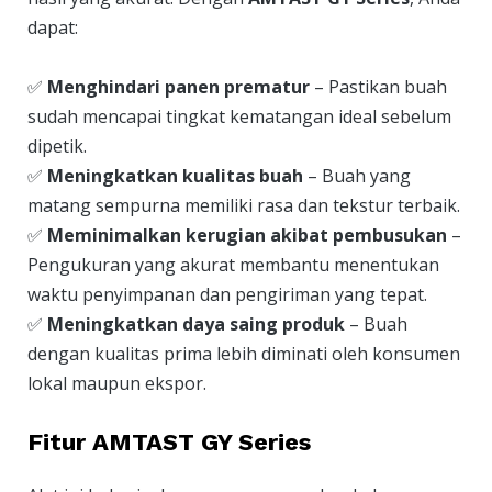
dapat:
✅
Menghindari panen prematur
– Pastikan buah
sudah mencapai tingkat kematangan ideal sebelum
dipetik.
✅
Meningkatkan kualitas buah
– Buah yang
matang sempurna memiliki rasa dan tekstur terbaik.
✅
Meminimalkan kerugian akibat pembusukan
–
Pengukuran yang akurat membantu menentukan
waktu penyimpanan dan pengiriman yang tepat.
✅
Meningkatkan daya saing produk
– Buah
dengan kualitas prima lebih diminati oleh konsumen
lokal maupun ekspor.
Fitur AMTAST GY Series