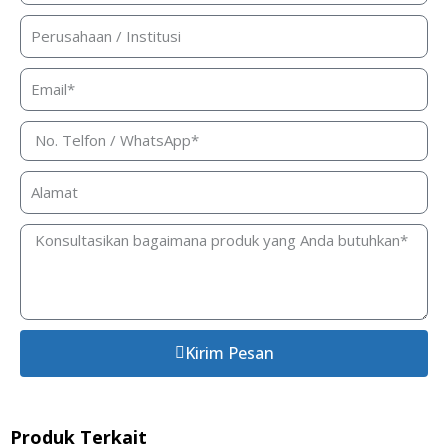
Kirim Pesan
Produk Terkait