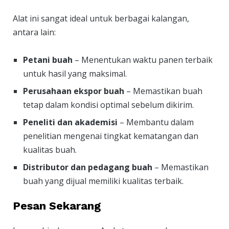
Alat ini sangat ideal untuk berbagai kalangan,
antara lain:
Petani buah
– Menentukan waktu panen terbaik
untuk hasil yang maksimal.
Perusahaan ekspor buah
– Memastikan buah
tetap dalam kondisi optimal sebelum dikirim.
Peneliti dan akademisi
– Membantu dalam
penelitian mengenai tingkat kematangan dan
kualitas buah.
Distributor dan pedagang buah
– Memastikan
buah yang dijual memiliki kualitas terbaik.
Pesan Sekarang