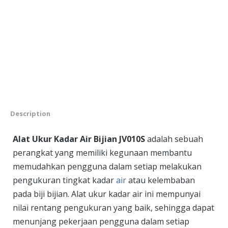
Description
Alat Ukur Kadar Air Bijian JV010S
adalah sebuah
perangkat yang memiliki kegunaan membantu
memudahkan pengguna dalam setiap melakukan
pengukuran tingkat kadar
air
atau kelembaban
pada biji bijian. Alat ukur kadar air ini mempunyai
nilai rentang pengukuran yang baik, sehingga dapat
menunjang pekerjaan pengguna dalam setiap