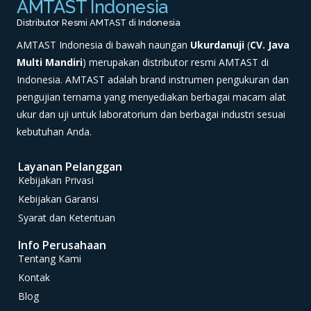
AMTAST Indonesia
Distributor Resmi AMTAST di Indonesia
AMTAST Indonesia di bawah naungan
Ukurdanuji
(
CV. Java
Multi Mandiri
) merupakan distributor resmi AMTAST di
Indonesia. AMTAST adalah brand instrumen pengukuran dan
pengujian ternama yang menyediakan berbagai macam alat
ukur dan uji untuk laboratorium dan berbagai industri sesuai
kebutuhan Anda.
Layanan Pelanggan
Kebijakan Privasi
Kebijakan Garansi
Syarat dan Ketentuan
Info Perusahaan
Tentang Kami
Kontak
Blog