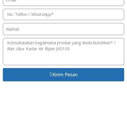
Kirim Pesan