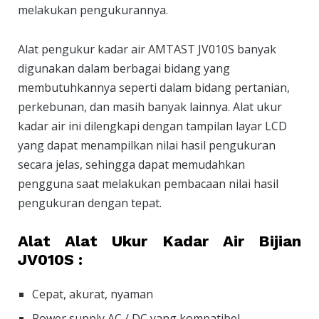
melakukan pengukurannya.
Alat pengukur kadar air AMTAST JV010S banyak
digunakan dalam berbagai bidang yang
membutuhkannya seperti dalam bidang pertanian,
perkebunan, dan masih banyak lainnya. Alat ukur
kadar air ini dilengkapi dengan tampilan layar LCD
yang dapat menampilkan nilai hasil pengukuran
secara jelas, sehingga dapat memudahkan
pengguna saat melakukan pembacaan nilai hasil
pengukuran dengan tepat.
Alat Alat Ukur Kadar Air Bijian
JV010S :
Cepat, akurat, nyaman
Power supply AC / DC yang kompatibel