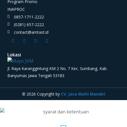
Program Promo
INAPROC
0857-1711-2222
(0281) 657-2222
contact@amtast.id
Lokasi
Jl. Raya Karanggintung KM 2 No. 7 Kec. Sumbang, Kab.
Banyumas Jawa Tengah 53183
© 2026 Copyright by
CV. Java Multi Mandiri