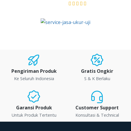
★★★★★
★★★★★
Pengiriman Produk
Gratis Ongkir
Ke Seluruh Indonesia
S & K Berlaku
Garansi Produk
Customer Support
Untuk Produk Tertentu
Konsultasi & Technical