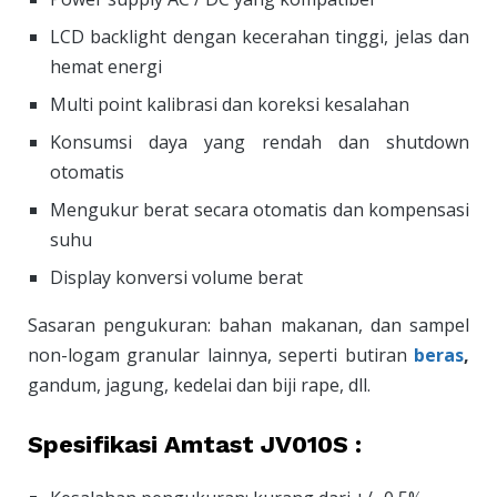
LCD backlight dengan kecerahan tinggi, jelas dan
hemat energi
Multi point kalibrasi dan koreksi kesalahan
Konsumsi daya yang rendah dan shutdown
otomatis
Mengukur berat secara otomatis dan kompensasi
suhu
Display konversi volume berat
Sasaran pengukuran: bahan makanan, dan sampel
non-logam granular lainnya, seperti butiran
beras
,
gandum, jagung, kedelai dan biji rape, dll.
Spesifikasi Amtast JV010S :