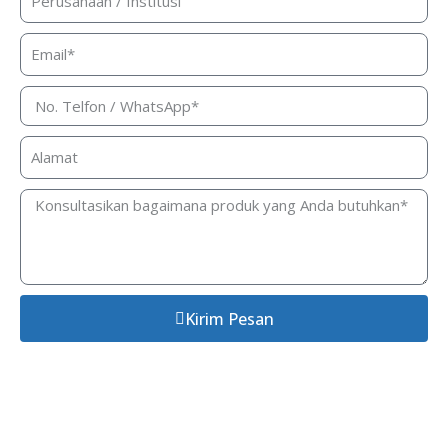
Kirim Pesan