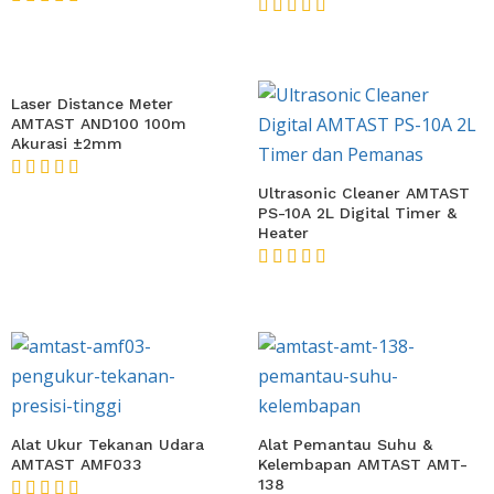
★★★★★
★★★★★
Laser Distance Meter
AMTAST AND100 100m
Akurasi ±2mm
★★★★★
Ultrasonic Cleaner AMTAST
PS-10A 2L Digital Timer &
Heater
★★★★★
Alat Ukur Tekanan Udara
Alat Pemantau Suhu &
AMTAST AMF033
Kelembapan AMTAST AMT-
138