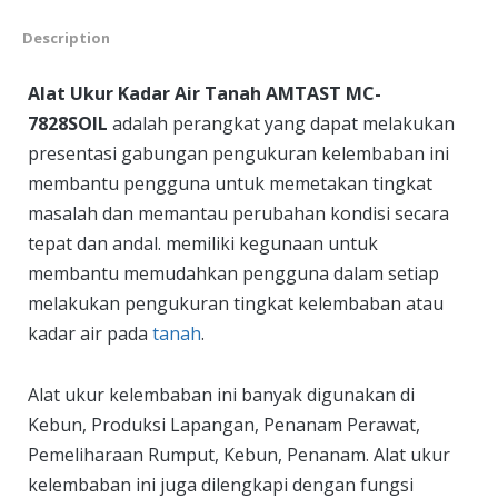
Description
Alat Ukur Kadar Air Tanah AMTAST MC-
7828SOIL
adalah perangkat yang dapat melakukan
presentasi gabungan pengukuran kelembaban ini
membantu pengguna untuk memetakan tingkat
masalah dan memantau perubahan kondisi secara
tepat dan andal. memiliki kegunaan untuk
membantu memudahkan pengguna dalam setiap
melakukan pengukuran tingkat kelembaban atau
kadar air pada
tanah
.
Alat ukur kelembaban ini banyak digunakan di
Kebun, Produksi Lapangan, Penanam Perawat,
Pemeliharaan Rumput, Kebun, Penanam. Alat ukur
kelembaban ini juga dilengkapi dengan fungsi