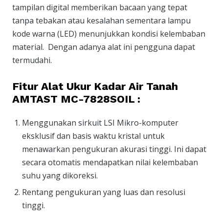
tampilan digital memberikan bacaan yang tepat
tanpa tebakan atau kesalahan sementara lampu
kode warna (LED) menunjukkan kondisi kelembaban
material. Dengan adanya alat ini pengguna dapat
termudahi.
Fitur Alat Ukur Kadar Air Tanah
AMTAST MC-7828SOIL :
Menggunakan sirkuit LSI Mikro-komputer
eksklusif dan basis waktu kristal untuk
menawarkan pengukuran akurasi tinggi. Ini dapat
secara otomatis mendapatkan nilai kelembaban
suhu yang dikoreksi.
Rentang pengukuran yang luas dan resolusi
tinggi.