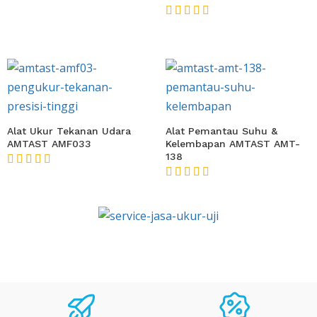
★★★★★
Alat Ukur Tekanan Udara
Alat Pemantau Suhu &
AMTAST AMF033
Kelembapan AMTAST AMT-
138
★★★★★
★★★★★