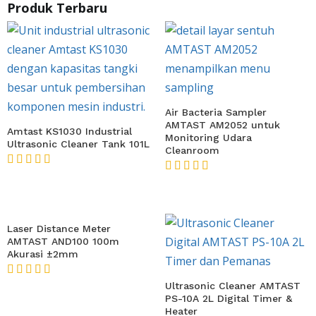
Produk Terbaru
Air Bacteria Sampler
AMTAST AM2052 untuk
Amtast KS1030 Industrial
Monitoring Udara
Ultrasonic Cleaner Tank 101L
Cleanroom
★★★★★
★★★★★
Laser Distance Meter
AMTAST AND100 100m
Akurasi ±2mm
★★★★★
Ultrasonic Cleaner AMTAST
PS-10A 2L Digital Timer &
Heater