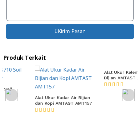
Kirim Pesan
Produk Terkait
Alat Ukur Kadar Air Bijian
Alat Ukur Kelembaban Biji-
dan Kopi AMTAST AMT157
Bijian AMTAST AMT65C
★★★★★
★★★★★