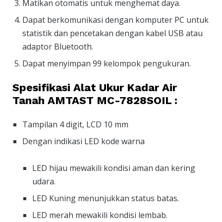
Matikan otomatis untuk menghemat daya.
Dapat berkomunikasi dengan komputer PC untuk
statistik dan pencetakan dengan kabel USB atau
adaptor Bluetooth.
Dapat menyimpan 99 kelompok pengukuran.
Spesifikasi Alat Ukur Kadar Air
Tanah AMTAST MC-7828SOIL :
Tampilan 4 digit, LCD 10 mm
Dengan indikasi LED kode warna
LED hijau mewakili kondisi aman dan kering
udara.
LED Kuning menunjukkan status batas.
LED merah mewakili kondisi lembab.