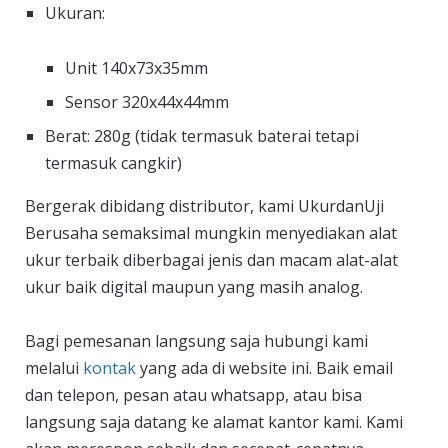
Ukuran:
Unit 140x73x35mm
Sensor 320x44x44mm
Berat: 280g (tidak termasuk baterai tetapi
termasuk cangkir)
Bergerak dibidang distributor, kami UkurdanUji
Berusaha semaksimal mungkin menyediakan alat
ukur terbaik diberbagai jenis dan macam alat-alat
ukur baik digital maupun yang masih analog.
Bagi pemesanan langsung saja hubungi kami
melalui
kontak
yang ada di website ini. Baik email
dan telepon, pesan atau whatsapp, atau bisa
langsung saja datang ke alamat kantor kami. Kami