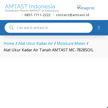
AMTAST Indonesia
Distributor Resmi AMTAST di Indonesia
0857-1711-2222
contact@amtast.id
Home
/
Alat Ukur Kadar Air
/
Moisture Meter
/
Alat Ukur Kadar Air Tanah AMTAST MC-7828SOIL