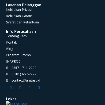
Layanan Pelanggan
Kebijakan Privasi
Kebijakan Garansi
Syarat dan Ketentuan
Info Perusahaan
Tentang Kami
Kontak
Blog
Program Promo
INAPROC
0857-1711-2222
(0281) 657-2222
contact@amtast.id
Lokasi