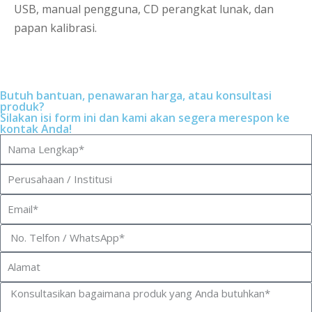
USB, manual pengguna, CD perangkat lunak, dan
papan kalibrasi.
Butuh bantuan, penawaran harga, atau konsultasi
produk?
Silakan isi form ini dan kami akan segera merespon ke
kontak Anda!