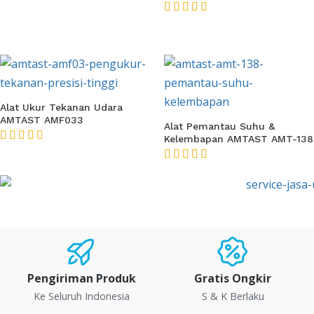
★★★★★
Alat Ukur Tekanan Udara
AMTAST AMF033
Alat Pemantau Suhu &
Kelembapan AMTAST AMT-138
★★★★★
★★★★★
Pengiriman Produk
Gratis Ongkir
Ke Seluruh Indonesia
S & K Berlaku