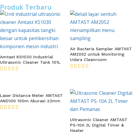
Produk Terbaru
Air Bacteria Sampler AMTAST
AM2052 untuk Monitoring
Amtast KS1030 Industrial
Udara Cleanroom
Ultrasonic Cleaner Tank 101L
★★★★★
★★★★★
Laser Distance Meter AMTAST
AND100 100m Akurasi ±2mm
★★★★★
Ultrasonic Cleaner AMTAST
PS-10A 2L Digital Timer &
Heater