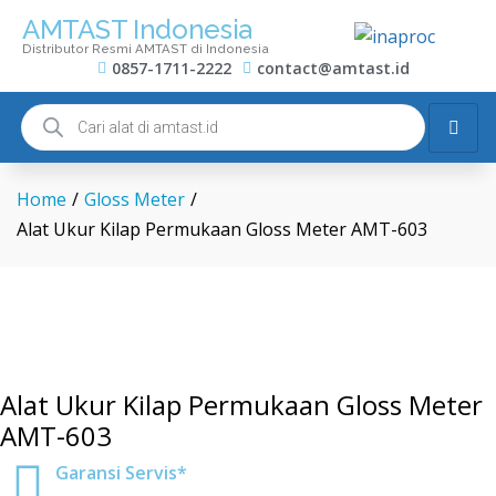
AMTAST Indonesia
Distributor Resmi AMTAST di Indonesia
0857-1711-2222
contact@amtast.id
Home
/
Gloss Meter
/
Alat Ukur Kilap Permukaan Gloss Meter AMT-603
Alat Ukur Kilap Permukaan Gloss Meter
AMT-603
Garansi Servis*