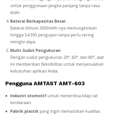
untuk penggunaan jangka panjang tanpa rasa
lelah.
Baterai Berkapasitas Besar
Baterai lithium 3000mAh-nya memungkinkan
hingga 54.300 pengujian tanpa perlu sering
mengisi daya.
Multi-Sudut Pengukuran
Dengan sudut pengukuran 20°, 60°, dan 80°, alat
ini memberikan fleksibilitas untuk menyesuaikan
kebutuhan aplikasi Anda.
Pengguna AMTAST AMT-603
Industri otomotif
untuk memeriksa kilap cat
kendaraan.
Pabrik plastik
yang ingin memastikan kualitas