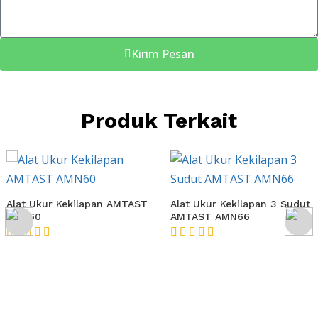
Kirim Pesan
Produk Terkait
Alat Ukur Kekilapan AMTAST
Alat Ukur Kekilapan 3 Sudut
AMN60
AMTAST AMN66
★★★★★
★★★★★