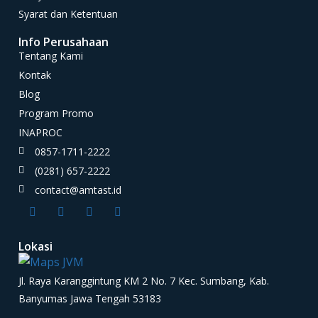
Syarat dan Ketentuan
Info Perusahaan
Tentang Kami
Kontak
Blog
Program Promo
INAPROC
0857-1711-2222
(0281) 657-2222
contact@amtast.id
Lokasi
Jl. Raya Karanggintung KM 2 No. 7 Kec. Sumbang, Kab.
Banyumas Jawa Tengah 53183