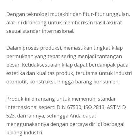
Dengan teknologi mutakhir dan fitur-fitur unggulan,
alat ini dirancang untuk memberikan hasil akurat
sesuai standar internasional.
Dalam proses produksi, memastikan tingkat kilap
permukaan yang tepat sering menjadi tantangan
besar. Ketidaksesuaian kilap dapat berdampak pada
estetika dan kualitas produk, terutama untuk industri
otomotif, konstruksi, hingga barang konsumen.
Produk ini dirancang untuk memenuhi standar
internasional seperti DIN 67530, ISO 2813, ASTM D
523, dan lainnya, sehingga Anda dapat
menggunakannya dengan percaya diri di berbagai
bidang industri.