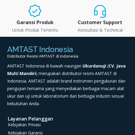
Garansi Produk
Customer Support
Untuk Produk Tertentu
Konsultasi & Technical
AMTAST Indonesia
Distributor Resmi AMTAST di Indonesia
AMTAST Indonesia di bawah naungan
Ukurdanuji
(
CV. Java
Multi Mandiri
) merupakan distributor resmi AMTAST di
Indonesia. AMTAST adalah brand instrumen pengukuran dan
pengujian ternama yang menyediakan berbagai macam alat
ukur dan uji untuk laboratorium dan berbagai industri sesuai
kebutuhan Anda.
Layanan Pelanggan
Kebijakan Privasi
Kebijakan Garansi