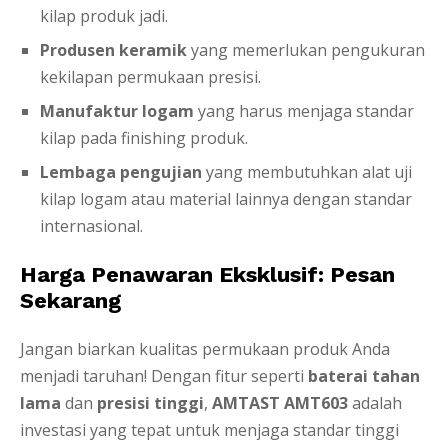
kilap produk jadi.
Produsen keramik
yang memerlukan pengukuran
kekilapan permukaan presisi.
Manufaktur logam
yang harus menjaga standar
kilap pada finishing produk.
Lembaga pengujian
yang membutuhkan alat uji
kilap logam atau material lainnya dengan standar
internasional.
Harga Penawaran Eksklusif: Pesan
Sekarang
Jangan biarkan kualitas permukaan produk Anda
menjadi taruhan! Dengan fitur seperti
baterai tahan
lama
dan
presisi tinggi
,
AMTAST AMT603
adalah
investasi yang tepat untuk menjaga standar tinggi