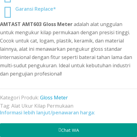
Garansi Replace*
AMTAST AMT603 Gloss Meter
adalah alat unggulan
untuk mengukur kilap permukaan dengan presisi tinggi.
Cocok untuk cat, logam, plastik, keramik, dan material
lainnya, alat ini menawarkan pengukur gloss standar
internasional dengan fitur seperti baterai tahan lama dan
multi-sudut pengukuran. Ideal untuk kebutuhan industri
dan pengujian profesional!
Kategori Produk:
Gloss Meter
Tag:
Alat Ukur Kilap Permukaan
Informasi lebih lanjut/penawaran harga:
Chat WA