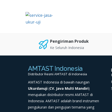
★★★★★
Pengiriman Produk
Ke Seluruh Indonesia
AMTAST Indonesia
Distributor Resmi AMTAST di Indonesia
AMTAST Indonesia di bawah naungan
Ukurdanuji
(
CV. Java Multi Mandiri
)
merupakan distributor resmi AMTAST di
Indonesia. AMTAST adalah brand instrumen
pengukuran dan pengujian ternama yang