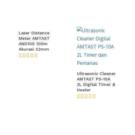
Laser Distance
Meter AMTAST
AND100 100m
Akurasi ±2mm
★★★★★
Ultrasonic Cleaner
AMTAST PS-10A
2L Digital Timer &
Heater
★★★★★