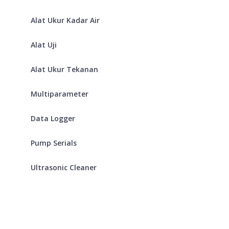
Alat Ukur Kadar Air
Alat Uji
Alat Ukur Tekanan
Multiparameter
Data Logger
Pump Serials
Ultrasonic Cleaner