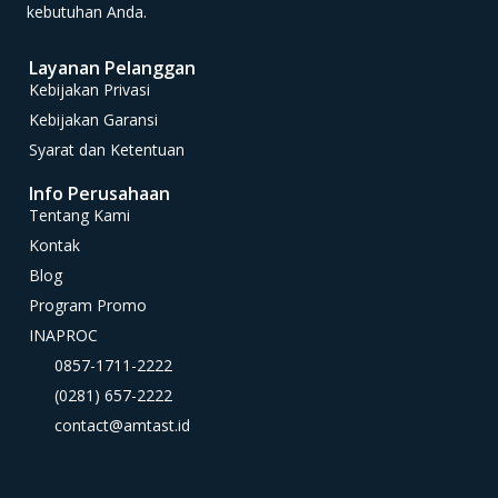
kebutuhan Anda.
Layanan Pelanggan
Kebijakan Privasi
Kebijakan Garansi
Syarat dan Ketentuan
Info Perusahaan
Tentang Kami
Kontak
Blog
Program Promo
INAPROC
0857-1711-2222
(0281) 657-2222
contact@amtast.id