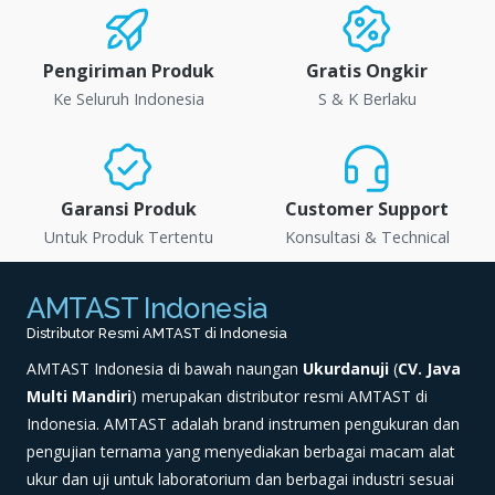
Pengiriman Produk
Gratis Ongkir
Ke Seluruh Indonesia
S & K Berlaku
Garansi Produk
Customer Support
Untuk Produk Tertentu
Konsultasi & Technical
AMTAST Indonesia
Distributor Resmi AMTAST di Indonesia
AMTAST Indonesia di bawah naungan
Ukurdanuji
(
CV. Java
Multi Mandiri
) merupakan distributor resmi AMTAST di
Indonesia. AMTAST adalah brand instrumen pengukuran dan
pengujian ternama yang menyediakan berbagai macam alat
ukur dan uji untuk laboratorium dan berbagai industri sesuai