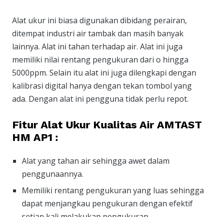
Alat ukur ini biasa digunakan dibidang perairan,
ditempat industri air tambak dan masih banyak
lainnya. Alat ini tahan terhadap air. Alat ini juga
memiliki nilai rentang pengukuran dari o hingga
5000ppm. Selain itu alat ini juga dilengkapi dengan
kalibrasi digital hanya dengan tekan tombol yang
ada. Dengan alat ini pengguna tidak perlu repot.
Fitur Alat Ukur Kualitas Air AMTAST
HM AP1 :
Alat yang tahan air sehingga awet dalam
penggunaannya.
Memiliki rentang pengukuran yang luas sehingga
dapat menjangkau pengukuran dengan efektif
setiap kali melakukan pengukuran.