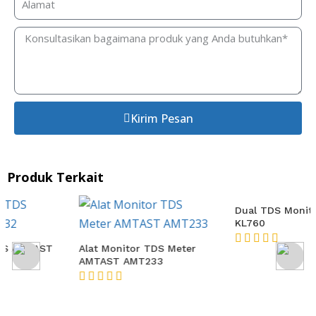
Kirim Pesan
Produk Terkait
Alat Monitor TDS Meter
Dual TDS Monitor AMTAST
AMTAST AMT233
KL760
★★★★★
★★★★★