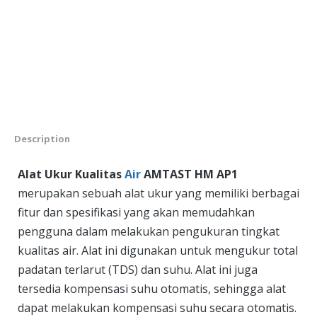
Description
Alat Ukur Kualitas
Air
AMTAST HM AP1
merupakan sebuah alat ukur yang memiliki berbagai
fitur dan spesifikasi yang akan memudahkan
pengguna dalam melakukan pengukuran tingkat
kualitas air. Alat ini digunakan untuk mengukur total
padatan terlarut (TDS) dan suhu. Alat ini juga
tersedia kompensasi suhu otomatis, sehingga alat
dapat melakukan kompensasi suhu secara otomatis.