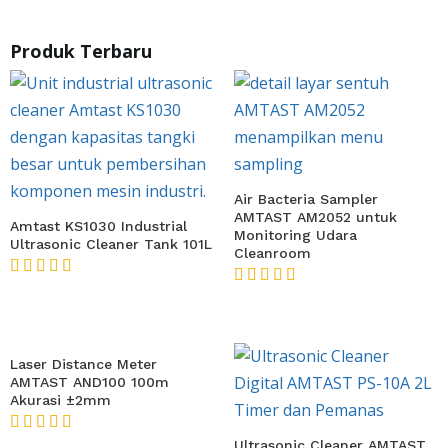
Produk Terbaru
Air Bacteria Sampler
AMTAST AM2052 untuk
Amtast KS1030 Industrial
Monitoring Udara
Ultrasonic Cleaner Tank 101L
Cleanroom
★★★★★
★★★★★
Laser Distance Meter
AMTAST AND100 100m
Akurasi ±2mm
★★★★★
Ultrasonic Cleaner AMTAST