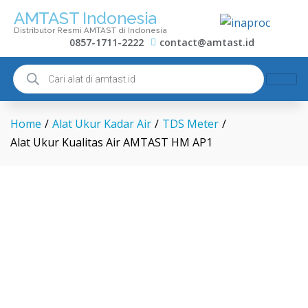
AMTAST Indonesia
Distributor Resmi AMTAST di Indonesia
0857-1711-2222
contact@amtast.id
Home
/
Alat Ukur Kadar Air
/
TDS Meter
/
Alat Ukur Kualitas Air AMTAST HM AP1