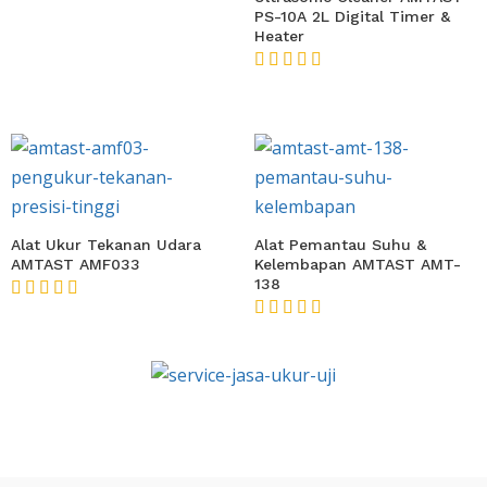
PS-10A 2L Digital Timer &
Heater
★★★★★
Alat Ukur Tekanan Udara
Alat Pemantau Suhu &
AMTAST AMF033
Kelembapan AMTAST AMT-
138
★★★★★
★★★★★