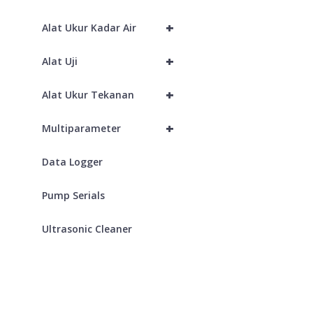
+
Alat Ukur Kadar Air
+
Alat Uji
+
Alat Ukur Tekanan
+
Multiparameter
Data Logger
Pump Serials
Ultrasonic Cleaner