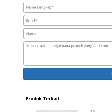
Produk Terkait