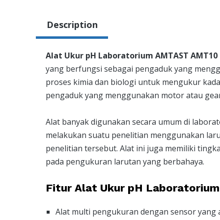
Description
Alat Ukur pH Laboratorium AMTAST AMT10
yang berfungsi sebagai pengaduk yang menggu
proses kimia dan biologi untuk mengukur kad
pengaduk yang menggunakan motor atau gear
Alat banyak digunakan secara umum di labora
melakukan suatu penelitian menggunakan laru
penelitian tersebut. Alat ini juga memiliki tin
pada pengukuran larutan yang berbahaya.
Fitur Alat Ukur pH Laboratori
Alat multi pengukuran dengan sensor yang 