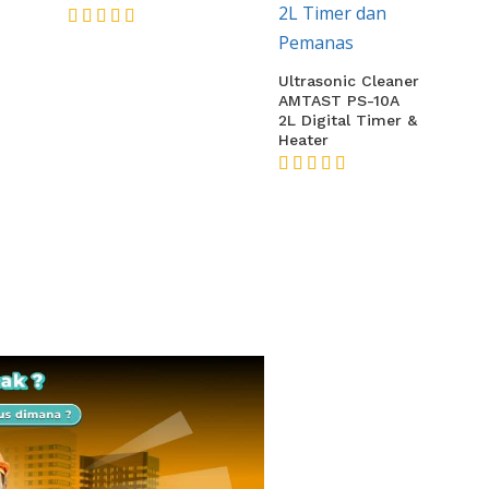
★★★★★
Ultrasonic Cleaner
AMTAST PS-10A
2L Digital Timer &
Heater
★★★★★