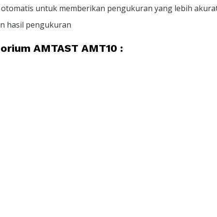
 otomatis untuk memberikan pengukuran yang lebih akurat
n hasil pengukuran
atorium AMTAST AMT10 :