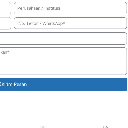
Kirim Pesan