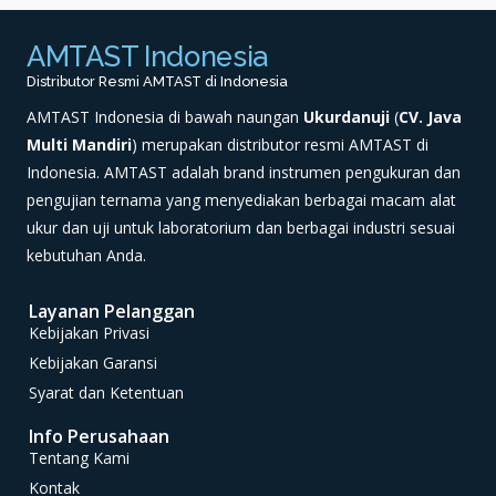
AMTAST Indonesia
Distributor Resmi AMTAST di Indonesia
AMTAST Indonesia di bawah naungan
Ukurdanuji
(
CV. Java
Multi Mandiri
) merupakan distributor resmi AMTAST di
Indonesia. AMTAST adalah brand instrumen pengukuran dan
pengujian ternama yang menyediakan berbagai macam alat
ukur dan uji untuk laboratorium dan berbagai industri sesuai
kebutuhan Anda.
Layanan Pelanggan
Kebijakan Privasi
Kebijakan Garansi
Syarat dan Ketentuan
Info Perusahaan
Tentang Kami
Kontak