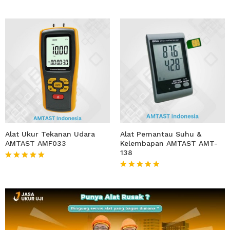
Alat Ukur Tekanan Udara
Alat Pemantau Suhu &
AMTAST AMF033
Kelembapan AMTAST AMT-
138
★★★★★
★★★★★