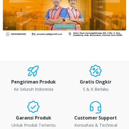
Pengiriman Produk
Gratis Ongkir
Ke Seluruh Indonesia
S & K Berlaku
Garansi Produk
Customer Support
Untuk Produk Tertentu
Konsultasi & Technical