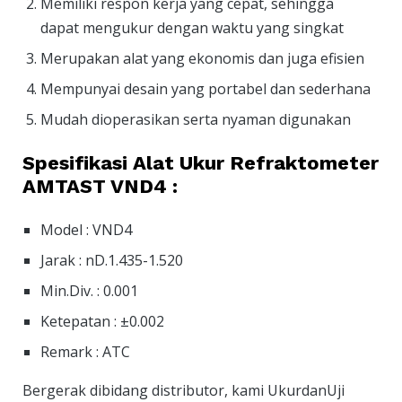
Memiliki respon kerja yang cepat, sehingga
dapat mengukur dengan waktu yang singkat
Merupakan alat yang ekonomis dan juga efisien
Mempunyai desain yang portabel dan sederhana
Mudah dioperasikan serta nyaman digunakan
Spesifikasi Alat Ukur Refraktometer
AMTAST VND4 :
Model : VND4
Jarak : nD.1.435-1.520
Min.Div. : 0.001
Ketepatan : ±0.002
Remark : ATC
Bergerak dibidang distributor, kami UkurdanUji