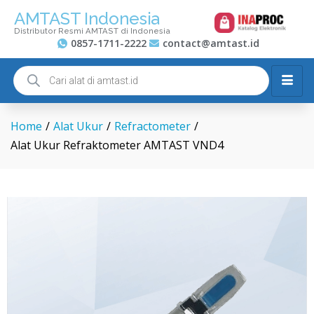
AMTAST Indonesia
Distributor Resmi AMTAST di Indonesia
0857-1711-2222
contact@amtast.id
Home
/
Alat Ukur
/
Refractometer
/
Alat Ukur Refraktometer AMTAST VND4