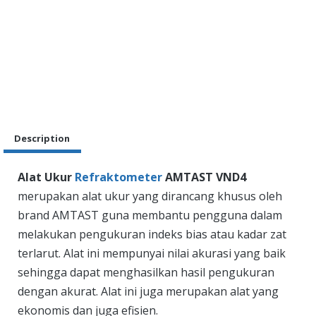
Description
Alat Ukur
Refraktometer
AMTAST VND4
merupakan alat ukur yang dirancang khusus oleh
brand AMTAST guna membantu pengguna dalam
melakukan pengukuran indeks bias atau kadar zat
terlarut. Alat ini mempunyai nilai akurasi yang baik
sehingga dapat menghasilkan hasil pengukuran
dengan akurat. Alat ini juga merupakan alat yang
ekonomis dan juga efisien.