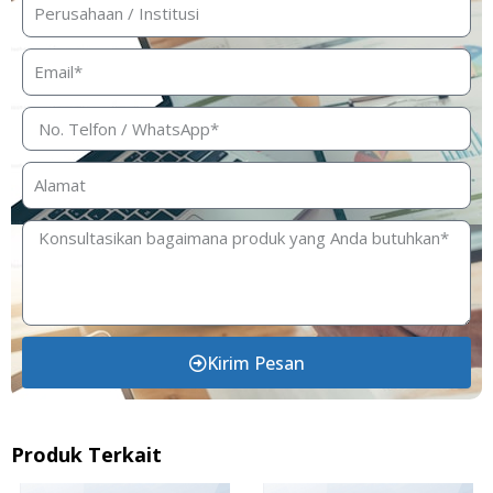
Kirim Pesan
Produk Terkait