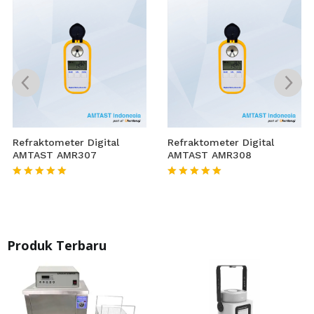
Refraktometer Digital
Refraktometer Digital
AMTAST AMR307
AMTAST AMR308
★★★★★
★★★★★
Produk Terbaru