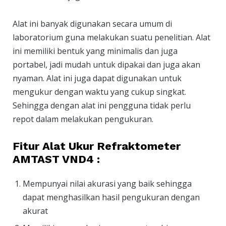
Alat ini banyak digunakan secara umum di
laboratorium guna melakukan suatu penelitian. Alat
ini memiliki bentuk yang minimalis dan juga
portabel, jadi mudah untuk dipakai dan juga akan
nyaman. Alat ini juga dapat digunakan untuk
mengukur dengan waktu yang cukup singkat.
Sehingga dengan alat ini pengguna tidak perlu
repot dalam melakukan pengukuran.
Fitur Alat Ukur Refraktometer
AMTAST VND4 :
Mempunyai nilai akurasi yang baik sehingga
dapat menghasilkan hasil pengukuran dengan
akurat