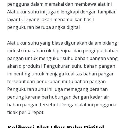
pengguna dalam memakai dan membawa alat ini.
Alat ukur suhu ini juga dilengkapi dengan tampilan
layar LCD yang akan menampilkan hasil
pengukuran berupa angka digital.
Alat ukur suhu yang biasa digunakan dalam bidang
industri makanan oleh penjual dan pengepul bahan
pangan untuk mengukur suhu bahan pangan yang
akan diproduksi. Pengukuran suhu bahan pangan
ini penting untuk menjaga kualitas bahan pangan
tersebut dari penurunan mutu bahan pangan.
Pengukuran suhu ini juga memegang peranan
penting karena berhubungan dengan kadar air
bahan pangan tersebut. Dengan alat ini pengguna
tidak perlu repot.
Kalibrasi Alat Ukur Suhu Digital