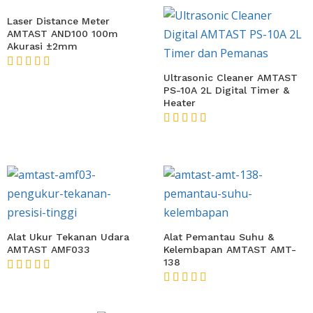
Laser Distance Meter
AMTAST AND100 100m
Akurasi ±2mm
★★★★★
Ultrasonic Cleaner AMTAST
PS-10A 2L Digital Timer &
Heater
★★★★★
Alat Ukur Tekanan Udara
Alat Pemantau Suhu &
AMTAST AMF033
Kelembapan AMTAST AMT-
138
★★★★★
★★★★★