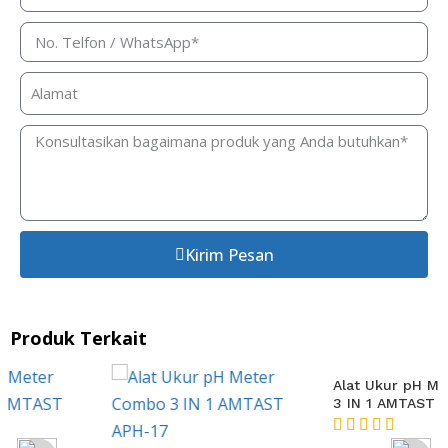
Kirim Pesan
Produk Terkait