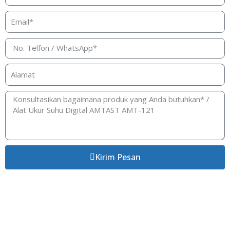
Kirim Pesan