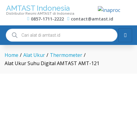
AMTAST Indonesia
Distributor Resmi AMTAST di Indonesia
0857-1711-2222
contact@amtast.id
Home
/
Alat Ukur
/
Thermometer
/
Alat Ukur Suhu Digital AMTAST AMT-121