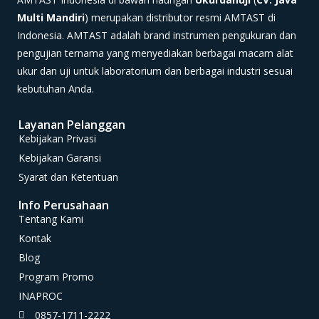
Multi Mandiri
) merupakan distributor resmi AMTAST di
Indonesia. AMTAST adalah brand instrumen pengukuran dan
pengujian ternama yang menyediakan berbagai macam alat
ukur dan uji untuk laboratorium dan berbagai industri sesuai
kebutuhan Anda.
Layanan Pelanggan
Kebijakan Privasi
Kebijakan Garansi
Syarat dan Ketentuan
Info Perusahaan
Tentang Kami
Kontak
Blog
Program Promo
INAPROC
0857-1711-2222