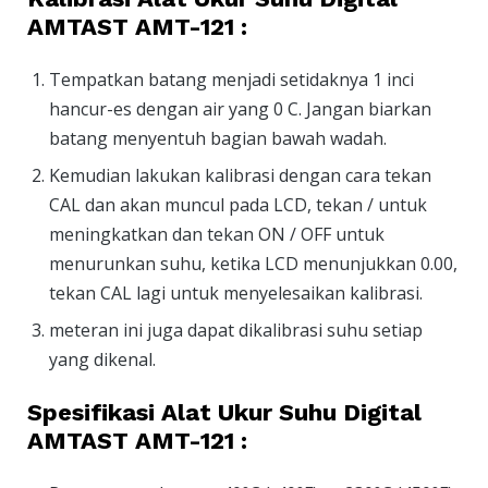
AMTAST AMT-121 :
Tempatkan batang menjadi setidaknya 1 inci
hancur-es dengan air yang 0 C. Jangan biarkan
batang menyentuh bagian bawah wadah.
Kemudian lakukan kalibrasi dengan cara tekan
CAL dan akan muncul pada LCD, tekan / untuk
meningkatkan dan tekan ON / OFF untuk
menurunkan suhu, ketika LCD menunjukkan 0.00,
tekan CAL lagi untuk menyelesaikan kalibrasi.
meteran ini juga dapat dikalibrasi suhu setiap
yang dikenal.
Spesifikasi Alat Ukur Suhu Digital
AMTAST AMT-121 :