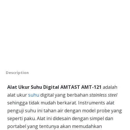
Description
Alat Ukur Suhu Digital AMTAST AMT-121
adalah
alat ukur
suhu
digital yang berbahan
stainless steel
sehingga tidak mudah berkarat. Instruments alat
penguji suhu ini tahan air dengan model probe yang
seperti paku. Alat ini didesain dengan simpel dan
portabel yang tentunya akan memudahkan