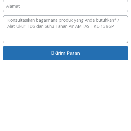
Kirim Pesan