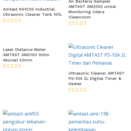
Air Bacteria Sampler
AMTAST AM2052 untuk
Amtast KS1030 Industrial
Monitoring Udara
Ultrasonic Cleaner Tank 101L
Cleanroom
★★★★★
★★★★★
Laser Distance Meter
AMTAST AND100 100m
Akurasi ±2mm
★★★★★
Ultrasonic Cleaner AMTAST
PS-10A 2L Digital Timer &
Heater
★★★★★