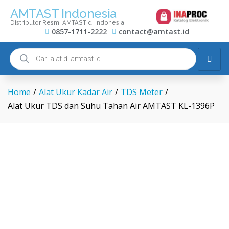
AMTAST Indonesia
Distributor Resmi AMTAST di Indonesia
0857-1711-2222
contact@amtast.id
Home
/
Alat Ukur Kadar Air
/
TDS Meter
/
Alat Ukur TDS dan Suhu Tahan Air AMTAST KL-1396P