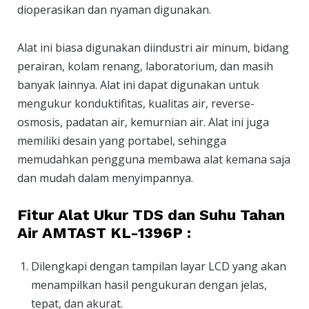
dioperasikan dan nyaman digunakan.
Alat ini biasa digunakan diindustri air minum, bidang
perairan, kolam renang, laboratorium, dan masih
banyak lainnya. Alat ini dapat digunakan untuk
mengukur konduktifitas, kualitas air, reverse-
osmosis, padatan air, kemurnian air. Alat ini juga
memiliki desain yang portabel, sehingga
memudahkan pengguna membawa alat kemana saja
dan mudah dalam menyimpannya.
Fitur Alat Ukur TDS dan Suhu Tahan
Air AMTAST KL-1396P :
Dilengkapi dengan tampilan layar LCD yang akan
menampilkan hasil pengukuran dengan jelas,
tepat, dan akurat.