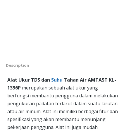
Description
Alat Ukur TDS dan
Suhu
Tahan Air AMTAST KL-
1396P
merupakan sebuah alat ukur yang
berfungsi membantu pengguna dalam melakukan
pengukuran padatan terlarut dalam suatu larutan
atau air minum. Alat ini memiliki berbagai fitur dan
spesifikasi yang akan membantu menunjang
pekerjaan pengguna. Alat ini juga mudah