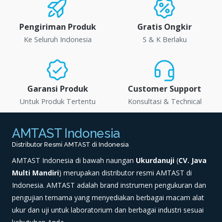
Pengiriman Produk
Gratis Ongkir
Ke Seluruh Indonesia
S & K Berlaku
Garansi Produk
Customer Support
Untuk Produk Tertentu
Konsultasi & Technical
AMTAST Indonesia
Distributor Resmi AMTAST di Indonesia
AMTAST Indonesia di bawah naungan
Ukurdanuji
(
CV. Java
Multi Mandiri
) merupakan distributor resmi AMTAST di
Indonesia. AMTAST adalah brand instrumen pengukuran dan
pengujian ternama yang menyediakan berbagai macam alat
ukur dan uji untuk laboratorium dan berbagai industri sesuai