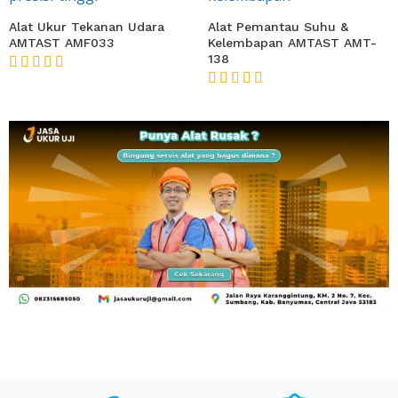
Alat Ukur Tekanan Udara
Alat Pemantau Suhu &
AMTAST AMF033
Kelembapan AMTAST AMT-
138
★★★★★
★★★★★