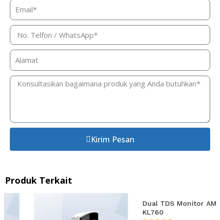
Kirim Pesan
Produk Terkait