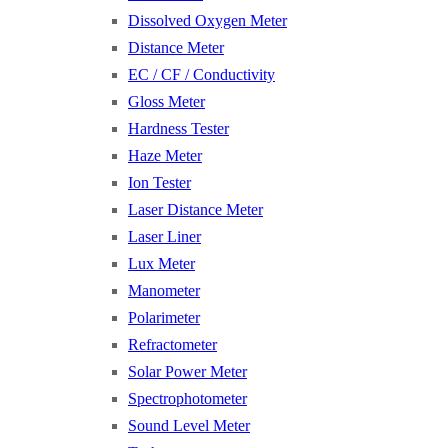
Dissolved Oxygen Meter
Distance Meter
EC / CF / Conductivity
Gloss Meter
Hardness Tester
Haze Meter
Ion Tester
Laser Distance Meter
Laser Liner
Lux Meter
Manometer
Polarimeter
Refractometer
Solar Power Meter
Spectrophotometer
Sound Level Meter