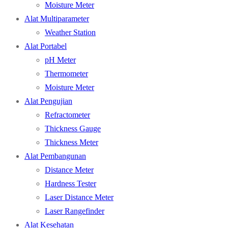
Moisture Meter
Alat Multiparameter
Weather Station
Alat Portabel
pH Meter
Thermometer
Moisture Meter
Alat Pengujian
Refractometer
Thickness Gauge
Thickness Meter
Alat Pembangunan
Distance Meter
Hardness Tester
Laser Distance Meter
Laser Rangefinder
Alat Kesehatan