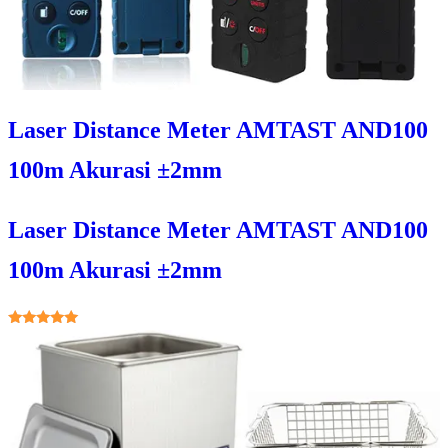
Laser Distance Meter AMTAST AND100
100m Akurasi ±2mm
Laser Distance Meter AMTAST AND100
100m Akurasi ±2mm
★★★★★