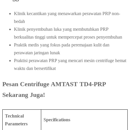
Klinik kecantikan yang menawarkan perawatan PRP non-
bedah
Klinik penyembuhan luka yang membutuhkan PRP
berkualitas tinggi untuk mempercepat proses penyembuhan
Praktik medis yang fokus pada peremajaan kulit dan
perawatan jaringan lunak
Praktisi perawatan PRP yang mencari mesin centrifuge hemat
waktu dan bersertifikat
Pesan Centrifuge AMTAST TD4-PRP
Sekarang Juga!
Technical
Specifications
Parameters