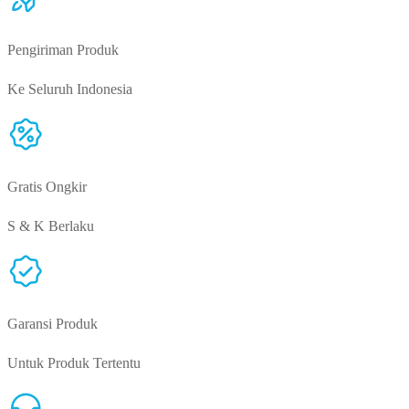
Pengiriman Produk
Ke Seluruh Indonesia
Gratis Ongkir
S & K Berlaku
Garansi Produk
Untuk Produk Tertentu