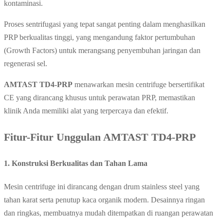
kontaminasi.
Proses sentrifugasi yang tepat sangat penting dalam menghasilkan
PRP berkualitas tinggi, yang mengandung faktor pertumbuhan
(Growth Factors) untuk merangsang penyembuhan jaringan dan
regenerasi sel.
AMTAST TD4-PRP
menawarkan mesin centrifuge bersertifikat
CE yang dirancang khusus untuk perawatan PRP, memastikan
klinik Anda memiliki alat yang terpercaya dan efektif.
Fitur-Fitur Unggulan AMTAST TD4-PRP
1. Konstruksi Berkualitas dan Tahan Lama
Mesin centrifuge ini dirancang dengan drum stainless steel yang
tahan karat serta penutup kaca organik modern. Desainnya ringan
dan ringkas, membuatnya mudah ditempatkan di ruangan perawatan