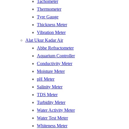
Tachometer
Thermometer
Tyre Gauge
Thickness Meter
Vibration Meter
Alat Ukur Kadar Air
Abbe Refractometer
Aquarium Controller
Conductivity Meter
Moisture Meter
pH Meter
Salinity Meter
TDS Meter
Turbidity Meter
Water Activity Meter
Water Test Meter
Whiteness Meter