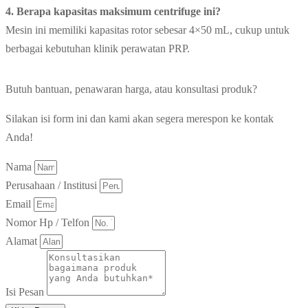
4. Berapa kapasitas maksimum centrifuge ini?
Mesin ini memiliki kapasitas rotor sebesar 4×50 mL, cukup untuk
berbagai kebutuhan klinik perawatan PRP.
Butuh bantuan, penawaran harga, atau konsultasi produk?
Silakan isi form ini dan kami akan segera merespon ke kontak
Anda!
Nama
Perusahaan / Institusi
Email
Nomor Hp / Telfon
Alamat
Isi Pesan