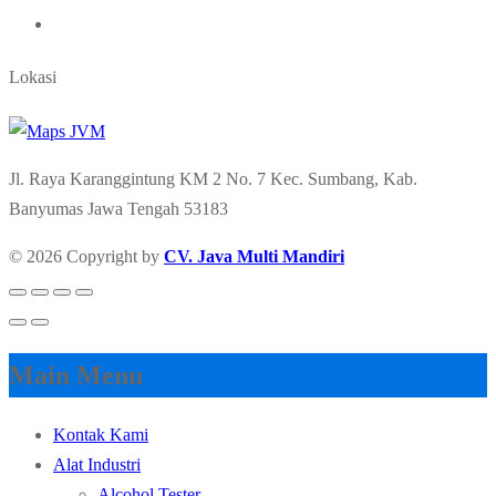
Lokasi
Jl. Raya Karanggintung KM 2 No. 7 Kec. Sumbang, Kab.
Banyumas Jawa Tengah 53183
© 2026 Copyright by
CV. Java Multi Mandiri
Main Menu
Kontak Kami
Alat Industri
Alcohol Tester