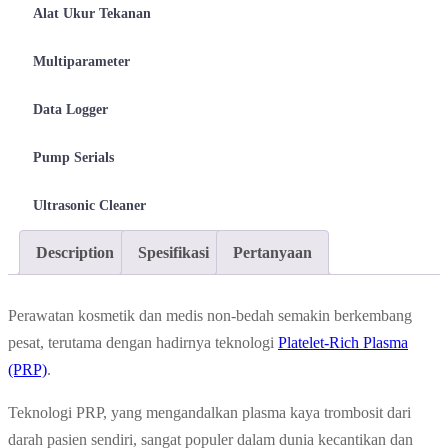
Alat Ukur Tekanan
Multiparameter
Data Logger
Pump Serials
Ultrasonic Cleaner
Description
Spesifikasi
Pertanyaan
Perawatan kosmetik dan medis non-bedah semakin berkembang
pesat, terutama dengan hadirnya teknologi
Platelet-Rich Plasma
(PRP)
.
Teknologi PRP, yang mengandalkan plasma kaya trombosit dari
darah pasien sendiri, sangat populer dalam dunia kecantikan dan