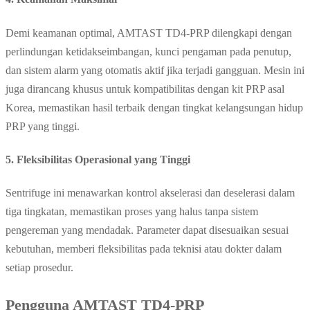
Demi keamanan optimal, AMTAST TD4-PRP dilengkapi dengan
perlindungan ketidakseimbangan, kunci pengaman pada penutup,
dan sistem alarm yang otomatis aktif jika terjadi gangguan. Mesin ini
juga dirancang khusus untuk kompatibilitas dengan kit PRP asal
Korea, memastikan hasil terbaik dengan tingkat kelangsungan hidup
PRP yang tinggi.
5. Fleksibilitas Operasional yang Tinggi
Sentrifuge ini menawarkan kontrol akselerasi dan deselerasi dalam
tiga tingkatan, memastikan proses yang halus tanpa sistem
pengereman yang mendadak. Parameter dapat disesuaikan sesuai
kebutuhan, memberi fleksibilitas pada teknisi atau dokter dalam
setiap prosedur.
Pengguna AMTAST TD4-PRP