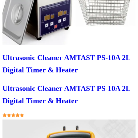
Ultrasonic Cleaner AMTAST PS-10A 2L
Digital Timer & Heater
Ultrasonic Cleaner AMTAST PS-10A 2L
Digital Timer & Heater
★★★★★