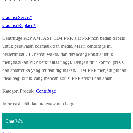
Garansi Servis*
Garansi Replace*
Centrifuge PRP AMTAST TD4-PRP, alat PRP non-bedah terbaik
untuk perawatan kosmetik dan medis. Mesin centrifuge ini
bersertifikat CE, hemat waktu, dan dirancang khusus untuk
menghasilkan PRP berkualitas tinggi. Dengan fitur kontrol presisi
dan antarmuka yang mudah digunakan, TD4-PRP menjadi pilihan
ideal bagi klinik yang mencari solusi PRP efektif dan aman.
Kategori Produk:
Centrifuge
Informasi lebih lanjut/penawaran harga:
Chat WA