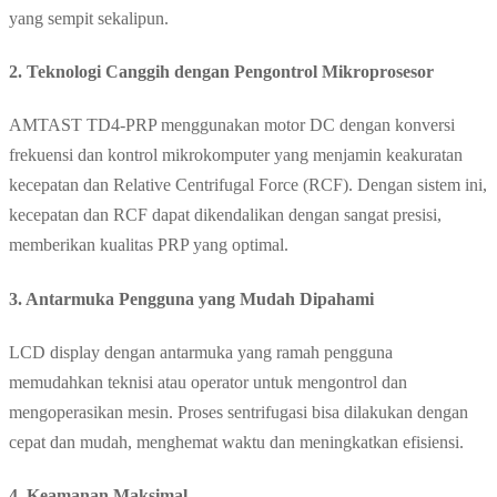
yang sempit sekalipun.
2. Teknologi Canggih dengan Pengontrol Mikroprosesor
AMTAST TD4-PRP menggunakan motor DC dengan konversi
frekuensi dan kontrol mikrokomputer yang menjamin keakuratan
kecepatan dan Relative Centrifugal Force (RCF). Dengan sistem ini,
kecepatan dan RCF dapat dikendalikan dengan sangat presisi,
memberikan kualitas PRP yang optimal.
3. Antarmuka Pengguna yang Mudah Dipahami
LCD display dengan antarmuka yang ramah pengguna
memudahkan teknisi atau operator untuk mengontrol dan
mengoperasikan mesin. Proses sentrifugasi bisa dilakukan dengan
cepat dan mudah, menghemat waktu dan meningkatkan efisiensi.
4. Keamanan Maksimal