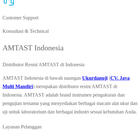
Customer Support
Konsultasi & Technical
AMTAST Indonesia
Distributor Resmi AMTAST di Indonesia
AMTAST Indonesia di bawah naungan
Ukurdanuji
(
CV. Java
Multi Mandiri
) merupakan distributor resmi AMTAST di
Indonesia. AMTAST adalah brand instrumen pengukuran dan
pengujian ternama yang menyediakan berbagai macam alat ukur dan
uji untuk laboratorium dan berbagai industri sesuai kebutuhan Anda.
Layanan Pelanggan