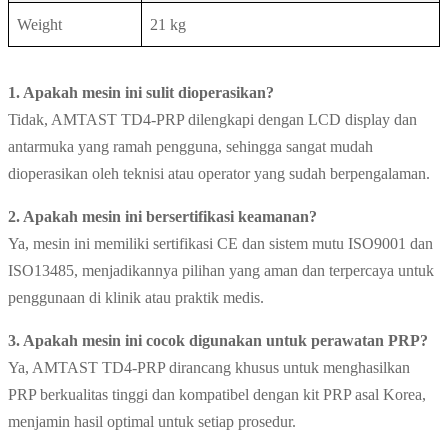
Weight
21 kg
1. Apakah mesin ini sulit dioperasikan?
Tidak, AMTAST TD4-PRP dilengkapi dengan LCD display dan
antarmuka yang ramah pengguna, sehingga sangat mudah
dioperasikan oleh teknisi atau operator yang sudah berpengalaman.
2. Apakah mesin ini bersertifikasi keamanan?
Ya, mesin ini memiliki sertifikasi CE dan sistem mutu ISO9001 dan
ISO13485, menjadikannya pilihan yang aman dan terpercaya untuk
penggunaan di klinik atau praktik medis.
3. Apakah mesin ini cocok digunakan untuk perawatan PRP?
Ya, AMTAST TD4-PRP dirancang khusus untuk menghasilkan
PRP berkualitas tinggi dan kompatibel dengan kit PRP asal Korea,
menjamin hasil optimal untuk setiap prosedur.