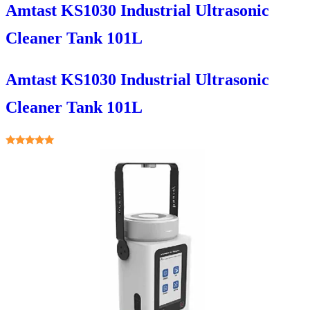
Amtast KS1030 Industrial Ultrasonic
Cleaner Tank 101L
Amtast KS1030 Industrial Ultrasonic
Cleaner Tank 101L
★★★★★