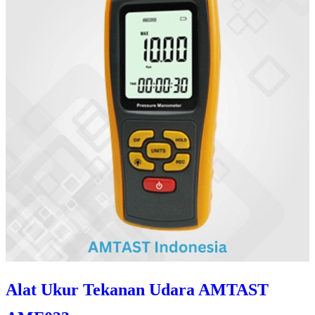
Alat Ukur Tekanan Udara AMTAST