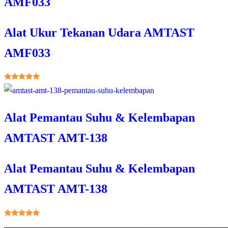
AMF033
Alat Ukur Tekanan Udara AMTAST
AMF033
★★★★★
Alat Pemantau Suhu & Kelembapan
AMTAST AMT-138
Alat Pemantau Suhu & Kelembapan
AMTAST AMT-138
★★★★★