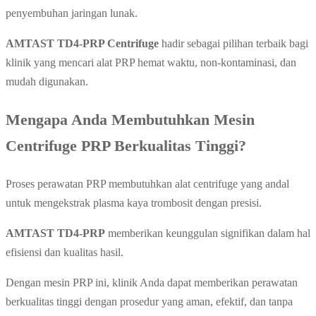
penyembuhan jaringan lunak.
AMTAST TD4-PRP Centrifuge
hadir sebagai pilihan terbaik bagi
klinik yang mencari alat PRP hemat waktu, non-kontaminasi, dan
mudah digunakan.
Mengapa Anda Membutuhkan Mesin
Centrifuge PRP Berkualitas Tinggi?
Proses perawatan PRP membutuhkan alat centrifuge yang andal
untuk mengekstrak plasma kaya trombosit dengan presisi.
AMTAST TD4-PRP
memberikan keunggulan signifikan dalam hal
efisiensi dan kualitas hasil.
Dengan mesin PRP ini, klinik Anda dapat memberikan perawatan
berkualitas tinggi dengan prosedur yang aman, efektif, dan tanpa