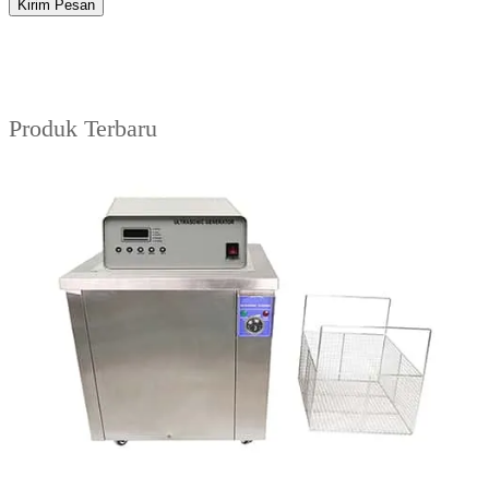
Kirim Pesan
Produk Terbaru