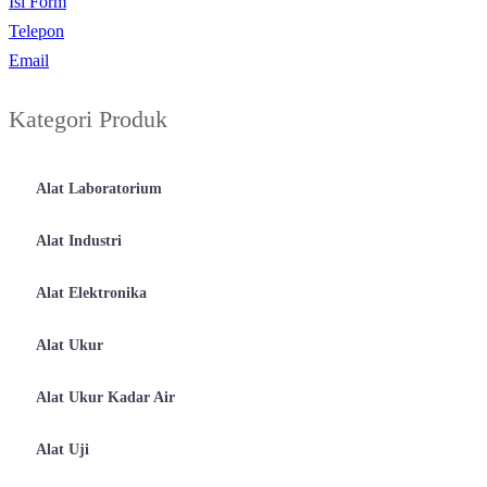
Isi Form
Telepon
Email
Kategori Produk
Alat Laboratorium
Alat Industri
Alat Elektronika
Alat Ukur
Alat Ukur Kadar Air
Alat Uji