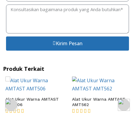
Kirim Pesan
Produk Terkait
Alat Ukur Warna AMTAST
Alat Ukur Warna AMTAST
AMT506
AMT562
★★★★★
★★★★★