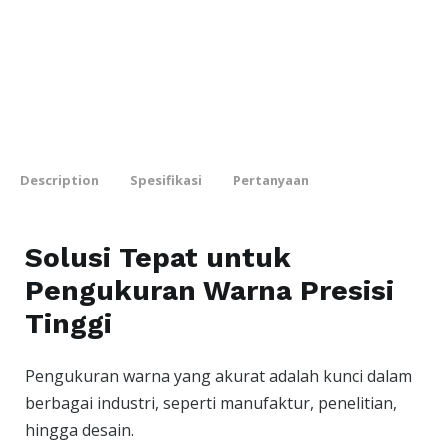
Description
Spesifikasi
Pertanyaan
Solusi Tepat untuk
Pengukuran Warna Presisi
Tinggi
Pengukuran warna yang akurat adalah kunci dalam
berbagai industri, seperti manufaktur, penelitian,
hingga desain.