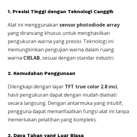
1.
Presisi Tinggi dengan Teknologi Canggih
Alat ini menggunakan
sensor photodiode array
yang dirancang khusus untuk menghasilkan
pengukuran warna yang presisi. Teknologi ini
memungkinkan pengujian warna dalam ruang
warna
CIELAB
, sesuai dengan standar industri.
2.
Kemudahan Penggunaan
Dilengkapi dengan layar
TFT true color 2.8 inci
,
hasil pengukuran dapat dengan mudah diamati
secara langsung. Dengan antarmuka yang intuitif,
pengguna dapat memanfaatkan fungsi alat ini tanpa
memerlukan pelatihan yang kompleks.
3.
Daya Tahan yang Luar Biasa