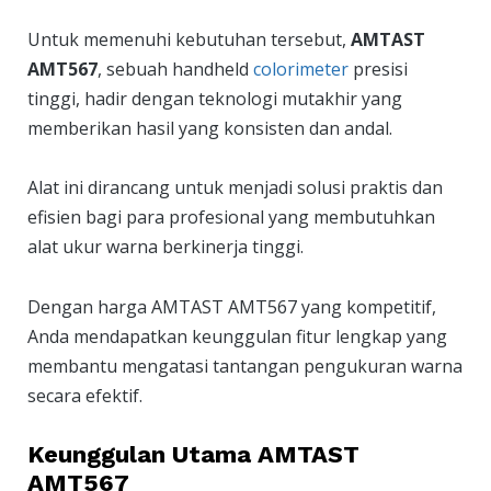
Untuk memenuhi kebutuhan tersebut,
AMTAST
AMT567
, sebuah handheld
colorimeter
presisi
tinggi, hadir dengan teknologi mutakhir yang
memberikan hasil yang konsisten dan andal.
Alat ini dirancang untuk menjadi solusi praktis dan
efisien bagi para profesional yang membutuhkan
alat ukur warna berkinerja tinggi.
Dengan harga AMTAST AMT567 yang kompetitif,
Anda mendapatkan keunggulan fitur lengkap yang
membantu mengatasi tantangan pengukuran warna
secara efektif.
Keunggulan Utama AMTAST
AMT567