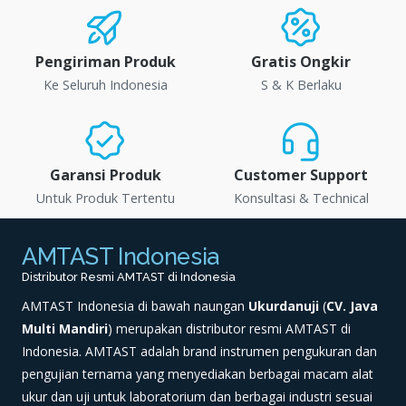
Pengiriman Produk
Gratis Ongkir
Ke Seluruh Indonesia
S & K Berlaku
Garansi Produk
Customer Support
Untuk Produk Tertentu
Konsultasi & Technical
AMTAST Indonesia
Distributor Resmi AMTAST di Indonesia
AMTAST Indonesia di bawah naungan
Ukurdanuji
(
CV. Java
Multi Mandiri
) merupakan distributor resmi AMTAST di
Indonesia. AMTAST adalah brand instrumen pengukuran dan
pengujian ternama yang menyediakan berbagai macam alat
ukur dan uji untuk laboratorium dan berbagai industri sesuai