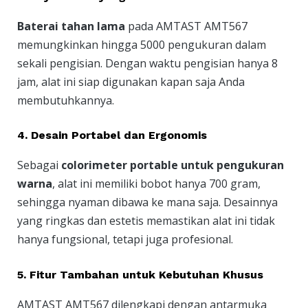
Baterai tahan lama
pada AMTAST AMT567
memungkinkan hingga 5000 pengukuran dalam
sekali pengisian. Dengan waktu pengisian hanya 8
jam, alat ini siap digunakan kapan saja Anda
membutuhkannya.
4.
Desain Portabel dan Ergonomis
Sebagai
colorimeter portable untuk pengukuran
warna
, alat ini memiliki bobot hanya 700 gram,
sehingga nyaman dibawa ke mana saja. Desainnya
yang ringkas dan estetis memastikan alat ini tidak
hanya fungsional, tetapi juga profesional.
5.
Fitur Tambahan untuk Kebutuhan Khusus
AMTAST AMT567 dilengkapi dengan antarmuka