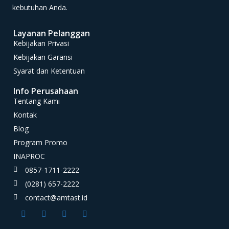
kebutuhan Anda.
Layanan Pelanggan
Kebijakan Privasi
Kebijakan Garansi
Syarat dan Ketentuan
Info Perusahaan
Tentang Kami
Kontak
Blog
Program Promo
INAPROC
0857-1711-2222
(0281) 657-2222
contact@amtast.id