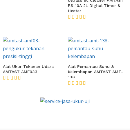
★★★★★
Ultrasonic Cleaner AMTAST
PS-10A 2L Digital Timer &
Heater
★★★★★
Alat Ukur Tekanan Udara
Alat Pemantau Suhu &
AMTAST AMF033
Kelembapan AMTAST AMT-
138
★★★★★
★★★★★