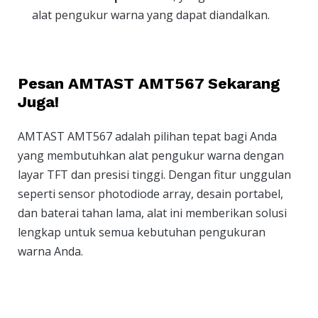
alat pengukur warna yang dapat diandalkan.
Pesan AMTAST AMT567 Sekarang
Juga!
AMTAST AMT567 adalah pilihan tepat bagi Anda
yang membutuhkan alat pengukur warna dengan
layar TFT dan presisi tinggi. Dengan fitur unggulan
seperti sensor photodiode array, desain portabel,
dan baterai tahan lama, alat ini memberikan solusi
lengkap untuk semua kebutuhan pengukuran
warna Anda.