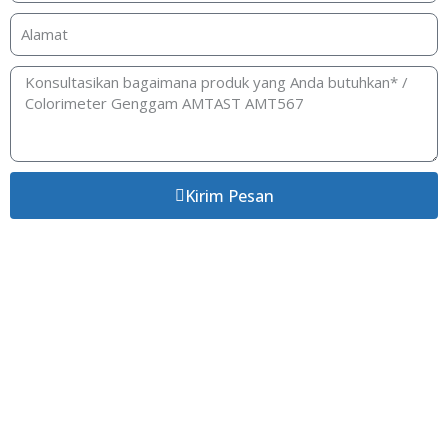
Kirim Pesan