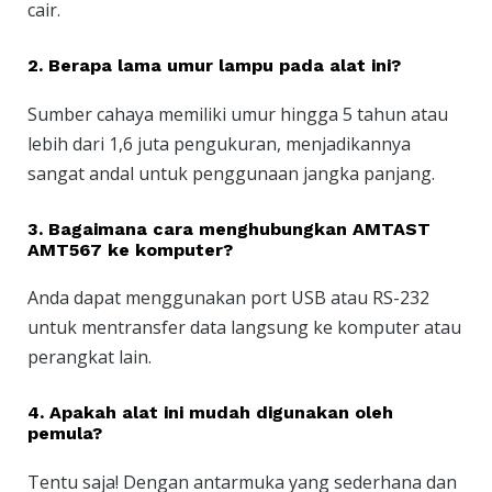
cair.
2. Berapa lama umur lampu pada alat ini?
Sumber cahaya memiliki umur hingga 5 tahun atau
lebih dari 1,6 juta pengukuran, menjadikannya
sangat andal untuk penggunaan jangka panjang.
3. Bagaimana cara menghubungkan AMTAST
AMT567 ke komputer?
Anda dapat menggunakan port USB atau RS-232
untuk mentransfer data langsung ke komputer atau
perangkat lain.
4. Apakah alat ini mudah digunakan oleh
pemula?
Tentu saja! Dengan antarmuka yang sederhana dan