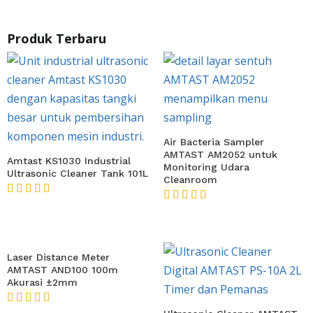
Produk Terbaru
Air Bacteria Sampler
AMTAST AM2052 untuk
Amtast KS1030 Industrial
Monitoring Udara
Ultrasonic Cleaner Tank 101L
Cleanroom
★★★★★
★★★★★
Laser Distance Meter
AMTAST AND100 100m
Akurasi ±2mm