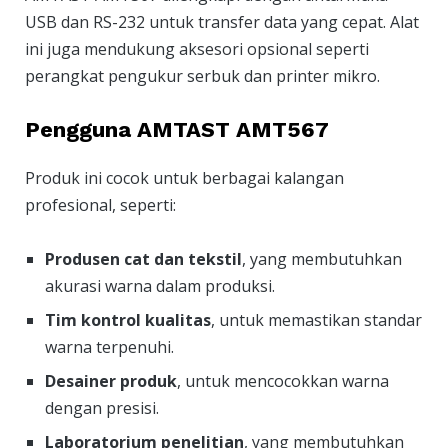
USB dan RS-232 untuk transfer data yang cepat. Alat
ini juga mendukung aksesori opsional seperti
perangkat pengukur serbuk dan printer mikro.
Pengguna AMTAST AMT567
Produk ini cocok untuk berbagai kalangan
profesional, seperti:
Produsen cat dan tekstil
, yang membutuhkan
akurasi warna dalam produksi.
Tim kontrol kualitas
, untuk memastikan standar
warna terpenuhi.
Desainer produk
, untuk mencocokkan warna
dengan presisi.
Laboratorium penelitian
, yang membutuhkan