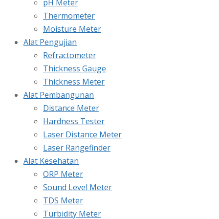
pH Meter
Thermometer
Moisture Meter
Alat Pengujian
Refractometer
Thickness Gauge
Thickness Meter
Alat Pembangunan
Distance Meter
Hardness Tester
Laser Distance Meter
Laser Rangefinder
Alat Kesehatan
ORP Meter
Sound Level Meter
TDS Meter
Turbidity Meter