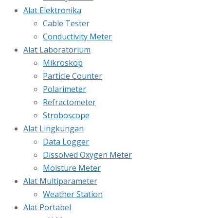
Alat Elektronika
Cable Tester
Conductivity Meter
Alat Laboratorium
Mikroskop
Particle Counter
Polarimeter
Refractometer
Stroboscope
Alat Lingkungan
Data Logger
Dissolved Oxygen Meter
Moisture Meter
Alat Multiparameter
Weather Station
Alat Portabel