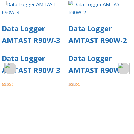
Data Logger
Data Logger
AMTAST R90W-3
AMTAST R90W-2
Data Logger
Data Logger
AMTAST R90W-3
AMTAST R90W-2
★★★★★
★★★★★