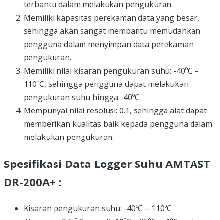
terbantu dalam melakukan pengukuran.
Memiliki kapasitas perekaman data yang besar,
sehingga akan sangat membantu memudahkan
pengguna dalam menyimpan data perekaman
pengukuran.
Memiliki nilai kisaran pengukuran suhu: -40ºC –
110ºC, sehingga pengguna dapat melakukan
pengukuran suhu hingga -40ºC.
Mempunyai nilai resolusi: 0.1, sehingga alat dapat
memberikan kualitas baik kepada pengguna dalam
melakukan pengukuran.
Spesifikasi Data Logger Suhu AMTAST
DR-200A+ :
Kisaran pengukuran suhu: -40ºC – 110ºC