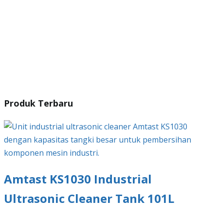
Produk Terbaru
Amtast KS1030 Industrial
Ultrasonic Cleaner Tank 101L