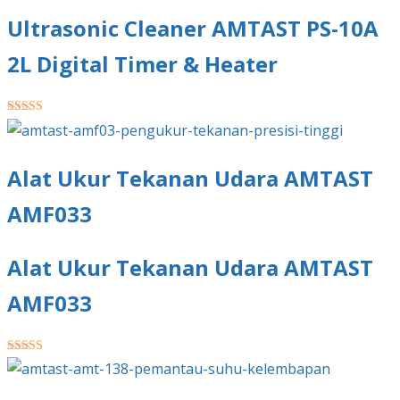
Ultrasonic Cleaner AMTAST PS-10A
2L Digital Timer & Heater
★★★★★
Alat Ukur Tekanan Udara AMTAST
AMF033
Alat Ukur Tekanan Udara AMTAST
AMF033
★★★★★