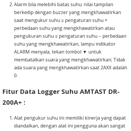
Alarm bila melebihi batas suhu: nilai tampilan
berkedip dengan buzzer yang mengkhawatirkan
saat mengukur suhu ≥ pengaturan suhu +
perbedaan suhu yang mengkhawatirkan atau
pengukuran suhu ≤ pengaturan suhu – perbedaan
suhu yang mengkhawatirkan, lampu indikator
ALARM menyala, tekan tombol ▼ untuk
membatalkan suara yang mengkhawatirkan; Tidak
ada suara yang mengkhawatirkan saat 2AXX adalah
0.
Fitur Data Logger Suhu AMTAST DR-
200A+ :
Alat pengukur suhu ini memiliki kinerja yang dapat
diandalkan, dengan alat ini pengguna akan sangat