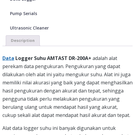
Pump Serials
Ultrasonic Cleaner
Description
Data
Logger Suhu AMTAST DR-200A+
adalah alat
perekam data pengukuran. Pengukuran yang dapat
dilakukan oleh alat ini yaitu mengukur suhu. Alat ini juga
memiliki nilai akurasi yang baik yang dapat menghasilkan
hasil pengukuran dengan akurat dan tepat, sehingga
pengguna tidak perlu melakukan pengukuran yang
berulang ulang untuk mendapat hasil yang akurat,
cukup sekali alat dapat mendapat hasil akurat dan tepat.
Alat data logger suhu ini banyak digunakan untuk