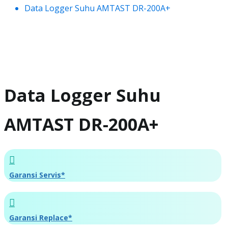
Data Logger Suhu AMTAST DR-200A+
Data Logger Suhu
AMTAST DR-200A+
Garansi Servis*
Garansi Replace*