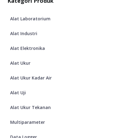
Kategori Produk
Alat Laboratorium
Alat Industri
Alat Elektronika
Alat Ukur
Alat Ukur Kadar Air
Alat Uji
Alat Ukur Tekanan
Multiparameter
Data Logger