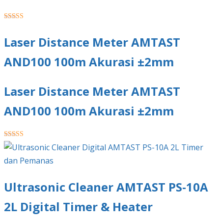
★★★★★
Laser Distance Meter AMTAST
AND100 100m Akurasi ±2mm
Laser Distance Meter AMTAST
AND100 100m Akurasi ±2mm
★★★★★
Ultrasonic Cleaner AMTAST PS-10A
2L Digital Timer & Heater