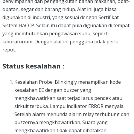
penyimpanan dan pengangkutan bahan makanan, obat-
obatan, segar dan barang hidup. Alat ini juga biasa
digunakan di industri, yang sesuai dengan Sertifikat
Sistem HACCP. Selain itu dapat pula digunakan di tempat
yang membutuhkan pengawasan suhu, seperti
laboratorium. Dengan alat ini pengguna tidak perlu
repot.
Status kesalahan :
Kesalahan Probe: Blinkingly menampilkan kode
kesalahan EE dengan buzzer yang
mengkhawatirkan saat terjadi arus pendek atau
sirkuit terbuka. Lampu indikator ERROR menyala.
Setelah alarm menunda alarm relay terhubung dan
buzzernya mengkhawatirkan. Suara yang
mengkhawatirkan tidak dapat dibatalkan.