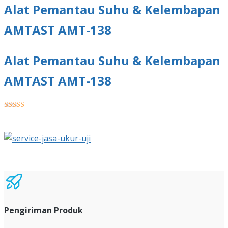
Alat Pemantau Suhu & Kelembapan
AMTAST AMT-138
Alat Pemantau Suhu & Kelembapan
AMTAST AMT-138
★★★★★
Pengiriman Produk