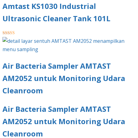
Amtast KS1030 Industrial
Ultrasonic Cleaner Tank 101L
★★★★★
Air Bacteria Sampler AMTAST
AM2052 untuk Monitoring Udara
Cleanroom
Air Bacteria Sampler AMTAST
AM2052 untuk Monitoring Udara
Cleanroom