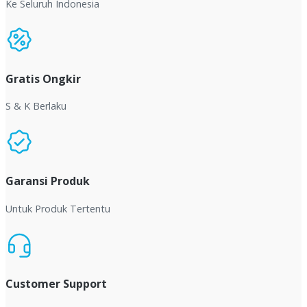
Ke Seluruh Indonesia
Gratis Ongkir
S & K Berlaku
Garansi Produk
Untuk Produk Tertentu
Customer Support