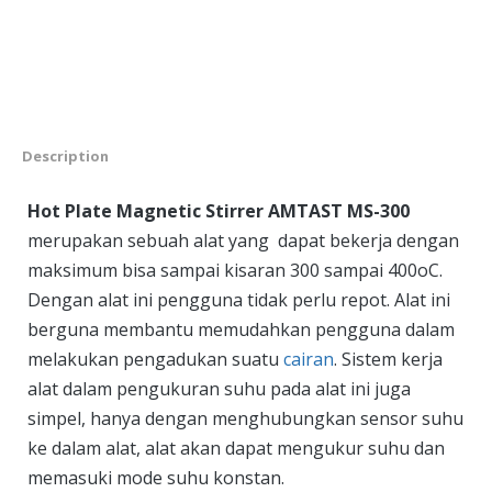
Description
Hot Plate Magnetic Stirrer AMTAST MS-300
merupakan sebuah alat yang dapat bekerja dengan
maksimum bisa sampai kisaran 300 sampai 400oC.
Dengan alat ini pengguna tidak perlu repot. Alat ini
berguna membantu memudahkan pengguna dalam
melakukan pengadukan suatu
cairan
. Sistem kerja
alat dalam pengukuran suhu pada alat ini juga
simpel, hanya dengan menghubungkan sensor suhu
ke dalam alat, alat akan dapat mengukur suhu dan
memasuki mode suhu konstan.