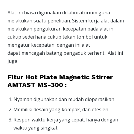
Alat ini biasa digunakan di laboratorium guna
melakukan suatu penelitian. Sistem kerja alat dalam
melakukan pengukuran kecepatan pada alat ini
cukup sederhana cukup tekan tombol untuk
mengatur kecepatan, dengan ini alat
dapat mencegah batang pengaduk terhenti. Alat ini
juga
Fitur Hot Plate Magnetic Stirrer
AMTAST MS-300 :
Nyaman digunakan dan mudah dioperasikan
Memiliki desain yang kompak, dan efesien
Respon waktu kerja yang cepat, hanya dengan
waktu yang singkat