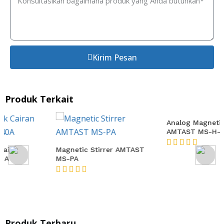
Kirim Pesan
Produk Terkait
Magnetic Stirrer AMTAST
MS-PA
Analog Magnetic Stirrer
AMTAST MS-H-S10
★★★★★
★★★★★