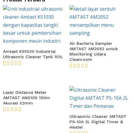
Produk Terbaru
Air Bacteria Sampler
AMTAST AM2052 untuk
Amtast KS1030 Industrial
Monitoring Udara
Ultrasonic Cleaner Tank 101L
Cleanroom
★★★★★
★★★★★
Laser Distance Meter
AMTAST AND100 100m
Akurasi ±2mm
★★★★★
Ultrasonic Cleaner AMTAST
PS-10A 2L Digital Timer &