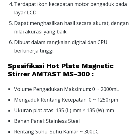
Terdapat ikon kecepatan motor pengaduk pada
layar LCD
Dapat menghasilkan hasil secara akurat, dengan
nilai akurasi yang baik
Dibuat dalam rangkaian digital dan CPU
berkinerja tinggi.
Spesifikasi Hot Plate Magnetic
Stirrer AMTAST MS-300 :
Volume Pengadukan Maksimum: 0 ~ 2000mL
Mengaduk Rentang Kecepatan: 0 ~ 1250rpm
Ukuran plat atas: 135 (L) mm × 135 (W) mm
Bahan Panel: Stainless Steel
Rentang Suhu: Suhu Kamar ~ 300oC