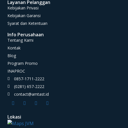
Layanan Pelanggan
Kebijakan Privasi
Kebijakan Garansi
Syarat dan Ketentuan
Info Perusahaan
Tentang Kami
Kontak
Blog
Program Promo
INAPROC
0857-1711-2222
(0281) 657-2222
contact@amtast.id
Lokasi