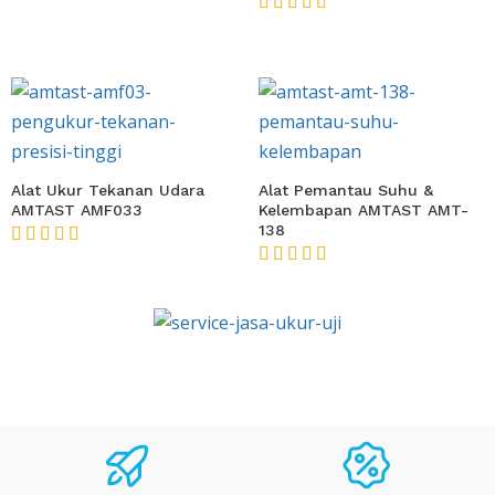
Heater
★★★★★
Alat Ukur Tekanan Udara
Alat Pemantau Suhu &
AMTAST AMF033
Kelembapan AMTAST AMT-
138
★★★★★
★★★★★