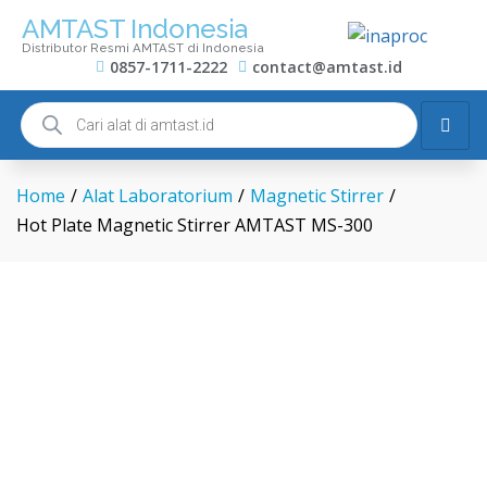
AMTAST Indonesia
Distributor Resmi AMTAST di Indonesia
0857-1711-2222
contact@amtast.id
Home
/
Alat Laboratorium
/
Magnetic Stirrer
/
Hot Plate Magnetic Stirrer AMTAST MS-300