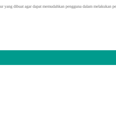
kur yang dibuat agar dapat memudahkan pengguna dalam melakukan pengu