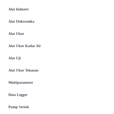
Alat Industri
Alat Elektronika
Alat Ukur
Alat Ukur Kadar Air
Alat Uji
Alat Ukur Tekanan
Multiparameter
Data Logger
Pump Serials