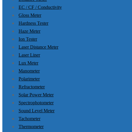
EC / CF / Conductivity
Gloss Meter
Hardness Tester
Haze Meter
Ion Tester
Laser Distance Meter
Laser Liner
Lux Meter
Manometer
Polarimeter
Refractometer
Solar Power Meter
Spectrophotometer
Sound Level Meter
Tachometer
Thermometer