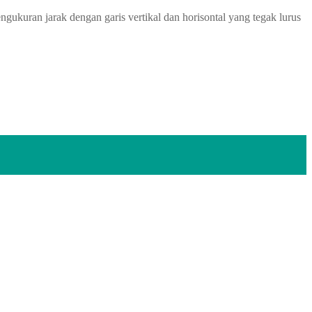
kuran jarak dengan garis vertikal dan horisontal yang tegak lurus