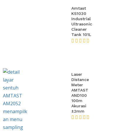
Amtast
KS1030
Industrial
Ultrasonic
Cleaner
Tank 101L
★★★★★
Laser
Distance
Meter
AMTAST
AND100
100m
Akurasi
±2mm
★★★★★