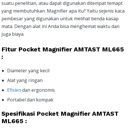
suatu penelitian, atau dapat digunakan ditempat temapt
yang membutuhkan. Magnifier apa itu? Yaitu sejenis kaca
pembesar yang digunakan untuk melihat benda kasap
mata. Dengan alat ini Anda bisa menghemat waktu dan
juga biaya.
Fitur Pocket Magnifier AMTAST ML665
:
Diameter yang kecil
Alat yang ringan
Efisien
dan ergonomis
Portabel dan kompak
Spesifikasi Pocket Magnifier AMTAST
ML665 :