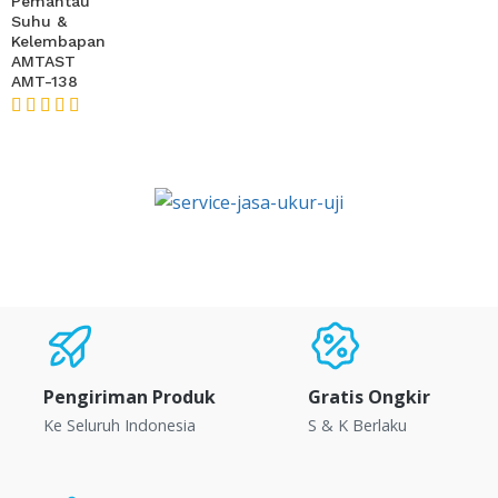
Pemantau
Suhu &
Kelembapan
AMTAST
AMT-138
★★★★★
Pengiriman Produk
Gratis Ongkir
Ke Seluruh Indonesia
S & K Berlaku