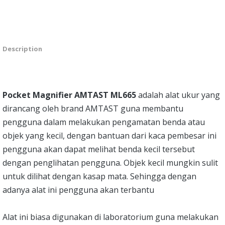
Description
Pocket Magnifier AMTAST ML665
adalah alat ukur yang
dirancang oleh brand AMTAST guna membantu
pengguna dalam melakukan pengamatan benda atau
objek yang kecil, dengan bantuan dari kaca pembesar ini
pengguna akan dapat melihat benda kecil tersebut
dengan penglihatan pengguna. Objek kecil mungkin sulit
untuk dilihat dengan kasap mata. Sehingga dengan
adanya alat ini pengguna akan terbantu
Alat ini biasa digunakan di laboratorium guna melakukan