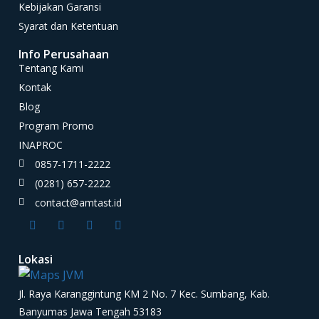
Kebijakan Garansi
Syarat dan Ketentuan
Info Perusahaan
Tentang Kami
Kontak
Blog
Program Promo
INAPROC
0857-1711-2222
(0281) 657-2222
contact@amtast.id
Lokasi
Jl. Raya Karanggintung KM 2 No. 7 Kec. Sumbang, Kab.
Banyumas Jawa Tengah 53183