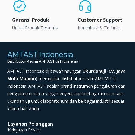
Garansi Produk
Customer Support
Untuk Produk Tertentu
Konsultasi & Technical
AMTAST Indonesia
Distributor Resmi AMTAST di Indonesia
AMTAST Indonesia di bawah naungan
Ukurdanuji
(
CV. Java
Multi Mandiri
) merupakan distributor resmi AMTAST di
Indonesia. AMTAST adalah brand instrumen pengukuran dan
pengujian ternama yang menyediakan berbagai macam alat
ukur dan uji untuk laboratorium dan berbagai industri sesuai
kebutuhan Anda.
Layanan Pelanggan
Kebijakan Privasi