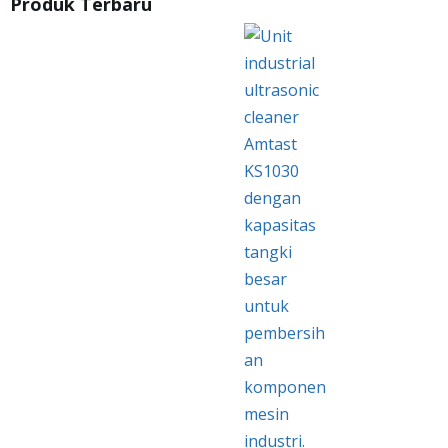
Produk Terbaru