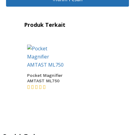
Produk Terkait
Pocket Magnifier
AMTAST ML750
★★★★★