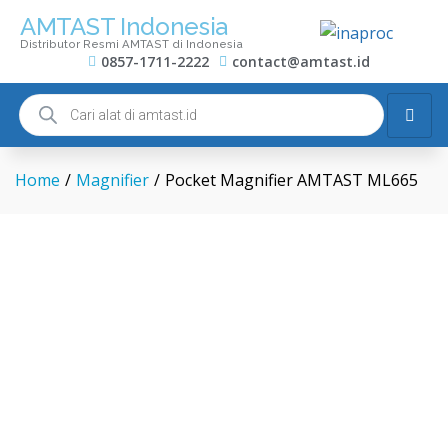
AMTAST Indonesia
Distributor Resmi AMTAST di Indonesia
0857-1711-2222
contact@amtast.id
Home
/
Magnifier
/
Pocket Magnifier AMTAST ML665