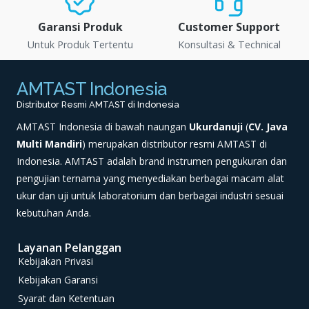
Garansi Produk
Customer Support
Untuk Produk Tertentu
Konsultasi & Technical
AMTAST Indonesia
Distributor Resmi AMTAST di Indonesia
AMTAST Indonesia di bawah naungan
Ukurdanuji
(
CV. Java
Multi Mandiri
) merupakan distributor resmi AMTAST di
Indonesia. AMTAST adalah brand instrumen pengukuran dan
pengujian ternama yang menyediakan berbagai macam alat
ukur dan uji untuk laboratorium dan berbagai industri sesuai
kebutuhan Anda.
Layanan Pelanggan
Kebijakan Privasi
Kebijakan Garansi
Syarat dan Ketentuan