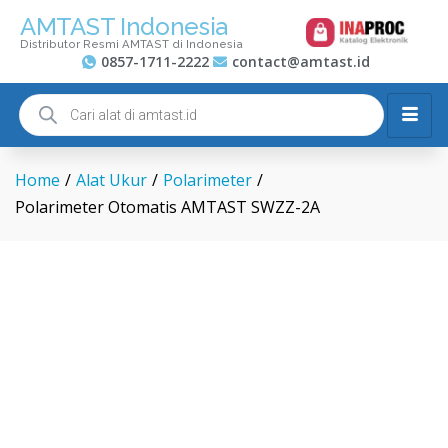
AMTAST Indonesia
Distributor Resmi AMTAST di Indonesia
0857-1711-2222
contact@amtast.id
Home
/
Alat Ukur
/
Polarimeter
/
Polarimeter Otomatis AMTAST SWZZ-2A