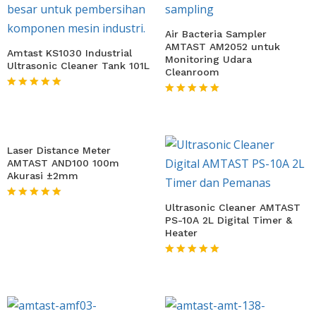
Air Bacteria Sampler
AMTAST AM2052 untuk
Amtast KS1030 Industrial
Monitoring Udara
Ultrasonic Cleaner Tank 101L
Cleanroom
★★★★★
★★★★★
Laser Distance Meter
AMTAST AND100 100m
Akurasi ±2mm
Ultrasonic Cleaner AMTAST
★★★★★
PS-10A 2L Digital Timer &
Heater
★★★★★