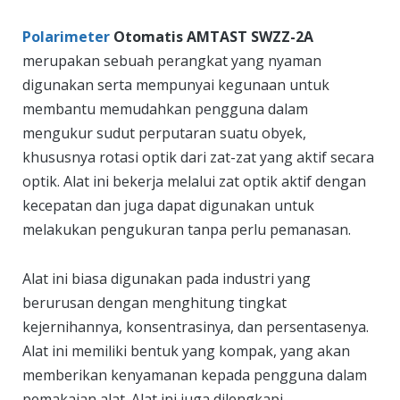
Polarimeter
Otomatis AMTAST SWZZ-2A
merupakan sebuah perangkat yang nyaman
digunakan serta mempunyai kegunaan untuk
membantu memudahkan pengguna dalam
mengukur sudut perputaran suatu obyek,
khususnya rotasi optik dari zat-zat yang aktif secara
optik. Alat ini bekerja melalui zat optik aktif dengan
kecepatan dan juga dapat digunakan untuk
melakukan pengukuran tanpa perlu pemanasan.
Alat ini biasa digunakan pada industri yang
berurusan dengan menghitung tingkat
kejernihannya, konsentrasinya, dan persentasenya.
Alat ini memiliki bentuk yang kompak, yang akan
memberikan kenyamanan kepada pengguna dalam
pemakaian alat. Alat ini juga dilengkapi