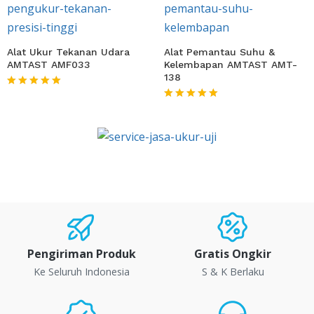
Alat Ukur Tekanan Udara
Alat Pemantau Suhu &
AMTAST AMF033
Kelembapan AMTAST AMT-
138
★★★★★
★★★★★
Pengiriman Produk
Gratis Ongkir
Ke Seluruh Indonesia
S & K Berlaku