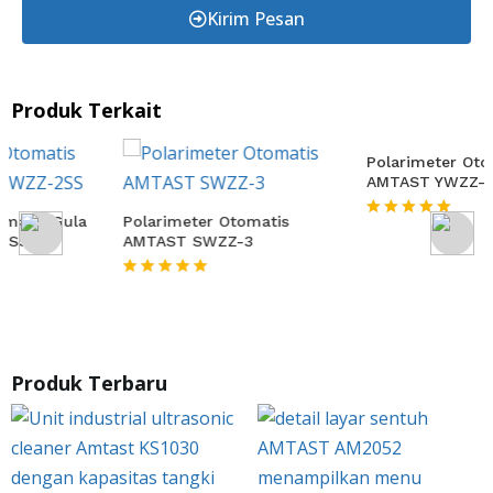
Kirim Pesan
Produk Terkait
Polarimeter Otomatis
Polarimeter Otomatis
AMTAST SWZZ-3
AMTAST YWZZ-3
★★★★★
★★★★★
Produk Terbaru