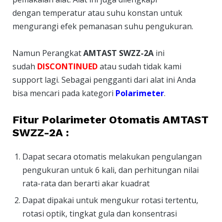
dengan temperatur atau suhu konstan untuk
mengurangi efek pemanasan suhu pengukuran.
Namun Perangkat
AMTAST SWZZ-2A
ini
sudah
DISCONTINUED
atau sudah tidak kami
support lagi. Sebagai pengganti dari alat ini Anda
bisa mencari pada kategori
Polarimeter
.
Fitur Polarimeter Otomatis AMTAST
SWZZ-2A :
Dapat secara otomatis melakukan pengulangan
pengukuran untuk 6 kali, dan perhitungan nilai
rata-rata dan berarti akar kuadrat
Dapat dipakai untuk mengukur rotasi tertentu,
rotasi optik, tingkat gula dan konsentrasi