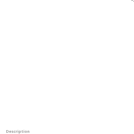
Description