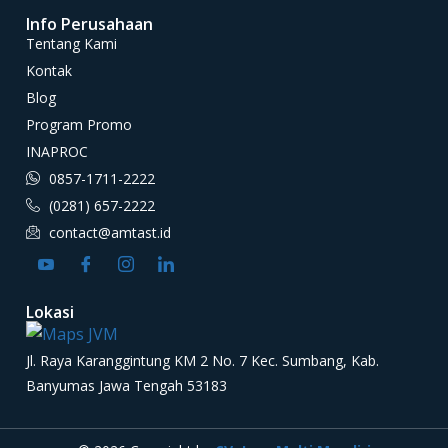
Info Perusahaan
Tentang Kami
Kontak
Blog
Program Promo
INAPROC
0857-1711-2222
(0281) 657-2222
contact@amtast.id
Lokasi
Jl. Raya Karanggintung KM 2 No. 7 Kec. Sumbang, Kab.
Banyumas Jawa Tengah 53183