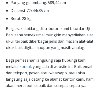
Panjang gelombang: 589,44 nm
Dimensi: 72x44x35 cm
Berat: 28 kg
Bergerak dibidang distributor, kami UkurdanUji
Berusaha semaksimal mungkin menyediakan alat
ukur terbaik diberbagai jenis dan macam alat-alat
ukur baik digital maupun yang masih analog.
Bagi pemesanan langsung saja hubungi kami
melalui
kontak
yang ada di website ini. Baik email
dan telepon, pesan atau whatsapp, atau bisa
langsung saja datang ke alamat kantor kami. Kami
akan merespon sebaik dan secepat-cepatnya.