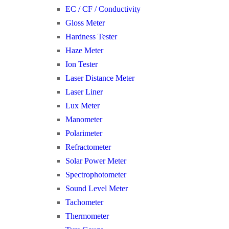
EC / CF / Conductivity
Gloss Meter
Hardness Tester
Haze Meter
Ion Tester
Laser Distance Meter
Laser Liner
Lux Meter
Manometer
Polarimeter
Refractometer
Solar Power Meter
Spectrophotometer
Sound Level Meter
Tachometer
Thermometer