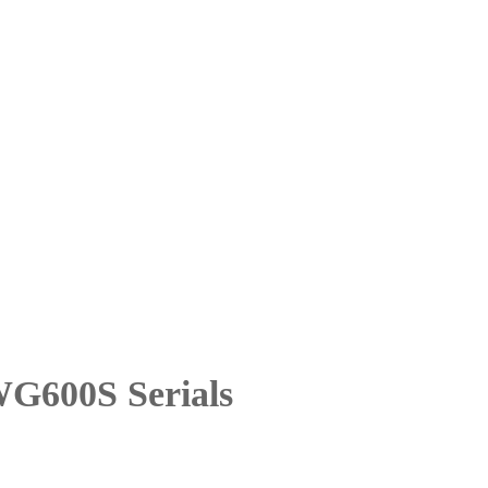
G600S Serials