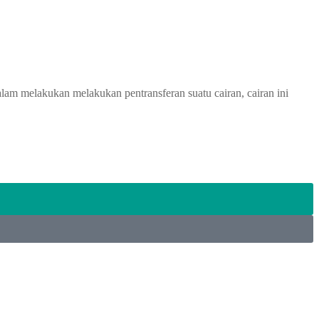
m melakukan melakukan pentransferan suatu cairan, cairan ini