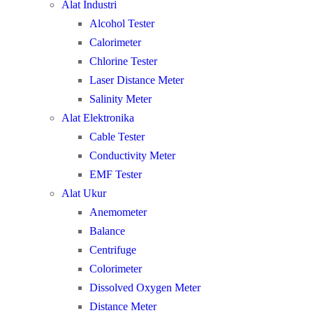
Alat Industri
Alcohol Tester
Calorimeter
Chlorine Tester
Laser Distance Meter
Salinity Meter
Alat Elektronika
Cable Tester
Conductivity Meter
EMF Tester
Alat Ukur
Anemometer
Balance
Centrifuge
Colorimeter
Dissolved Oxygen Meter
Distance Meter