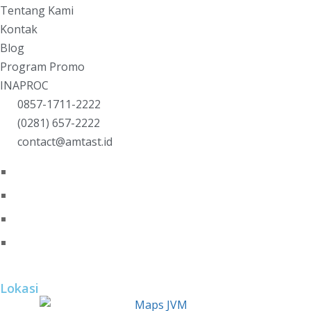
Tentang Kami
Kontak
Blog
Program Promo
INAPROC
0857-1711-2222
(0281) 657-2222
contact@amtast.id
Lokasi