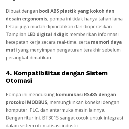
Dibuat dengan
bodi ABS plastik yang kokoh dan
desain ergonomis
, pompa ini tidak hanya tahan lama
tetapi juga mudah dipindahkan dan dioperasikan.
Tampilan
LED digital 4 digit
memberikan informasi
kecepatan kerja secara real-time, serta
memori daya
mati
yang menyimpan pengaturan terakhir sebelum
perangkat dimatikan.
4. Kompatibilitas dengan Sistem
Otomasi
Pompa ini mendukung
komunikasi RS485 dengan
protokol MODBUS
, memungkinkan koneksi dengan
komputer, PLC, dan antarmuka mesin lainnya.
Dengan fitur ini, BT301S sangat cocok untuk integrasi
dalam sistem otomatisasi industri.