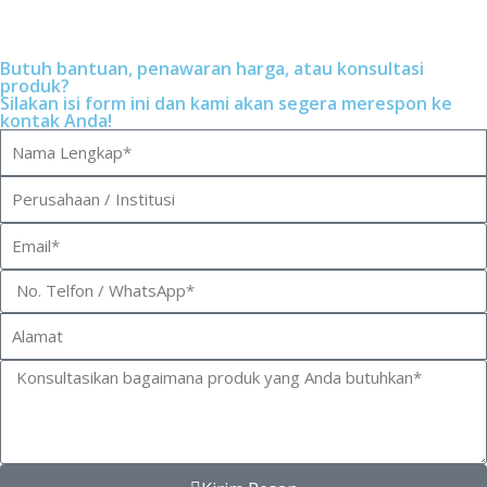
Butuh bantuan, penawaran harga, atau konsultasi
produk?
Silakan isi form ini dan kami akan segera merespon ke
kontak Anda!