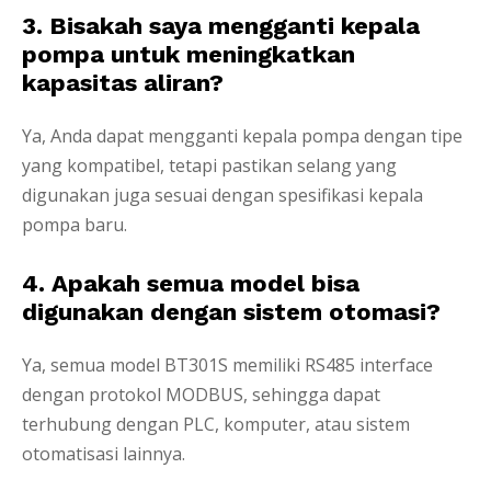
3. Bisakah saya mengganti kepala
pompa untuk meningkatkan
kapasitas aliran?
Ya, Anda dapat mengganti kepala pompa dengan tipe
yang kompatibel, tetapi pastikan selang yang
digunakan juga sesuai dengan spesifikasi kepala
pompa baru.
4. Apakah semua model bisa
digunakan dengan sistem otomasi?
Ya, semua model BT301S memiliki RS485 interface
dengan protokol MODBUS, sehingga dapat
terhubung dengan PLC, komputer, atau sistem
otomatisasi lainnya.