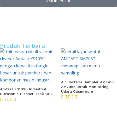
Kirim Pesan
Produk Terbaru
Air Bacteria Sampler AMTAST
AM2052 untuk Monitoring
Amtast KS1030 Industrial
Udara Cleanroom
Ultrasonic Cleaner Tank 101L
★★★★★
★★★★★