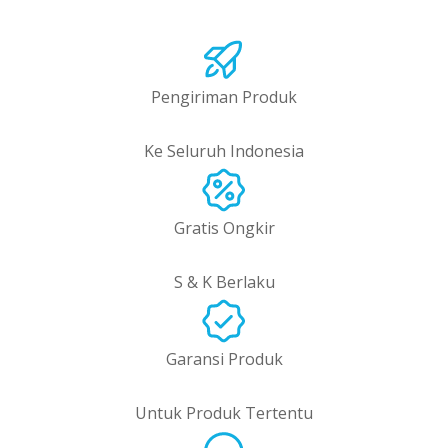
Pengiriman Produk
Ke Seluruh Indonesia
Gratis Ongkir
S & K Berlaku
Garansi Produk
Untuk Produk Tertentu