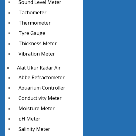
Sound Level Meter
Tachometer
Thermometer
Tyre Gauge
Thickness Meter
Vibration Meter
Alat Ukur Kadar Air
Abbe Refractometer
Aquarium Controller
Conductivity Meter
Moisture Meter
pH Meter
Salinity Meter