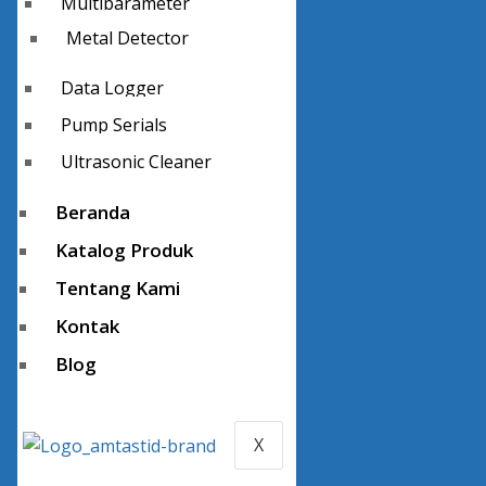
Multiparameter
Metal Detector
Data Logger
Pump Serials
Ultrasonic Cleaner
Beranda
Katalog Produk
Tentang Kami
Kontak
Blog
X