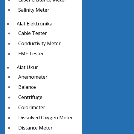
Salinity Meter
Alat Elektronika
Cable Tester
Conductivity Meter
EMF Tester
Alat Ukur
Anemometer
Balance
Centrifuge
Colorimeter
Dissolved Oxygen Meter
Distance Meter