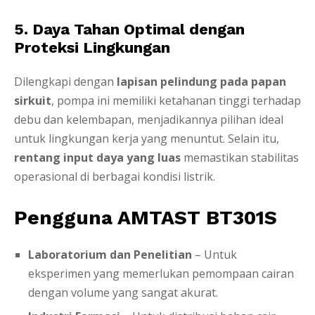
5. Daya Tahan Optimal dengan
Proteksi Lingkungan
Dilengkapi dengan
lapisan pelindung pada papan
sirkuit
, pompa ini memiliki ketahanan tinggi terhadap
debu dan kelembapan, menjadikannya pilihan ideal
untuk lingkungan kerja yang menuntut. Selain itu,
rentang input daya yang luas
memastikan stabilitas
operasional di berbagai kondisi listrik.
Pengguna AMTAST BT301S
Laboratorium dan Penelitian
– Untuk
eksperimen yang memerlukan pemompaan cairan
dengan volume yang sangat akurat.