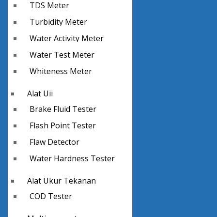
TDS Meter
Turbidity Meter
Water Activity Meter
Water Test Meter
Whiteness Meter
Alat Uji
Brake Fluid Tester
Flash Point Tester
Flaw Detector
Water Hardness Tester
Alat Ukur Tekanan
COD Tester