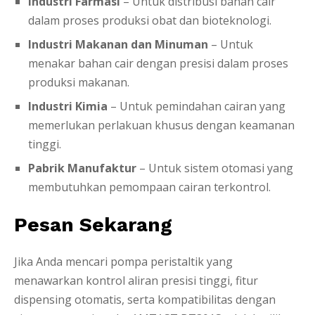
Industri Farmasi
– Untuk distribusi bahan cair
dalam proses produksi obat dan bioteknologi.
Industri Makanan dan Minuman
– Untuk
menakar bahan cair dengan presisi dalam proses
produksi makanan.
Industri Kimia
– Untuk pemindahan cairan yang
memerlukan perlakuan khusus dengan keamanan
tinggi.
Pabrik Manufaktur
– Untuk sistem otomasi yang
membutuhkan pemompaan cairan terkontrol.
Pesan Sekarang
Jika Anda mencari pompa peristaltik yang
menawarkan kontrol aliran presisi tinggi, fitur
dispensing otomatis, serta kompatibilitas dengan