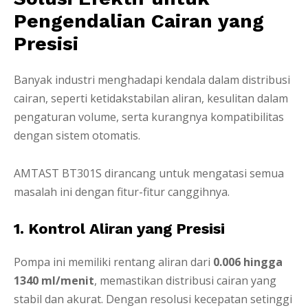
Pengendalian Cairan yang
Presisi
Banyak industri menghadapi kendala dalam distribusi
cairan, seperti ketidakstabilan aliran, kesulitan dalam
pengaturan volume, serta kurangnya kompatibilitas
dengan sistem otomatis.
AMTAST BT301S dirancang untuk mengatasi semua
masalah ini dengan fitur-fitur canggihnya.
1. Kontrol Aliran yang Presisi
Pompa ini memiliki rentang aliran dari
0.006 hingga
1340 ml/menit
, memastikan distribusi cairan yang
stabil dan akurat. Dengan resolusi kecepatan setinggi