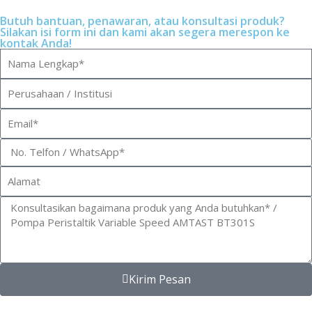
Butuh bantuan, penawaran, atau konsultasi produk?
Silakan isi form ini dan kami akan segera merespon ke
kontak Anda!
Kirim Pesan