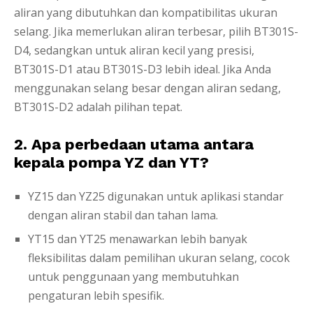
aliran yang dibutuhkan dan kompatibilitas ukuran
selang. Jika memerlukan aliran terbesar, pilih BT301S-
D4, sedangkan untuk aliran kecil yang presisi,
BT301S-D1 atau BT301S-D3 lebih ideal. Jika Anda
menggunakan selang besar dengan aliran sedang,
BT301S-D2 adalah pilihan tepat.
2. Apa perbedaan utama antara
kepala pompa YZ dan YT?
YZ15 dan YZ25 digunakan untuk aplikasi standar
dengan aliran stabil dan tahan lama.
YT15 dan YT25 menawarkan lebih banyak
fleksibilitas dalam pemilihan ukuran selang, cocok
untuk penggunaan yang membutuhkan
pengaturan lebih spesifik.