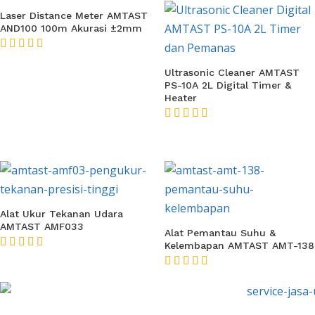
Laser Distance Meter AMTAST
AND100 100m Akurasi ±2mm
★★★★★
Ultrasonic Cleaner AMTAST
PS-10A 2L Digital Timer &
Heater
★★★★★
Alat Ukur Tekanan Udara
AMTAST AMF033
Alat Pemantau Suhu &
Kelembapan AMTAST AMT-138
★★★★★
★★★★★