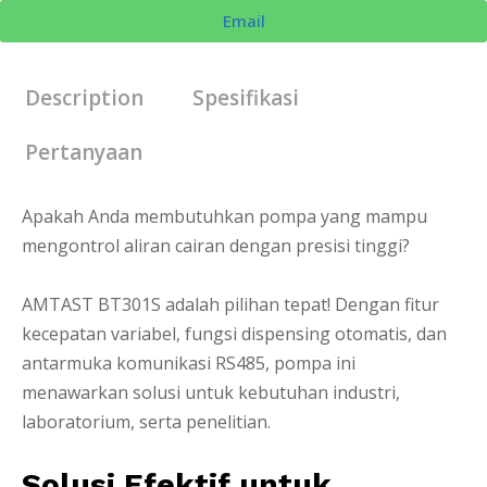
Email
Description
Spesifikasi
Pertanyaan
Apakah Anda membutuhkan pompa yang mampu
mengontrol aliran cairan dengan presisi tinggi?
AMTAST BT301S adalah pilihan tepat! Dengan fitur
kecepatan variabel, fungsi dispensing otomatis, dan
antarmuka komunikasi RS485, pompa ini
menawarkan solusi untuk kebutuhan industri,
laboratorium, serta penelitian.
Solusi Efektif untuk