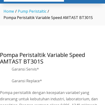
Home
/
Pump Peristaltic
/
Pompa Peristaltik Variable Speed AMTAST BT301S
Pompa Peristaltik Variable Speed
AMTAST BT301S
Garansi Servis*
Garansi Replace*
Pompa peristaltik dengan kecepatan variabel yang
dirancang untuk kebutuhan industri, laboratorium, dan