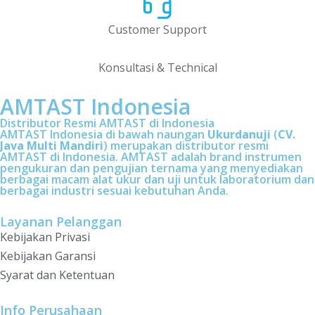
Customer Support
Konsultasi & Technical
AMTAST Indonesia
Distributor Resmi AMTAST di Indonesia
AMTAST Indonesia di bawah naungan
Ukurdanuji
(
CV.
Java Multi Mandiri
) merupakan distributor resmi
AMTAST di Indonesia. AMTAST adalah brand instrumen
pengukuran dan pengujian ternama yang menyediakan
berbagai macam alat ukur dan uji untuk laboratorium dan
berbagai industri sesuai kebutuhan Anda.
Layanan Pelanggan
Kebijakan Privasi
Kebijakan Garansi
Syarat dan Ketentuan
Info Perusahaan