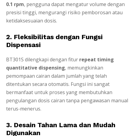
0.1 rpm
, pengguna dapat mengatur volume dengan
presisi tinggi, mengurangi risiko pemborosan atau
ketidaksesuaian dosis.
2. Fleksibilitas dengan Fungsi
Dispensasi
BT301S dilengkapi dengan fitur
repeat timing
quantitative dispensing
, memungkinkan
pemompaan cairan dalam jumlah yang telah
ditentukan secara otomatis. Fungsi ini sangat
bermanfaat untuk proses yang membutuhkan
pengulangan dosis cairan tanpa pengawasan manual
terus-menerus.
3. Desain Tahan Lama dan Mudah
Digunakan