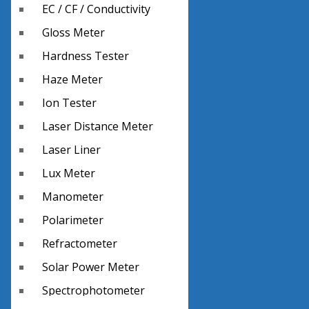
EC / CF / Conductivity
Gloss Meter
Hardness Tester
Haze Meter
Ion Tester
Laser Distance Meter
Laser Liner
Lux Meter
Manometer
Polarimeter
Refractometer
Solar Power Meter
Spectrophotometer