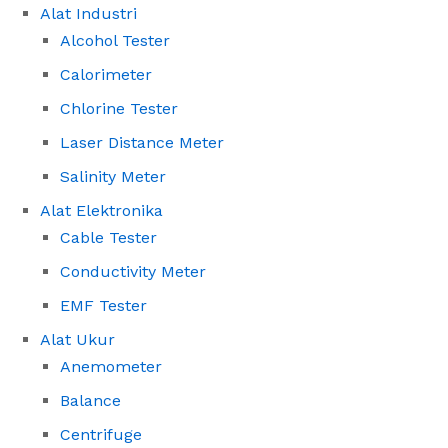
Alat Industri
Alcohol Tester
Calorimeter
Chlorine Tester
Laser Distance Meter
Salinity Meter
Alat Elektronika
Cable Tester
Conductivity Meter
EMF Tester
Alat Ukur
Anemometer
Balance
Centrifuge