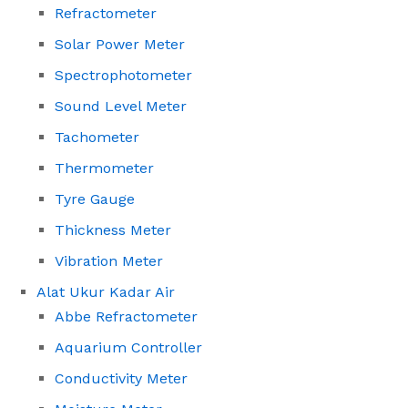
Refractometer
Solar Power Meter
Spectrophotometer
Sound Level Meter
Tachometer
Thermometer
Tyre Gauge
Thickness Meter
Vibration Meter
Alat Ukur Kadar Air
Abbe Refractometer
Aquarium Controller
Conductivity Meter