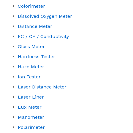
Colorimeter
Dissolved Oxygen Meter
Distance Meter
EC / CF / Conductivity
Gloss Meter
Hardness Tester
Haze Meter
Ion Tester
Laser Distance Meter
Laser Liner
Lux Meter
Manometer
Polarimeter