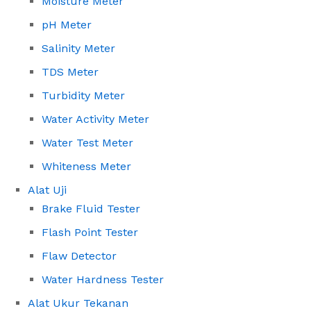
Moisture Meter
pH Meter
Salinity Meter
TDS Meter
Turbidity Meter
Water Activity Meter
Water Test Meter
Whiteness Meter
Alat Uji
Brake Fluid Tester
Flash Point Tester
Flaw Detector
Water Hardness Tester
Alat Ukur Tekanan