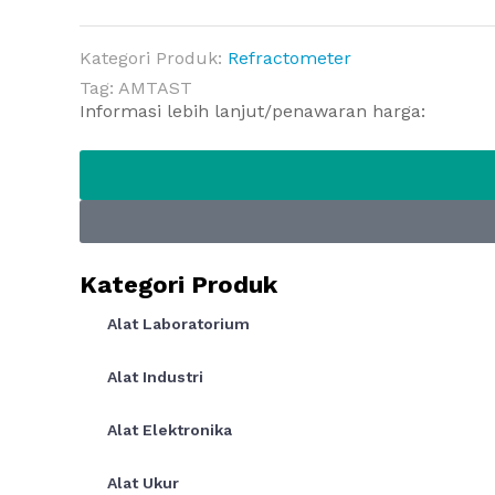
Kategori Produk:
Refractometer
Tag:
AMTAST
Informasi lebih lanjut/penawaran harga:
Kategori Produk
Alat Laboratorium
Alat Industri
Alat Elektronika
Alat Ukur