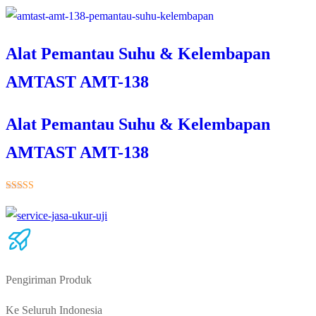
★★★★★
Alat Pemantau Suhu & Kelembapan
AMTAST AMT-138
Alat Pemantau Suhu & Kelembapan
AMTAST AMT-138
★★★★★
Pengiriman Produk
Ke Seluruh Indonesia