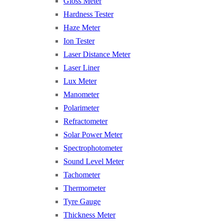
Gloss Meter
Hardness Tester
Haze Meter
Ion Tester
Laser Distance Meter
Laser Liner
Lux Meter
Manometer
Polarimeter
Refractometer
Solar Power Meter
Spectrophotometer
Sound Level Meter
Tachometer
Thermometer
Tyre Gauge
Thickness Meter