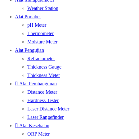
Weather Station
Alat Portabel
pH Meter
Thermometer
Moisture Meter
Alat Pengujian
Refractometer
Thickness Gauge
Thickness Meter
Alat Pembangunan
Distance Meter
Hardness Tester
Laser Distance Meter
Laser Rangefinder
Alat Kesehatan
ORP Meter