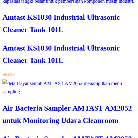
Amtast KS1030 Industrial Ultrasonic
Cleaner Tank 101L
Amtast KS1030 Industrial Ultrasonic
Cleaner Tank 101L
★★★★★
Air Bacteria Sampler AMTAST AM2052
untuk Monitoring Udara Cleanroom