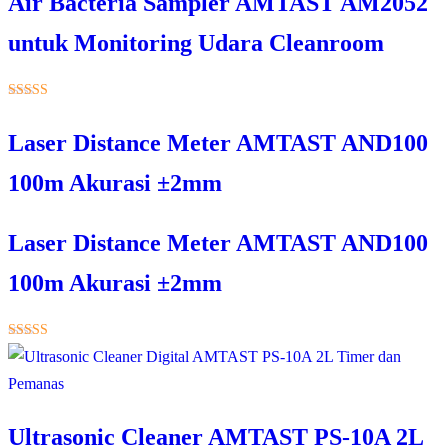
Air Bacteria Sampler AMTAST AM2052
untuk Monitoring Udara Cleanroom
★★★★★
Laser Distance Meter AMTAST AND100
100m Akurasi ±2mm
Laser Distance Meter AMTAST AND100
100m Akurasi ±2mm
★★★★★
Ultrasonic Cleaner AMTAST PS-10A 2L