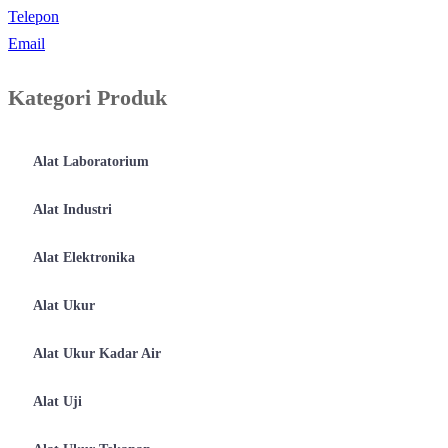
Telepon
Email
Kategori Produk
Alat Laboratorium
Alat Industri
Alat Elektronika
Alat Ukur
Alat Ukur Kadar Air
Alat Uji