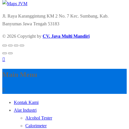
Jl. Raya Karanggintung KM 2 No. 7 Kec. Sumbang, Kab.
Banyumas Jawa Tengah 53183
© 2026 Copyright by
CV. Java Multi Mandiri
Main Menu
Kontak Kami
Alat Industri
Alcohol Tester
Calorimeter