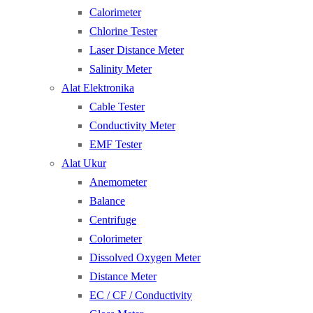
Calorimeter
Chlorine Tester
Laser Distance Meter
Salinity Meter
Alat Elektronika
Cable Tester
Conductivity Meter
EMF Tester
Alat Ukur
Anemometer
Balance
Centrifuge
Colorimeter
Dissolved Oxygen Meter
Distance Meter
EC / CF / Conductivity