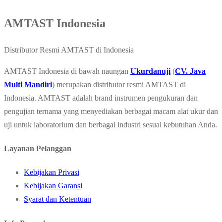
AMTAST Indonesia
Distributor Resmi AMTAST di Indonesia
AMTAST Indonesia di bawah naungan
Ukurdanuji
(
CV. Java
Multi Mandiri
) merupakan distributor resmi AMTAST di
Indonesia. AMTAST adalah brand instrumen pengukuran dan
pengujian ternama yang menyediakan berbagai macam alat ukur dan
uji untuk laboratorium dan berbagai industri sesuai kebutuhan Anda.
Layanan Pelanggan
Kebijakan Privasi
Kebijakan Garansi
Syarat dan Ketentuan