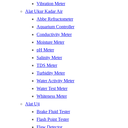
Vibration Meter
Alat Ukur Kadar Air
Abbe Refractometer
Aquarium Controller
Conductivity Meter
Moisture Meter
pH Meter
Salinity Meter
TDS Meter
Turbidity Meter
Water Activity Meter
Water Test Meter
Whiteness Meter
Alat Uji
Brake Fluid Tester
Flash Point Tester
Flaw Detector