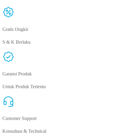
Gratis Ongkir
S & K Berlaku
Garansi Produk
Untuk Produk Tertentu
Customer Support
Konsultasi & Technical