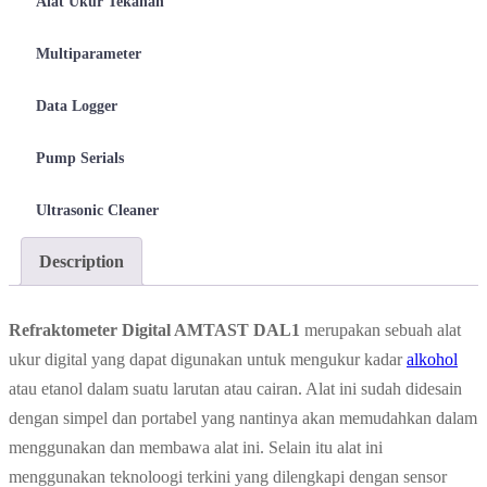
Alat Ukur Tekanan
Multiparameter
Data Logger
Pump Serials
Ultrasonic Cleaner
Description
Refraktometer Digital AMTAST DAL1
merupakan sebuah alat
ukur digital yang dapat digunakan untuk mengukur kadar
alkohol
atau etanol dalam suatu larutan atau cairan. Alat ini sudah didesain
dengan simpel dan portabel yang nantinya akan memudahkan dalam
menggunakan dan membawa alat ini. Selain itu alat ini
menggunakan teknoloogi terkini yang dilengkapi dengan sensor