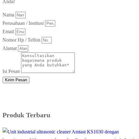
Anda!
Nama
Perusahaan / Institusi
Email
Nomor Hp / Telfon
Alamat
Isi Pesan
Kirim Pesan
Produk Terbaru