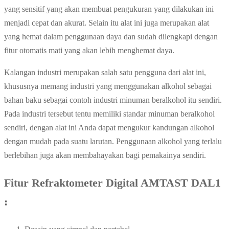
yang sensitif yang akan membuat pengukuran yang dilakukan ini
menjadi cepat dan akurat. Selain itu alat ini juga merupakan alat
yang hemat dalam penggunaan daya dan sudah dilengkapi dengan
fitur otomatis mati yang akan lebih menghemat daya.
Kalangan industri merupakan salah satu pengguna dari alat ini,
khususnya memang industri yang menggunakan alkohol sebagai
bahan baku sebagai contoh industri minuman beralkohol itu sendiri.
Pada industri tersebut tentu memiliki standar minuman beralkohol
sendiri, dengan alat ini Anda dapat mengukur kandungan alkohol
dengan mudah pada suatu larutan. Penggunaan alkohol yang terlalu
berlebihan juga akan membahayakan bagi pemakainya sendiri.
Fitur Refraktometer Digital AMTAST DAL1
: