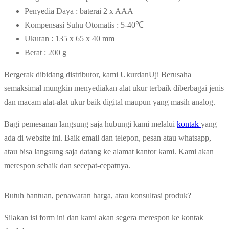
Penyedia Daya : baterai 2 x AAA
Kompensasi Suhu Otomatis : 5-40℃
Ukuran : 135 x 65 x 40 mm
Berat : 200 g
Bergerak dibidang distributor, kami UkurdanUji Berusaha
semaksimal mungkin menyediakan alat ukur terbaik diberbagai jenis
dan macam alat-alat ukur baik digital maupun yang masih analog.
Bagi pemesanan langsung saja hubungi kami melalui
kontak
yang
ada di website ini. Baik email dan telepon, pesan atau whatsapp,
atau bisa langsung saja datang ke alamat kantor kami. Kami akan
merespon sebaik dan secepat-cepatnya.
Butuh bantuan, penawaran harga, atau konsultasi produk?
Silakan isi form ini dan kami akan segera merespon ke kontak