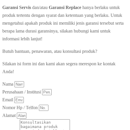
Garansi Servis
dan/atau
Garansi Replace
hanya berlaku untuk
produk tertentu dengan syarat dan ketentuan yang berlaku. Untuk
mengetahui apakah produk ini memiliki jenis garansi tersebut serta
berapa lama durasi garansinya, silakan hubungi kami untuk
informasi lebih lanjut!
Butuh bantuan, penawaran, atau konsultasi produk?
Silakan isi form ini dan kami akan segera merespon ke kontak
Anda!
Nama
Perusahaan / Institusi
Email
Nomor Hp / Telfon
Alamat