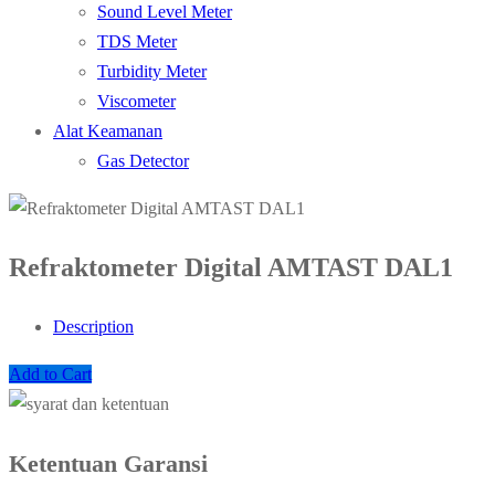
Sound Level Meter
TDS Meter
Turbidity Meter
Viscometer
Alat Keamanan
Gas Detector
Refraktometer Digital AMTAST DAL1
Description
Add to Cart
Ketentuan Garansi