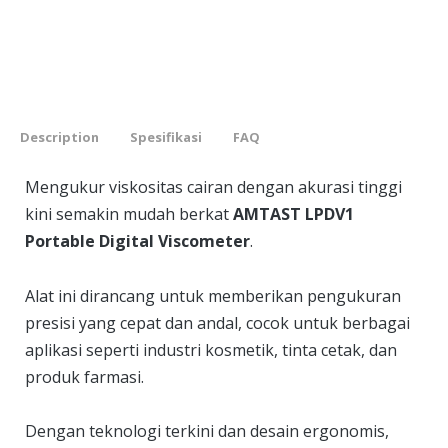
Description
Spesifikasi
FAQ
Mengukur viskositas cairan dengan akurasi tinggi
kini semakin mudah berkat
AMTAST LPDV1
Portable Digital Viscometer
.
Alat ini dirancang untuk memberikan pengukuran
presisi yang cepat dan andal, cocok untuk berbagai
aplikasi seperti industri kosmetik, tinta cetak, dan
produk farmasi.
Dengan teknologi terkini dan desain ergonomis,