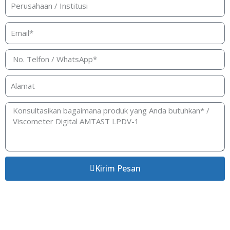
Kirim Pesan