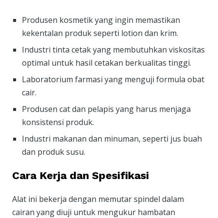
Produsen kosmetik yang ingin memastikan
kekentalan produk seperti lotion dan krim.
Industri tinta cetak yang membutuhkan viskositas
optimal untuk hasil cetakan berkualitas tinggi.
Laboratorium farmasi yang menguji formula obat
cair.
Produsen cat dan pelapis yang harus menjaga
konsistensi produk.
Industri makanan dan minuman, seperti jus buah
dan produk susu.
Cara Kerja dan Spesifikasi
Alat ini bekerja dengan memutar spindel dalam
cairan yang diuji untuk mengukur hambatan