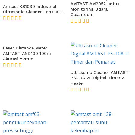
AMTAST AM2052 untuk
Amtast KS1030 Industrial
Monitoring Udara
Ultrasonic Cleaner Tank 101L
Cleanroom
★★★★★
★★★★★
Laser Distance Meter
AMTAST AND100 100m
Akurasi ±2mm
★★★★★
Ultrasonic Cleaner AMTAST
PS-10A 2L Digital Timer &
Heater
★★★★★