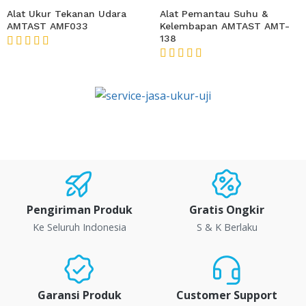
Alat Ukur Tekanan Udara
Alat Pemantau Suhu &
AMTAST AMF033
Kelembapan AMTAST AMT-
138
★★★★★
★★★★★
Pengiriman Produk
Gratis Ongkir
Ke Seluruh Indonesia
S & K Berlaku
Garansi Produk
Customer Support