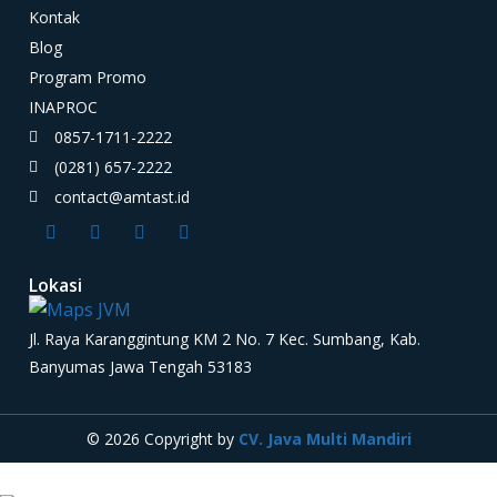
Kontak
Blog
Program Promo
INAPROC
0857-1711-2222
(0281) 657-2222
contact@amtast.id
Lokasi
Jl. Raya Karanggintung KM 2 No. 7 Kec. Sumbang, Kab.
Banyumas Jawa Tengah 53183
© 2026 Copyright by
CV. Java Multi Mandiri