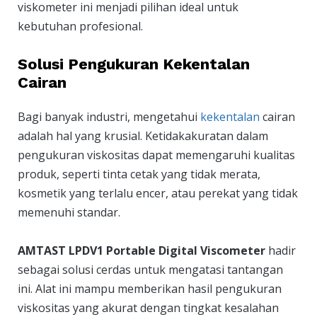
viskometer ini menjadi pilihan ideal untuk
kebutuhan profesional.
Solusi Pengukuran Kekentalan
Cairan
Bagi banyak industri, mengetahui
kekentalan
cairan
adalah hal yang krusial. Ketidakakuratan dalam
pengukuran viskositas dapat memengaruhi kualitas
produk, seperti tinta cetak yang tidak merata,
kosmetik yang terlalu encer, atau perekat yang tidak
memenuhi standar.
AMTAST LPDV1 Portable Digital Viscometer
hadir
sebagai solusi cerdas untuk mengatasi tantangan
ini. Alat ini mampu memberikan hasil pengukuran
viskositas yang akurat dengan tingkat kesalahan