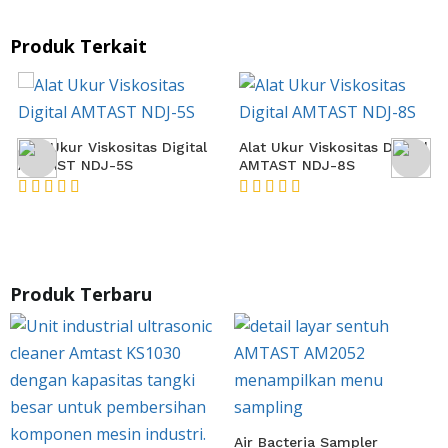
Produk Terkait
Alat Ukur Viskositas Digital
Alat Ukur Viskositas Digital
AMTAST NDJ-5S
AMTAST NDJ-8S
★★★★★
★★★★★
Produk Terbaru
Air Bacteria Sampler