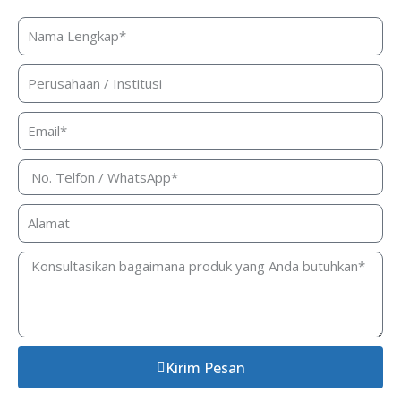
kontak Anda!
Kirim Pesan