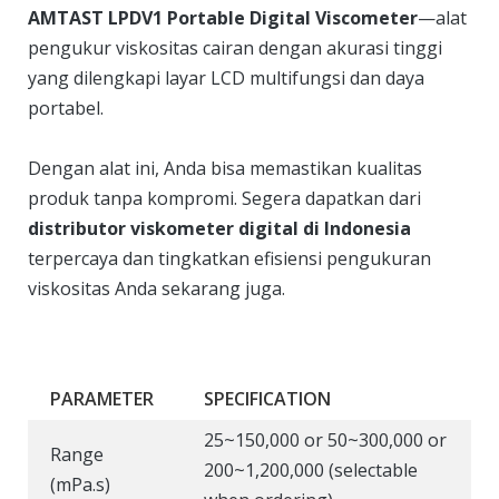
AMTAST LPDV1 Portable Digital Viscometer
—alat
pengukur viskositas cairan dengan akurasi tinggi
yang dilengkapi layar LCD multifungsi dan daya
portabel.
Dengan alat ini, Anda bisa memastikan kualitas
produk tanpa kompromi. Segera dapatkan dari
distributor viskometer digital di Indonesia
terpercaya dan tingkatkan efisiensi pengukuran
viskositas Anda sekarang juga.
PARAMETER
SPECIFICATION
25~150,000 or 50~300,000 or
Range
200~1,200,000 (selectable
(mPa.s)