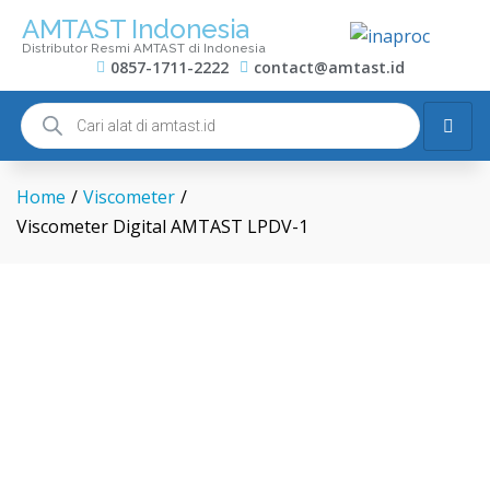
AMTAST Indonesia
Distributor Resmi AMTAST di Indonesia
0857-1711-2222
contact@amtast.id
Home
/
Viscometer
/
Viscometer Digital AMTAST LPDV-1