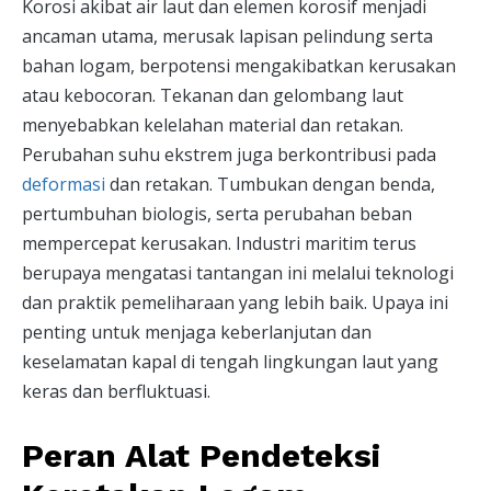
Korosi akibat air laut dan elemen korosif menjadi
ancaman utama, merusak lapisan pelindung serta
bahan logam, berpotensi mengakibatkan kerusakan
atau kebocoran. Tekanan dan gelombang laut
menyebabkan kelelahan material dan retakan.
Perubahan suhu ekstrem juga berkontribusi pada
deformasi
dan retakan. Tumbukan dengan benda,
pertumbuhan biologis, serta perubahan beban
mempercepat kerusakan. Industri maritim terus
berupaya mengatasi tantangan ini melalui teknologi
dan praktik pemeliharaan yang lebih baik. Upaya ini
penting untuk menjaga keberlanjutan dan
keselamatan kapal di tengah lingkungan laut yang
keras dan berfluktuasi.
Peran Alat Pendeteksi