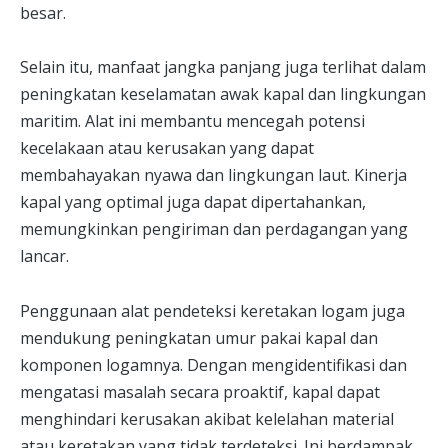
besar.
Selain itu, manfaat jangka panjang juga terlihat dalam
peningkatan keselamatan awak kapal dan lingkungan
maritim. Alat ini membantu mencegah potensi
kecelakaan atau kerusakan yang dapat
membahayakan nyawa dan lingkungan laut. Kinerja
kapal yang optimal juga dapat dipertahankan,
memungkinkan pengiriman dan perdagangan yang
lancar.
Penggunaan alat pendeteksi keretakan logam juga
mendukung peningkatan umur pakai kapal dan
komponen logamnya. Dengan mengidentifikasi dan
mengatasi masalah secara proaktif, kapal dapat
menghindari kerusakan akibat kelelahan material
atau keretakan yang tidak terdeteksi. Ini berdampak