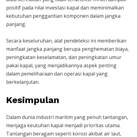
positif pada nilai investasi kapal dan meminimalkan
kebutuhan penggantian komponen dalam jangka
panjang.
Secara keseluruhan, alat pendeteksi ini memberikan
manfaat jangka panjang berupa penghematan biaya,
peningkatan keselamatan, dan peningkatan umur
pakai kapal, yang menjadikannya aspek penting
dalam pemeliharaan dan operasi kapal yang
berkelanjutan.
Kesimpulan
Dalam dunia industri maritim yang penuh tantangan,
menjaga keutuhan kapal menjadi prioritas utama.
Tantangan beragam seperti korosi akibat air laut,