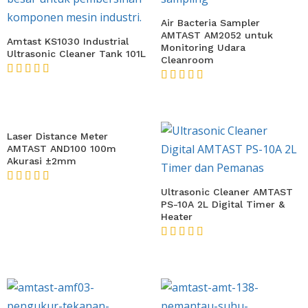
Air Bacteria Sampler
AMTAST AM2052 untuk
Amtast KS1030 Industrial
Monitoring Udara
Ultrasonic Cleaner Tank 101L
Cleanroom
★★★★★
★★★★★
Laser Distance Meter
AMTAST AND100 100m
Akurasi ±2mm
★★★★★
Ultrasonic Cleaner AMTAST
PS-10A 2L Digital Timer &
Heater
★★★★★