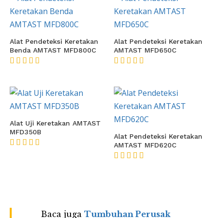
Alat Pendeteksi Keretakan
Alat Pendeteksi Keretakan
Benda AMTAST MFD800C
AMTAST MFD650C
★★★★★
★★★★★
Alat Uji Keretakan AMTAST
MFD350B
Alat Pendeteksi Keretakan
AMTAST MFD620C
★★★★★
★★★★★
Baca juga
Tumbuhan Perusak