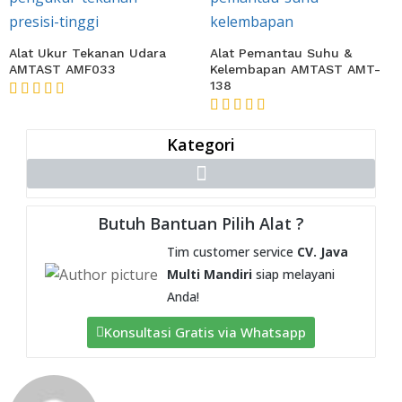
Alat Ukur Tekanan Udara
Alat Pemantau Suhu &
AMTAST AMF033
Kelembapan AMTAST AMT-
138
★★★★★
★★★★★
Kategori
Butuh Bantuan Pilih Alat ?
Tim customer service
CV. Java
Multi Mandiri
siap melayani
Anda!
Konsultasi Gratis via Whatsapp