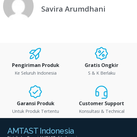
Savira Arumdhani
Pengiriman Produk
Gratis Ongkir
Ke Seluruh Indonesia
S & K Berlaku
Garansi Produk
Customer Support
Untuk Produk Tertentu
Konsultasi & Technical
AMTAST Indonesia