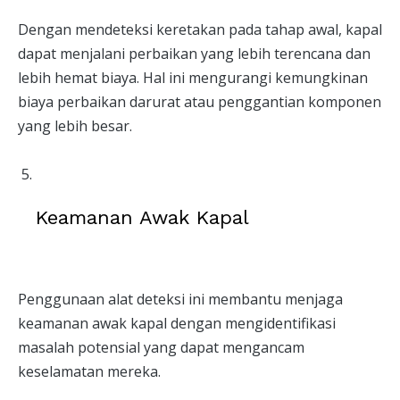
Dengan mendeteksi keretakan pada tahap awal, kapal
dapat menjalani perbaikan yang lebih terencana dan
lebih hemat biaya. Hal ini mengurangi kemungkinan
biaya perbaikan darurat atau penggantian komponen
yang lebih besar.
Keamanan Awak Kapal
Penggunaan alat deteksi ini membantu menjaga
keamanan awak kapal dengan mengidentifikasi
masalah potensial yang dapat mengancam
keselamatan mereka.