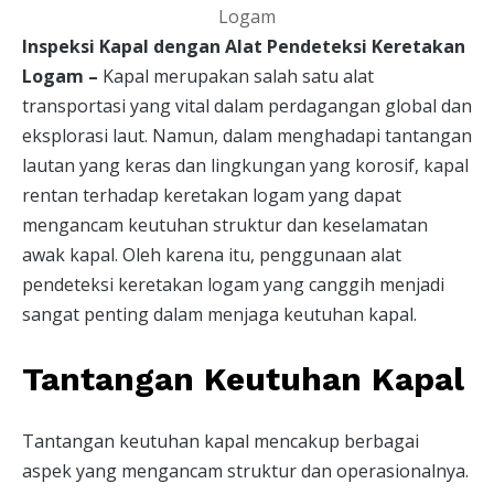
Inspeksi Kapal dengan Alat Pendeteksi Keretakan
Logam –
Kapal merupakan salah satu alat
transportasi yang vital dalam perdagangan global dan
eksplorasi laut. Namun, dalam menghadapi tantangan
lautan yang keras dan lingkungan yang korosif, kapal
rentan terhadap keretakan logam yang dapat
mengancam keutuhan struktur dan keselamatan
awak kapal. Oleh karena itu, penggunaan alat
pendeteksi keretakan logam yang canggih menjadi
sangat penting dalam menjaga keutuhan kapal.
Tantangan Keutuhan Kapal
Tantangan keutuhan kapal mencakup berbagai
aspek yang mengancam struktur dan operasionalnya.