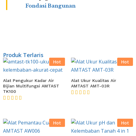
Fondasi Bangunan
Produk Terlaris
Hot
Hot
Alat Pengukur Kadar Air
Alat Ukur Kualitas Air
Bijian Multifungsi AMTAST
AMTAST AMT-03R
TK100
★★★★★
★★★★★
Hot
Hot