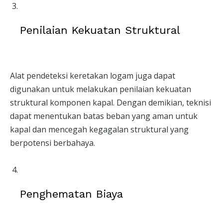
Penilaian Kekuatan Struktural
Alat pendeteksi keretakan logam juga dapat
digunakan untuk melakukan penilaian kekuatan
struktural komponen kapal. Dengan demikian, teknisi
dapat menentukan batas beban yang aman untuk
kapal dan mencegah kegagalan struktural yang
berpotensi berbahaya.
Penghematan Biaya