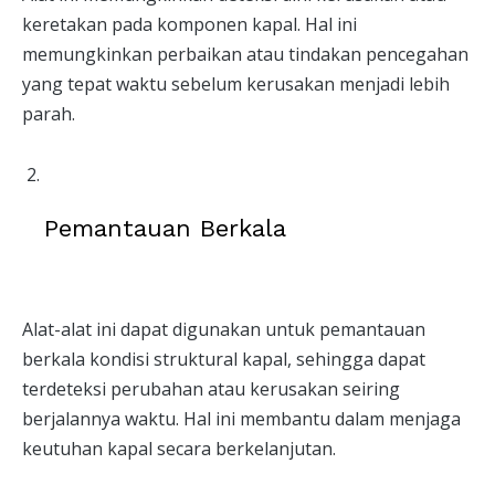
keretakan pada komponen kapal. Hal ini
memungkinkan perbaikan atau tindakan pencegahan
yang tepat waktu sebelum kerusakan menjadi lebih
parah.
Pemantauan Berkala
Alat-alat ini dapat digunakan untuk pemantauan
berkala kondisi struktural kapal, sehingga dapat
terdeteksi perubahan atau kerusakan seiring
berjalannya waktu. Hal ini membantu dalam menjaga
keutuhan kapal secara berkelanjutan.