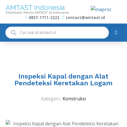
AMTAST Indonesia
Distributor Resmi AMTAST di Indonesia
0857-1711-2222
contact@amtast.id
Inspeksi Kapal dengan Alat
Pendeteksi Keretakan Logam
Kategori :
Konstruksi