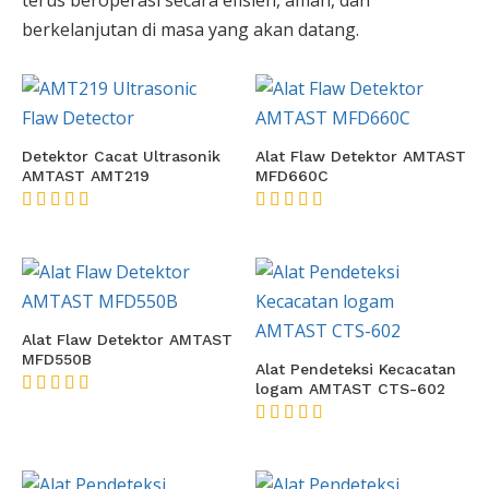
berkelanjutan di masa yang akan datang.
Detektor Cacat Ultrasonik
Alat Flaw Detektor AMTAST
AMTAST AMT219
MFD660C
★★★★★
★★★★★
Alat Flaw Detektor AMTAST
MFD550B
Alat Pendeteksi Kecacatan
logam AMTAST CTS-602
★★★★★
★★★★★