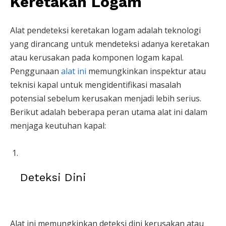
Keretakan Logam
Alat pendeteksi keretakan logam adalah teknologi
yang dirancang untuk mendeteksi adanya keretakan
atau kerusakan pada komponen logam kapal.
Penggunaan
alat ini
memungkinkan inspektur atau
teknisi kapal untuk mengidentifikasi masalah
potensial sebelum kerusakan menjadi lebih serius.
Berikut adalah beberapa peran utama alat ini dalam
menjaga keutuhan kapal:
Deteksi Dini
Alat ini memungkinkan deteksi dini kerusakan atau