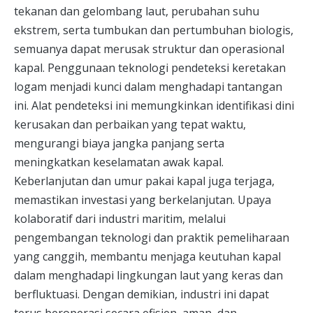
tekanan dan gelombang laut, perubahan suhu
ekstrem, serta tumbukan dan pertumbuhan biologis,
semuanya dapat merusak struktur dan operasional
kapal. Penggunaan teknologi pendeteksi keretakan
logam menjadi kunci dalam menghadapi tantangan
ini. Alat pendeteksi ini memungkinkan identifikasi dini
kerusakan dan perbaikan yang tepat waktu,
mengurangi biaya jangka panjang serta
meningkatkan keselamatan awak kapal.
Keberlanjutan dan umur pakai kapal juga terjaga,
memastikan investasi yang berkelanjutan. Upaya
kolaboratif dari industri maritim, melalui
pengembangan teknologi dan praktik pemeliharaan
yang canggih, membantu menjaga keutuhan kapal
dalam menghadapi lingkungan laut yang keras dan
berfluktuasi. Dengan demikian, industri ini dapat
terus beroperasi secara efisien, aman, dan