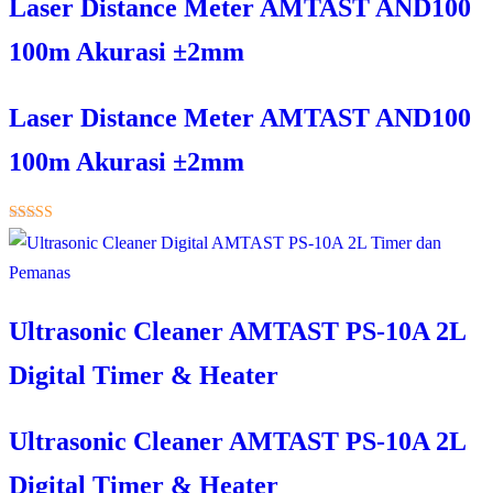
Laser Distance Meter AMTAST AND100
100m Akurasi ±2mm
Laser Distance Meter AMTAST AND100
100m Akurasi ±2mm
★★★★★
Ultrasonic Cleaner AMTAST PS-10A 2L
Digital Timer & Heater
Ultrasonic Cleaner AMTAST PS-10A 2L
Digital Timer & Heater