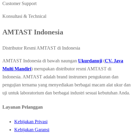
Customer Support
Konsultasi & Technical
AMTAST Indonesia
Distributor Resmi AMTAST di Indonesia
AMTAST Indonesia di bawah naungan
Ukurdanuji
(
CV. Java
Multi Mandiri
) merupakan distributor resmi AMTAST di
Indonesia. AMTAST adalah brand instrumen pengukuran dan
pengujian ternama yang menyediakan berbagai macam alat ukur dan
uji untuk laboratorium dan berbagai industri sesuai kebutuhan Anda.
Layanan Pelanggan
Kebijakan Privasi
Kebijakan Garansi