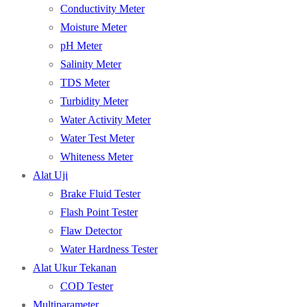
Conductivity Meter
Moisture Meter
pH Meter
Salinity Meter
TDS Meter
Turbidity Meter
Water Activity Meter
Water Test Meter
Whiteness Meter
Alat Uji
Brake Fluid Tester
Flash Point Tester
Flaw Detector
Water Hardness Tester
Alat Ukur Tekanan
COD Tester
Multiparameter