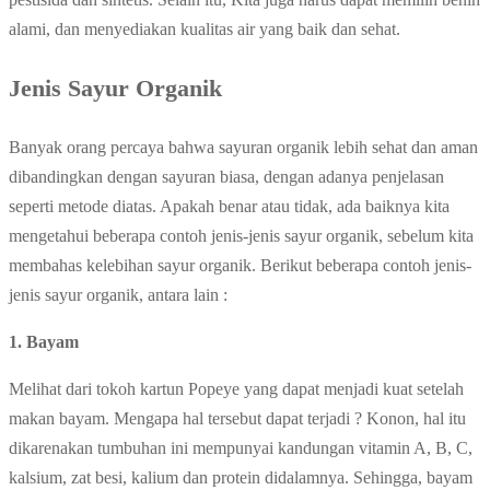
alami, dan menyediakan kualitas air yang baik dan sehat.
Jenis Sayur Organik
Banyak orang percaya bahwa sayuran organik lebih sehat dan aman
dibandingkan dengan sayuran biasa, dengan adanya penjelasan
seperti metode diatas. Apakah benar atau tidak, ada baiknya kita
mengetahui beberapa contoh jenis-jenis sayur organik, sebelum kita
membahas kelebihan sayur organik.
Berikut beberapa contoh jenis-
jenis sayur organik, antara lain :
1. Bayam
Melihat dari tokoh kartun Popeye yang dapat menjadi kuat setelah
makan bayam. Mengapa hal tersebut dapat terjadi ? Konon, hal itu
dikarenakan tumbuhan ini mempunyai kandungan vitamin A, B, C,
kalsium, zat besi, kalium dan protein didalamnya. Sehingga, bayam