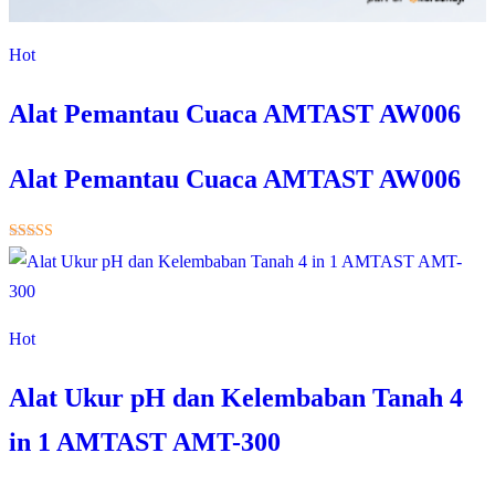
Hot
Alat Pemantau Cuaca AMTAST AW006
Alat Pemantau Cuaca AMTAST AW006
★★★★★
Hot
Alat Ukur pH dan Kelembaban Tanah 4
in 1 AMTAST AMT-300