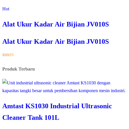
Hot
Alat Ukur Kadar Air Bijian JV010S
Alat Ukur Kadar Air Bijian JV010S
★★★★★
Produk Terbaru
Amtast KS1030 Industrial Ultrasonic
Cleaner Tank 101L