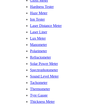
Gloss Meter
Hardness Tester
Haze Meter
Ion Tester
Laser Distance Meter
Laser Liner
Lux Meter
Manometer
Polarimeter
Refractometer
Solar Power Meter
Spectrophotometer
Sound Level Meter
Tachometer
Thermometer
Tyre Gauge
Thickness Meter