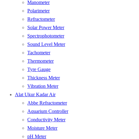
Manometer
Polarimeter
Refractometer
Solar Power Meter
Spectrophotometer
Sound Level Meter
Tachometer
Thermometer
Tyre Gauge
Thickness Meter
Vibration Meter
Alat Ukur Kadar Air
Abbe Refractometer
Aquarium Controller
Conductivity Meter
Moisture Meter
pH Meter