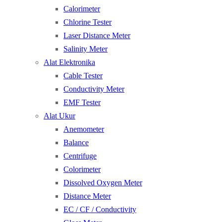
Calorimeter
Chlorine Tester
Laser Distance Meter
Salinity Meter
Alat Elektronika
Cable Tester
Conductivity Meter
EMF Tester
Alat Ukur
Anemometer
Balance
Centrifuge
Colorimeter
Dissolved Oxygen Meter
Distance Meter
EC / CF / Conductivity