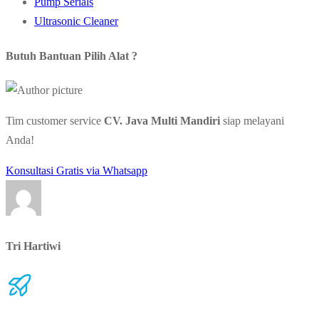
Pump Serials
Ultrasonic Cleaner
Butuh Bantuan Pilih Alat ?
Tim customer service
CV. Java Multi Mandiri
siap melayani
Anda!
Konsultasi Gratis via Whatsapp
Tri Hartiwi