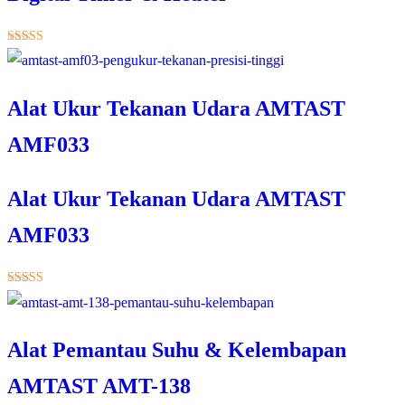
★★★★★
Alat Ukur Tekanan Udara AMTAST
AMF033
Alat Ukur Tekanan Udara AMTAST
AMF033
★★★★★
Alat Pemantau Suhu & Kelembapan
AMTAST AMT-138