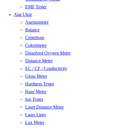
EMF Tester
Alat Ukur
Anemometer
Balance
Centrifuge
Colorimeter
Dissolved Oxygen Meter
Distance Meter
EC / CF / Conductivity
Gloss Meter
Hardness Tester
Haze Meter
Ion Tester
Laser Distance Meter
Laser Liner
Lux Meter