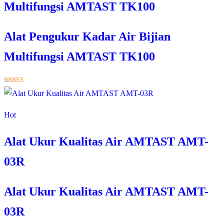
Multifungsi AMTAST TK100
Alat Pengukur Kadar Air Bijian
Multifungsi AMTAST TK100
★★★★★
Hot
Alat Ukur Kualitas Air AMTAST AMT-
03R
Alat Ukur Kualitas Air AMTAST AMT-
03R