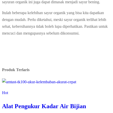
sayuran organik ini juga dapat dimasak menjadi sayur bening.
Itulah beberapa kelebihan sayur organik yang bisa kita dapatkan
dengan mudah. Perlu diketahui, meski sayur organik terlihat lebih
sehat, kebersihannya tidak boleh lupa diperhatikan. Pastikan untuk
mencuci dan mengupasnya sebelum dikonsumsi.
Produk Terlaris
Hot
Alat Pengukur Kadar Air Bijian