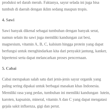
produksi sel darah merah. Faktanya, sayur selada ini juga bisa
tumbuh di daerah dengan iklim sedang maupun tropis.
4. Sawi
Sawi banyak dikenal sebagai tumbuhan dengan banyak serat,
namun selain itu sawi juga memiliki kandungan zat besi,
magnesium, vitamin A, B, C, kalsium hingga protein yang dapat
berfungsi untuk menghindarkan kita dari penyakit jantung, kanker,
hipertensi serta dapat melancarkan proses pencernaan.
5. Cabai
Cabai merupakan salah satu dari jenis-jenis sayur organik yang
paling sering dipakai untuk berbagai masakan khas Indonesia.
Memiliki rasa yang pedas, tumbuhan ini memiliki kandungan lutein,
karoten, kapsaisin, mineral, vitamin A dan C yang dapat mengatasi
gejala sakit influenza, gigi dan perut.