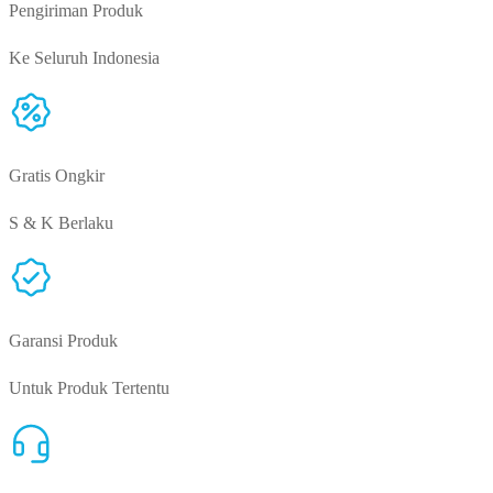
Pengiriman Produk
Ke Seluruh Indonesia
Gratis Ongkir
S & K Berlaku
Garansi Produk
Untuk Produk Tertentu