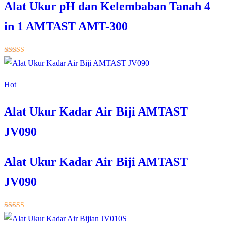
Alat Ukur pH dan Kelembaban Tanah 4
in 1 AMTAST AMT-300
★★★★★
Hot
Alat Ukur Kadar Air Biji AMTAST
JV090
Alat Ukur Kadar Air Biji AMTAST
JV090
★★★★★