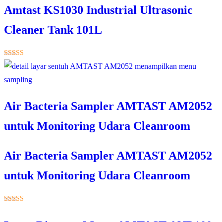
Amtast KS1030 Industrial Ultrasonic
Cleaner Tank 101L
★★★★★
Air Bacteria Sampler AMTAST AM2052
untuk Monitoring Udara Cleanroom
Air Bacteria Sampler AMTAST AM2052
untuk Monitoring Udara Cleanroom
★★★★★