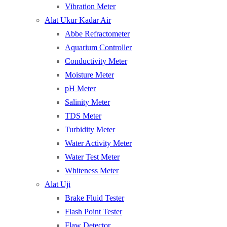
Vibration Meter
Alat Ukur Kadar Air
Abbe Refractometer
Aquarium Controller
Conductivity Meter
Moisture Meter
pH Meter
Salinity Meter
TDS Meter
Turbidity Meter
Water Activity Meter
Water Test Meter
Whiteness Meter
Alat Uji
Brake Fluid Tester
Flash Point Tester
Flaw Detector