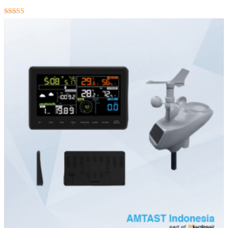
★★★★★