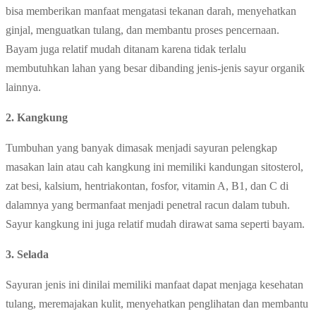
bisa memberikan manfaat mengatasi tekanan darah, menyehatkan
ginjal, menguatkan tulang, dan membantu proses pencernaan.
Bayam juga relatif mudah ditanam karena tidak terlalu
membutuhkan lahan yang besar dibanding jenis-jenis sayur organik
lainnya.
2. Kangkung
Tumbuhan yang banyak dimasak menjadi sayuran pelengkap
masakan lain atau cah kangkung ini memiliki kandungan sitosterol,
zat besi, kalsium, hentriakontan, fosfor, vitamin A, B1, dan C di
dalamnya yang bermanfaat menjadi penetral racun dalam tubuh.
Sayur kangkung ini juga relatif mudah dirawat sama seperti bayam.
3. Selada
Sayuran jenis ini dinilai memiliki manfaat dapat menjaga kesehatan
tulang, meremajakan kulit, menyehatkan penglihatan dan membantu