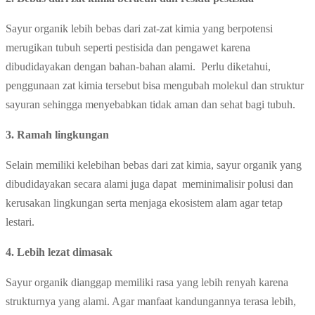
Sayur organik lebih bebas dari zat-zat kimia yang berpotensi
merugikan tubuh seperti pestisida dan pengawet karena
dibudidayakan dengan bahan-bahan alami. Perlu diketahui,
penggunaan zat kimia tersebut bisa mengubah molekul dan struktur
sayuran sehingga menyebabkan tidak aman dan sehat bagi tubuh.
3. Ramah lingkungan
Selain memiliki kelebihan bebas dari zat kimia, sayur organik yang
dibudidayakan secara alami juga dapat meminimalisir polusi dan
kerusakan lingkungan serta menjaga ekosistem alam agar tetap
lestari.
4. Lebih lezat dimasak
Sayur organik dianggap memiliki rasa yang lebih renyah karena
strukturnya yang alami. Agar manfaat kandungannya terasa lebih,