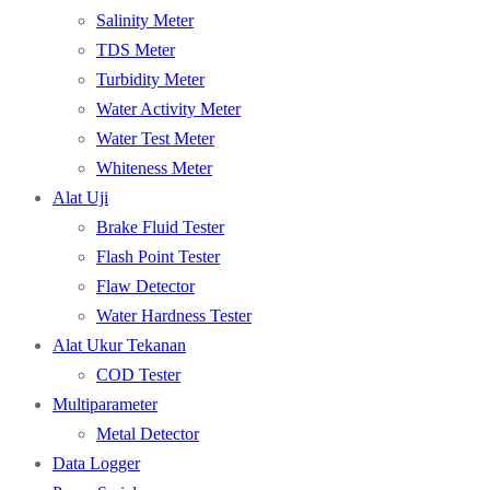
Salinity Meter
TDS Meter
Turbidity Meter
Water Activity Meter
Water Test Meter
Whiteness Meter
Alat Uji
Brake Fluid Tester
Flash Point Tester
Flaw Detector
Water Hardness Tester
Alat Ukur Tekanan
COD Tester
Multiparameter
Metal Detector
Data Logger