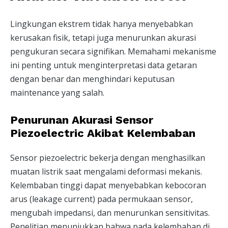
Lingkungan ekstrem tidak hanya menyebabkan
kerusakan fisik, tetapi juga menurunkan akurasi
pengukuran secara signifikan. Memahami mekanisme
ini penting untuk menginterpretasi data getaran
dengan benar dan menghindari keputusan
maintenance yang salah.
Penurunan Akurasi Sensor
Piezoelectric Akibat Kelembaban
Sensor piezoelectric bekerja dengan menghasilkan
muatan listrik saat mengalami deformasi mekanis.
Kelembaban tinggi dapat menyebabkan kebocoran
arus (leakage current) pada permukaan sensor,
mengubah impedansi, dan menurunkan sensitivitas.
Penelitian menunjukkan bahwa pada kelembaban di