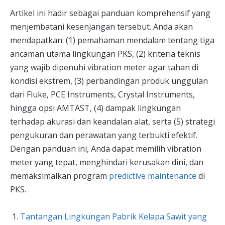
Artikel ini hadir sebagai panduan komprehensif yang
menjembatani kesenjangan tersebut. Anda akan
mendapatkan: (1) pemahaman mendalam tentang tiga
ancaman utama lingkungan PKS, (2) kriteria teknis
yang wajib dipenuhi vibration meter agar tahan di
kondisi ekstrem, (3) perbandingan produk unggulan
dari Fluke, PCE Instruments, Crystal Instruments,
hingga opsi AMTAST, (4) dampak lingkungan
terhadap akurasi dan keandalan alat, serta (5) strategi
pengukuran dan perawatan yang terbukti efektif.
Dengan panduan ini, Anda dapat memilih vibration
meter yang tepat, menghindari kerusakan dini, dan
memaksimalkan program
predictive maintenance
di
PKS.
Tantangan Lingkungan Pabrik Kelapa Sawit yang