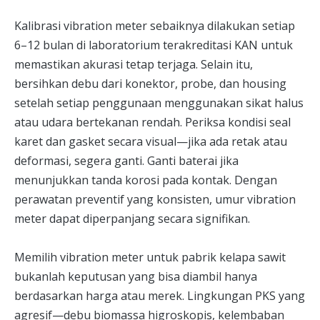
Kalibrasi vibration meter sebaiknya dilakukan setiap
6–12 bulan di laboratorium terakreditasi KAN untuk
memastikan akurasi tetap terjaga. Selain itu,
bersihkan debu dari konektor, probe, dan housing
setelah setiap penggunaan menggunakan sikat halus
atau udara bertekanan rendah. Periksa kondisi seal
karet dan gasket secara visual—jika ada retak atau
deformasi, segera ganti. Ganti baterai jika
menunjukkan tanda korosi pada kontak. Dengan
perawatan preventif yang konsisten, umur vibration
meter dapat diperpanjang secara signifikan.
Memilih vibration meter untuk pabrik kelapa sawit
bukanlah keputusan yang bisa diambil hanya
berdasarkan harga atau merek. Lingkungan PKS yang
agresif—debu biomassa higroskopis, kelembaban