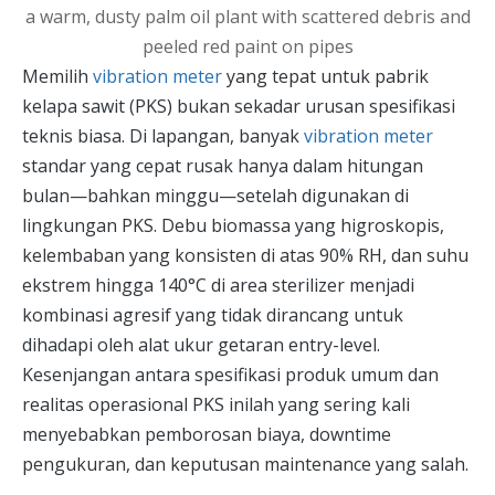
Memilih
vibration meter
yang tepat untuk pabrik
kelapa sawit (PKS) bukan sekadar urusan spesifikasi
teknis biasa. Di lapangan, banyak
vibration meter
standar yang cepat rusak hanya dalam hitungan
bulan—bahkan minggu—setelah digunakan di
lingkungan PKS. Debu biomassa yang higroskopis,
kelembaban yang konsisten di atas 90% RH, dan suhu
ekstrem hingga 140°C di area sterilizer menjadi
kombinasi agresif yang tidak dirancang untuk
dihadapi oleh alat ukur getaran entry-level.
Kesenjangan antara spesifikasi produk umum dan
realitas operasional PKS inilah yang sering kali
menyebabkan pemborosan biaya, downtime
pengukuran, dan keputusan maintenance yang salah.