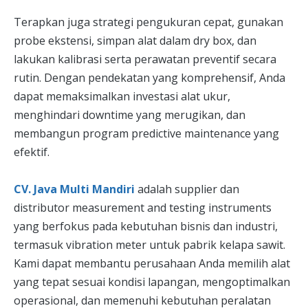
Terapkan juga strategi pengukuran cepat, gunakan
probe ekstensi, simpan alat dalam dry box, dan
lakukan kalibrasi serta perawatan preventif secara
rutin. Dengan pendekatan yang komprehensif, Anda
dapat memaksimalkan investasi alat ukur,
menghindari downtime yang merugikan, dan
membangun program predictive maintenance yang
efektif.
CV. Java Multi Mandiri
adalah supplier dan
distributor measurement and testing instruments
yang berfokus pada kebutuhan bisnis dan industri,
termasuk vibration meter untuk pabrik kelapa sawit.
Kami dapat membantu perusahaan Anda memilih alat
yang tepat sesuai kondisi lapangan, mengoptimalkan
operasional, dan memenuhi kebutuhan peralatan