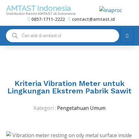
AMTAST Indonesia
Distributor Resmi AMTAST di Indonesia
0857-1711-2222
contact@amtast.id
Kriteria Vibration Meter untuk
Lingkungan Ekstrem Pabrik Sawit
Kategori :
Pengetahuan Umum