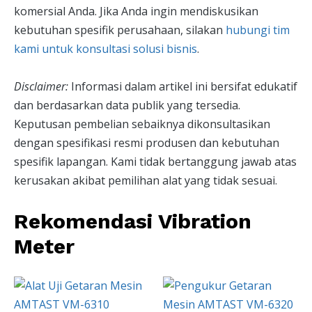
komersial Anda. Jika Anda ingin mendiskusikan
kebutuhan spesifik perusahaan, silakan
hubungi tim
kami untuk konsultasi solusi bisnis
.
Disclaimer:
Informasi dalam artikel ini bersifat edukatif
dan berdasarkan data publik yang tersedia.
Keputusan pembelian sebaiknya dikonsultasikan
dengan spesifikasi resmi produsen dan kebutuhan
spesifik lapangan. Kami tidak bertanggung jawab atas
kerusakan akibat pemilihan alat yang tidak sesuai.
Rekomendasi Vibration
Meter