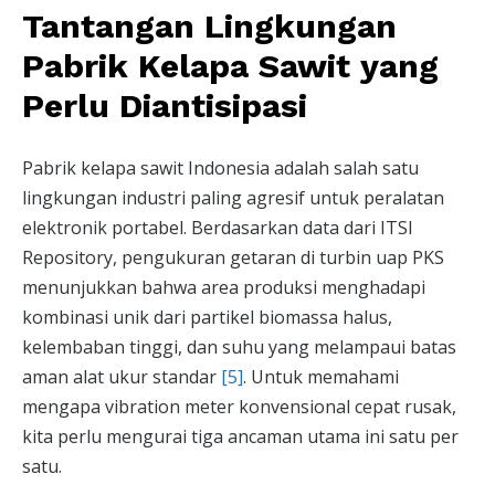
Tantangan Lingkungan
Pabrik Kelapa Sawit yang
Perlu Diantisipasi
Pabrik kelapa sawit Indonesia adalah salah satu
lingkungan industri paling agresif untuk peralatan
elektronik portabel. Berdasarkan data dari ITSI
Repository, pengukuran getaran di turbin uap PKS
menunjukkan bahwa area produksi menghadapi
kombinasi unik dari partikel biomassa halus,
kelembaban tinggi, dan suhu yang melampaui batas
aman alat ukur standar
[5]
. Untuk memahami
mengapa vibration meter konvensional cepat rusak,
kita perlu mengurai tiga ancaman utama ini satu per
satu.