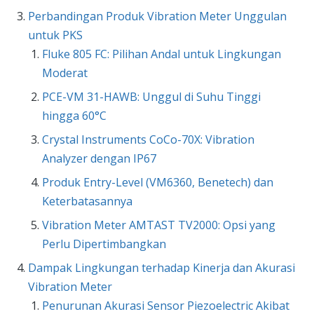
Perbandingan Produk Vibration Meter Unggulan
untuk PKS
Fluke 805 FC: Pilihan Andal untuk Lingkungan
Moderat
PCE-VM 31-HAWB: Unggul di Suhu Tinggi
hingga 60°C
Crystal Instruments CoCo-70X: Vibration
Analyzer dengan IP67
Produk Entry-Level (VM6360, Benetech) dan
Keterbatasannya
Vibration Meter AMTAST TV2000: Opsi yang
Perlu Dipertimbangkan
Dampak Lingkungan terhadap Kinerja dan Akurasi
Vibration Meter
Penurunan Akurasi Sensor Piezoelectric Akibat