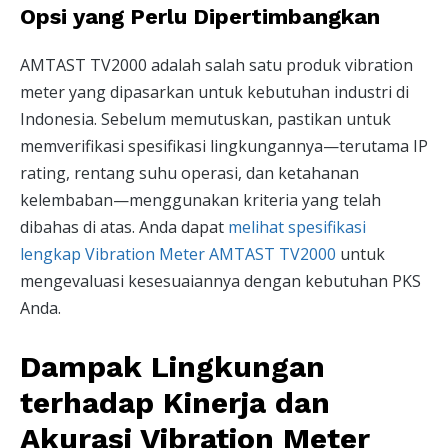
Opsi yang Perlu Dipertimbangkan
AMTAST TV2000 adalah salah satu produk vibration
meter yang dipasarkan untuk kebutuhan industri di
Indonesia. Sebelum memutuskan, pastikan untuk
memverifikasi spesifikasi lingkungannya—terutama IP
rating, rentang suhu operasi, dan ketahanan
kelembaban—menggunakan kriteria yang telah
dibahas di atas. Anda dapat
melihat spesifikasi
lengkap Vibration Meter AMTAST TV2000
untuk
mengevaluasi kesesuaiannya dengan kebutuhan PKS
Anda.
Dampak Lingkungan
terhadap Kinerja dan
Akurasi Vibration Meter