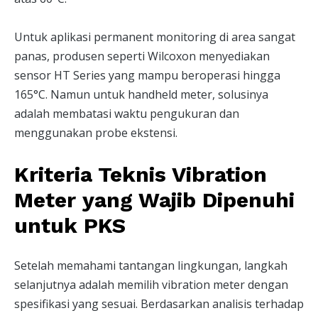
Untuk aplikasi permanent monitoring di area sangat
panas, produsen seperti Wilcoxon menyediakan
sensor HT Series yang mampu beroperasi hingga
165°C. Namun untuk handheld meter, solusinya
adalah membatasi waktu pengukuran dan
menggunakan probe ekstensi.
Kriteria Teknis Vibration
Meter yang Wajib Dipenuhi
untuk PKS
Setelah memahami tantangan lingkungan, langkah
selanjutnya adalah memilih vibration meter dengan
spesifikasi yang sesuai. Berdasarkan analisis terhadap