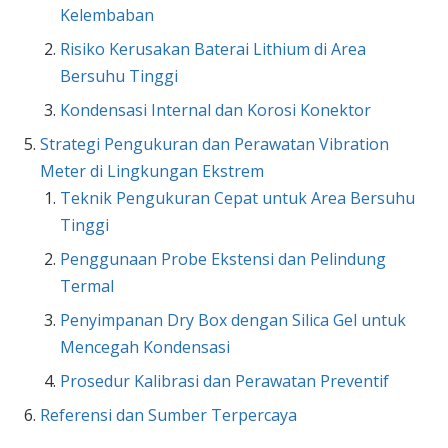
Kelembaban
Risiko Kerusakan Baterai Lithium di Area
Bersuhu Tinggi
Kondensasi Internal dan Korosi Konektor
Strategi Pengukuran dan Perawatan Vibration
Meter di Lingkungan Ekstrem
Teknik Pengukuran Cepat untuk Area Bersuhu
Tinggi
Penggunaan Probe Ekstensi dan Pelindung
Termal
Penyimpanan Dry Box dengan Silica Gel untuk
Mencegah Kondensasi
Prosedur Kalibrasi dan Perawatan Preventif
Referensi dan Sumber Terpercaya