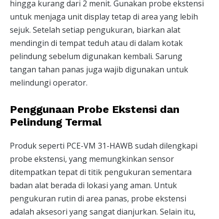
hingga kurang dari 2 menit. Gunakan probe ekstensi
untuk menjaga unit display tetap di area yang lebih
sejuk. Setelah setiap pengukuran, biarkan alat
mendingin di tempat teduh atau di dalam kotak
pelindung sebelum digunakan kembali. Sarung
tangan tahan panas juga wajib digunakan untuk
melindungi operator.
Penggunaan Probe Ekstensi dan
Pelindung Termal
Produk seperti PCE-VM 31-HAWB sudah dilengkapi
probe ekstensi, yang memungkinkan sensor
ditempatkan tepat di titik pengukuran sementara
badan alat berada di lokasi yang aman. Untuk
pengukuran rutin di area panas, probe ekstensi
adalah aksesori yang sangat dianjurkan. Selain itu,