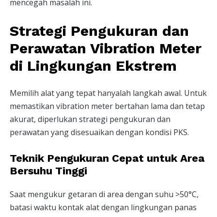
mencegah masalah ini.
Strategi Pengukuran dan
Perawatan Vibration Meter
di Lingkungan Ekstrem
Memilih alat yang tepat hanyalah langkah awal. Untuk
memastikan vibration meter bertahan lama dan tetap
akurat, diperlukan strategi pengukuran dan
perawatan yang disesuaikan dengan kondisi PKS.
Teknik Pengukuran Cepat untuk Area
Bersuhu Tinggi
Saat mengukur getaran di area dengan suhu >50°C,
batasi waktu kontak alat dengan lingkungan panas