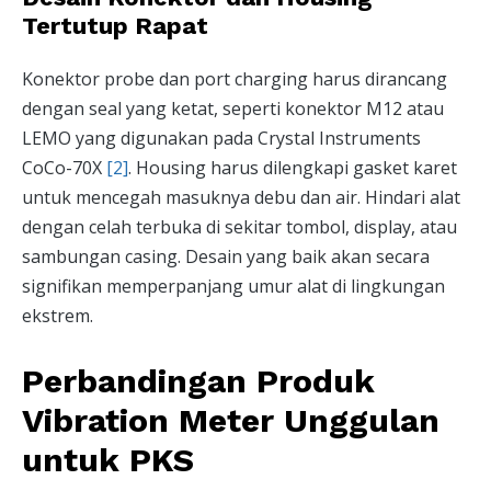
Tertutup Rapat
Konektor probe dan port charging harus dirancang
dengan seal yang ketat, seperti konektor M12 atau
LEMO yang digunakan pada Crystal Instruments
CoCo-70X
[2]
. Housing harus dilengkapi gasket karet
untuk mencegah masuknya debu dan air. Hindari alat
dengan celah terbuka di sekitar tombol, display, atau
sambungan casing. Desain yang baik akan secara
signifikan memperpanjang umur alat di lingkungan
ekstrem.
Perbandingan Produk
Vibration Meter Unggulan
untuk PKS