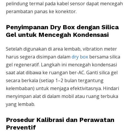
pelindung termal pada kabel sensor dapat mencegah
perambatan panas ke konektor.
Penyimpanan Dry Box dengan Silica
Gel untuk Mencegah Kondensasi
Setelah digunakan di area lembab, vibration meter
harus segera disimpan dalam
dry box
bersama silica
gel regeneratif. Langkah ini mencegah kondensasi
saat alat dibawa ke ruangan ber-AC. Ganti silica gel
secara berkala (setiap 1–2 bulan tergantung
kelembaban) untuk menjaga efektivitasnya. Hindari
menyimpan alat di dalam mobil atau ruang terbuka
yang lembab.
Prosedur Kalibrasi dan Perawatan
Preventif