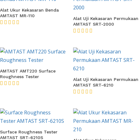
Alat Ukur Kekasaran Benda
AMTAST MR-110
Alat Uji Kekasaran Permukaan
AMTAST SRT-2000
★★★★★
★★★★★
AMTAST AMT220 Surface
Roughness Tester
Alat Uji Kekasaran Permukaan
AMTAST SRT-6210
★★★★★
★★★★★
Surface Roughness Tester
AMTAST SRT-6210S