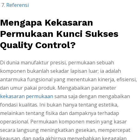
Referensi
Mengapa Kekasaran
Permukaan Kunci Sukses
Quality Control?
Di dunia manufaktur presisi, permukaan sebuah
komponen bukanlah sekadar lapisan luar; ia adalah
antarmuka fungsional yang menentukan kinerja, efisiensi,
dan umur pakai produk. Mengabaikan parameter
kekasaran permukaan
sama saja dengan mengabaikan
fondasi kualitas. Ini bukan hanya tentang estetika,
melainkan tentang fisika dan dampaknya terhadap
operasional. Permukaan komponen mesin yang kasar
secara langsung meningkatkan gesekan, mempercepat
keausan, dan pada akhirnya menyebabkan kegagalan