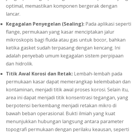
optimal, memastikan komponen bergerak dengan
lancar.
Kegagalan Penyegelan (Sealing):
Pada aplikasi seperti
flange, permukaan yang kasar menciptakan jalur
mikroskopis bagi fluida atau gas untuk bocor, bahkan
ketika gasket sudah terpasang dengan kencang. Ini
adalah penyebab umum kegagalan sistem perpipaan
dan hidrolik.
Titik Awal Korosi dan Retak:
Lembah-lembah pada
permukaan kasar dapat memerangkap kelembaban dan
kontaminan, menjadi titik awal proses korosi. Selain itu,
area ini dapat menjadi titik konsentrasi tegangan, yang
berpotensi berkembang menjadi retakan mikro di
bawah beban operasional. Bukti ilmiah yang kuat
menunjukkan hubungan langsung antara parameter
topografi permukaan dengan perilaku keausan, seperti