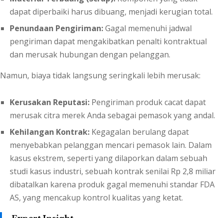
dapat diperbaiki harus dibuang, menjadi kerugian total.
Penundaan Pengiriman:
Gagal memenuhi jadwal
pengiriman dapat mengakibatkan penalti kontraktual
dan merusak hubungan dengan pelanggan.
Namun, biaya tidak langsung seringkali lebih merusak:
Kerusakan Reputasi:
Pengiriman produk cacat dapat
merusak citra merek Anda sebagai pemasok yang andal.
Kehilangan Kontrak:
Kegagalan berulang dapat
menyebabkan pelanggan mencari pemasok lain. Dalam
kasus ekstrem, seperti yang dilaporkan dalam sebuah
studi kasus industri, sebuah kontrak senilai Rp 2,8 miliar
dibatalkan karena produk gagal memenuhi standar FDA
AS, yang mencakup kontrol kualitas yang ketat.