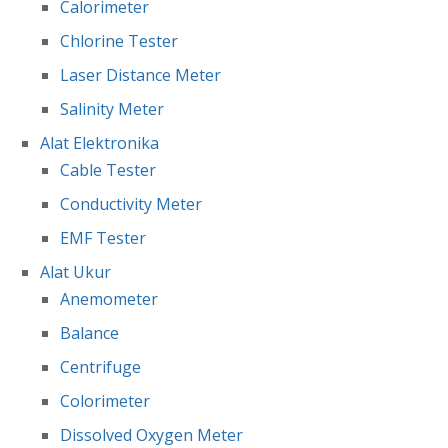
Calorimeter
Chlorine Tester
Laser Distance Meter
Salinity Meter
Alat Elektronika
Cable Tester
Conductivity Meter
EMF Tester
Alat Ukur
Anemometer
Balance
Centrifuge
Colorimeter
Dissolved Oxygen Meter