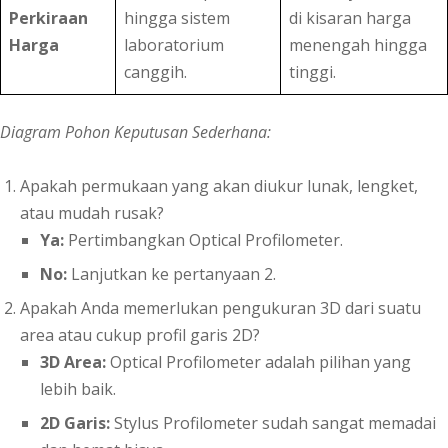
Perkiraan
hingga sistem
di kisaran harga
Harga
laboratorium
menengah hingga
canggih.
tinggi.
Diagram Pohon Keputusan Sederhana:
Apakah permukaan yang akan diukur lunak, lengket,
atau mudah rusak?
Ya:
Pertimbangkan Optical Profilometer.
No:
Lanjutkan ke pertanyaan 2.
Apakah Anda memerlukan pengukuran 3D dari suatu
area atau cukup profil garis 2D?
3D Area:
Optical Profilometer adalah pilihan yang
lebih baik.
2D Garis:
Stylus Profilometer sudah sangat memadai