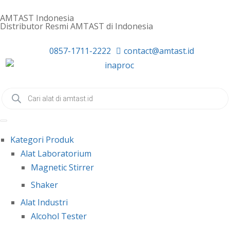
AMTAST Indonesia
Distributor Resmi AMTAST di Indonesia
0857-1711-2222
contact@amtast.id
Kategori Produk
Alat Laboratorium
Magnetic Stirrer
Shaker
Alat Industri
Alcohol Tester