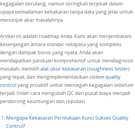
kegagalan berulang, namun seringkali terjebak dalam
upaya pemadaman kebakaran tanpa data yang jelas untuk
menunjuk akar masalahnya.
Artikel ini adalah roadmap Anda. Kami akan menjembatani
kesenjangan antara standar rekayasa yang kompleks
dengan dampak bisnis yang nyata. Anda akan
mendapatkan panduan komprehensif untuk mendiagnosis
masalah, memilih
alat ukur kekasaran
(
roughness tester
)
yang tepat, dan mengimplementasikan sistem
quality
control
yang proaktif untuk mencegah kegagalan sebelum
terjadi. Inilah cara mengubah QC dari pusat biaya menjadi
pendorong keuntungan dan reputasi.
Mengapa Kekasaran Permukaan Kunci Sukses Quality
Control?