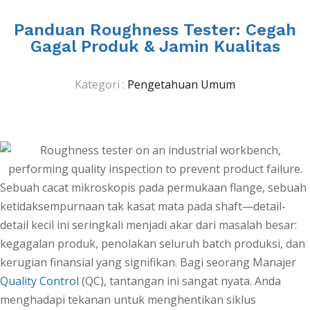
Panduan Roughness Tester: Cegah
Gagal Produk & Jamin Kualitas
Kategori :
Pengetahuan Umum
Sebuah cacat mikroskopis pada permukaan flange, sebuah
ketidaksempurnaan tak kasat mata pada shaft—detail-
detail kecil ini seringkali menjadi akar dari masalah besar:
kegagalan produk, penolakan seluruh batch produksi, dan
kerugian finansial yang signifikan. Bagi seorang Manajer
Quality Control
(QC), tantangan ini sangat nyata. Anda
menghadapi tekanan untuk menghentikan siklus