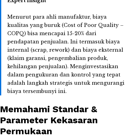
Expert Insight
Menurut para ahli manufaktur, biaya
kualitas yang buruk (Cost of Poor Quality –
COPQ) bisa mencapai 15-20% dari
pendapatan penjualan. Ini termasuk biaya
internal (scrap, rework) dan biaya eksternal
(klaim garansi, pengembalian produk,
kehilangan penjualan). Menginvestasikan
dalam pengukuran dan kontrol yang tepat
adalah langkah strategis untuk mengurangi
biaya tersembunyi ini.
Memahami Standar &
Parameter Kekasaran
Permukaan