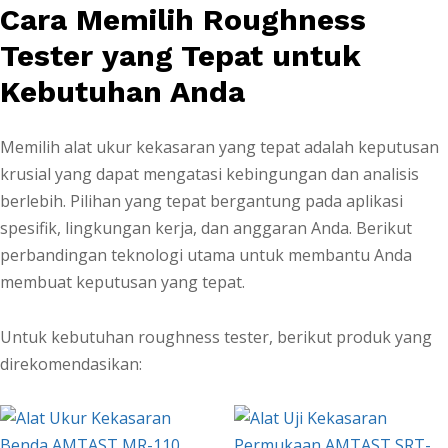
Cara Memilih Roughness
Tester yang Tepat untuk
Kebutuhan Anda
Memilih alat ukur kekasaran yang tepat adalah keputusan
krusial yang dapat mengatasi kebingungan dan analisis
berlebih. Pilihan yang tepat bergantung pada aplikasi
spesifik, lingkungan kerja, dan anggaran Anda. Berikut
perbandingan teknologi utama untuk membantu Anda
membuat keputusan yang tepat.
Untuk kebutuhan roughness tester, berikut produk yang
direkomendasikan: