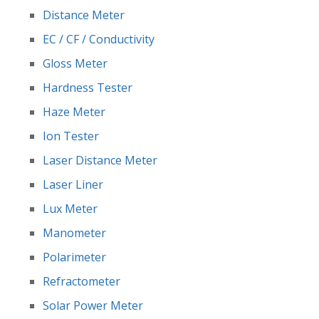
Distance Meter
EC / CF / Conductivity
Gloss Meter
Hardness Tester
Haze Meter
Ion Tester
Laser Distance Meter
Laser Liner
Lux Meter
Manometer
Polarimeter
Refractometer
Solar Power Meter