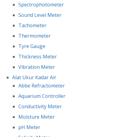
Spectrophotometer
Sound Level Meter
Tachometer
Thermometer
Tyre Gauge
Thickness Meter
Vibration Meter
Alat Ukur Kadar Air
Abbe Refractometer
Aquarium Controller
Conductivity Meter
Moisture Meter
pH Meter