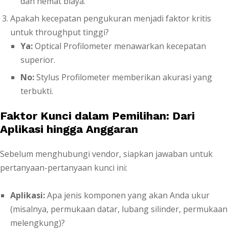
dan hemat biaya.
Apakah kecepatan pengukuran menjadi faktor kritis
untuk throughput tinggi?
Ya:
Optical Profilometer menawarkan kecepatan
superior.
No:
Stylus Profilometer memberikan akurasi yang
terbukti.
Faktor Kunci dalam Pemilihan: Dari
Aplikasi hingga Anggaran
Sebelum menghubungi vendor, siapkan jawaban untuk
pertanyaan-pertanyaan kunci ini:
Aplikasi:
Apa jenis komponen yang akan Anda ukur
(misalnya, permukaan datar, lubang silinder, permukaan
melengkung)?