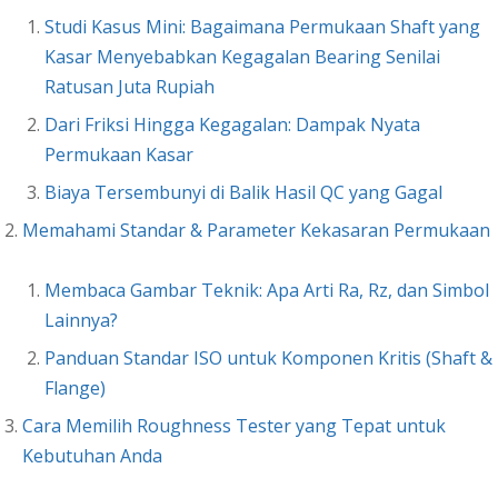
Studi Kasus Mini: Bagaimana Permukaan Shaft yang
Kasar Menyebabkan Kegagalan Bearing Senilai
Ratusan Juta Rupiah
Dari Friksi Hingga Kegagalan: Dampak Nyata
Permukaan Kasar
Biaya Tersembunyi di Balik Hasil QC yang Gagal
Memahami Standar & Parameter Kekasaran Permukaan
Membaca Gambar Teknik: Apa Arti Ra, Rz, dan Simbol
Lainnya?
Panduan Standar ISO untuk Komponen Kritis (Shaft &
Flange)
Cara Memilih Roughness Tester yang Tepat untuk
Kebutuhan Anda