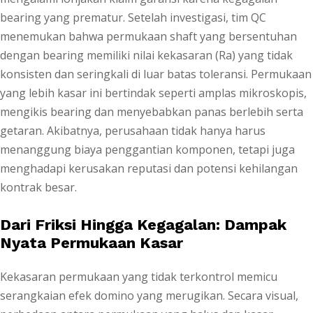
bearing yang prematur. Setelah investigasi, tim QC
menemukan bahwa permukaan shaft yang bersentuhan
dengan bearing memiliki nilai kekasaran (Ra) yang tidak
konsisten dan seringkali di luar batas toleransi. Permukaan
yang lebih kasar ini bertindak seperti amplas mikroskopis,
mengikis bearing dan menyebabkan panas berlebih serta
getaran. Akibatnya, perusahaan tidak hanya harus
menanggung biaya penggantian komponen, tetapi juga
menghadapi kerusakan reputasi dan potensi kehilangan
kontrak besar.
Dari Friksi Hingga Kegagalan: Dampak
Nyata Permukaan Kasar
Kekasaran permukaan yang tidak terkontrol memicu
serangkaian efek domino yang merugikan. Secara visual,