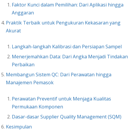
Faktor Kunci dalam Pemilihan: Dari Aplikasi hingga
Anggaran
Praktik Terbaik untuk Pengukuran Kekasaran yang
Akurat
Langkah-langkah Kalibrasi dan Persiapan Sampel
Menerjemahkan Data: Dari Angka Menjadi Tindakan
Perbaikan
Membangun Sistem QC: Dari Perawatan hingga
Manajemen Pemasok
Perawatan Preventif untuk Menjaga Kualitas
Permukaan Komponen
Dasar-dasar Supplier Quality Management (SQM)
Kesimpulan