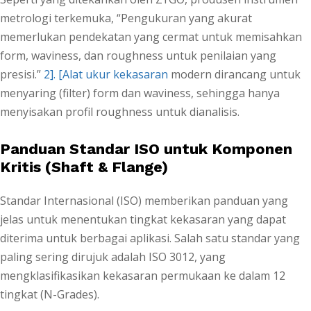
metrologi terkemuka, “Pengukuran yang akurat
memerlukan pendekatan yang cermat untuk memisahkan
form, waviness, dan roughness untuk penilaian yang
presisi.”
2]. [Alat ukur kekasaran
modern dirancang untuk
menyaring (filter) form dan waviness, sehingga hanya
menyisakan profil roughness untuk dianalisis.
Panduan Standar ISO untuk Komponen
Kritis (Shaft & Flange)
Standar Internasional (ISO) memberikan panduan yang
jelas untuk menentukan tingkat kekasaran yang dapat
diterima untuk berbagai aplikasi. Salah satu standar yang
paling sering dirujuk adalah ISO 3012, yang
mengklasifikasikan kekasaran permukaan ke dalam 12
tingkat (N-Grades).