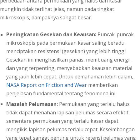
perbedaan antara permukaan yang halus dan kasar
mungkin tidak terlihat jelas, namun pada tingkat
mikroskopis, dampaknya sangat besar.
Peningkatan Gesekan dan Keausan:
Puncak-puncak
mikroskopis pada permukaan kasar saling beradu,
menciptakan resistensi (gesekan) yang lebih tinggi.
Gesekan ini menghasilkan panas, membuang energi,
dan yang terpenting, menyebabkan keausan material
yang jauh lebih cepat. Untuk pemahaman lebih dalam,
NASA Report on Friction and Wear
memberikan
penjelasan fundamental tentang fenomena ini.
Masalah Pelumasan:
Permukaan yang terlalu halus
tidak dapat menahan lapisan pelumas secara efektif,
sementara permukaan yang terlalu kasar dapat
mengikis lapisan pelumas terlalu cepat. Keseimbangan
yang tepat sangat penting untuk retensi pelumas yang