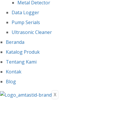
Metal Detector
Data Logger
Pump Serials
Ultrasonic Cleaner
Beranda
Katalog Produk
Tentang Kami
Kontak
Blog
X