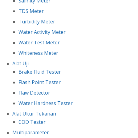
Salinity Meter
TDS Meter
Turbidity Meter
Water Activity Meter
Water Test Meter
Whiteness Meter
Alat Uji
Brake Fluid Tester
Flash Point Tester
Flaw Detector
Water Hardness Tester
Alat Ukur Tekanan
COD Tester
Multiparameter