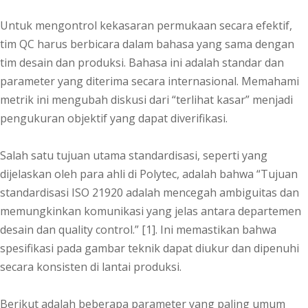
Untuk mengontrol kekasaran permukaan secara efektif,
tim QC harus berbicara dalam bahasa yang sama dengan
tim desain dan produksi. Bahasa ini adalah standar dan
parameter yang diterima secara internasional. Memahami
metrik ini mengubah diskusi dari “terlihat kasar” menjadi
pengukuran objektif yang dapat diverifikasi.
Salah satu tujuan utama standardisasi, seperti yang
dijelaskan oleh para ahli di Polytec, adalah bahwa “Tujuan
standardisasi ISO 21920 adalah mencegah ambiguitas dan
memungkinkan komunikasi yang jelas antara departemen
desain dan quality control.” [1]. Ini memastikan bahwa
spesifikasi pada gambar teknik dapat diukur dan dipenuhi
secara konsisten di lantai produksi.
Berikut adalah beberapa parameter yang paling umum