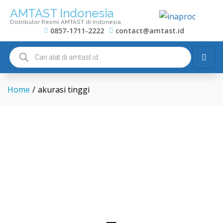
AMTAST Indonesia
Distributor Resmi AMTAST di Indonesia
0857-1711-2222
contact@amtast.id
Home
/
akurasi tinggi