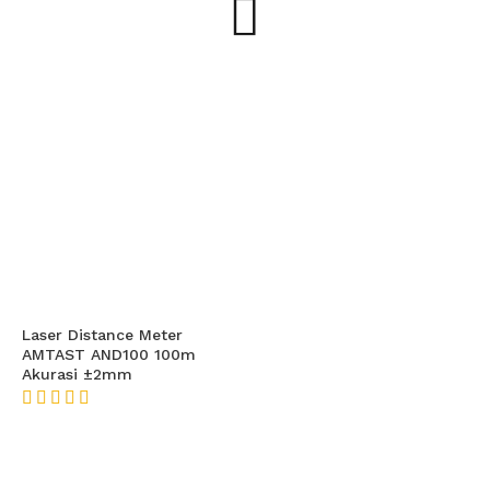
Laser Distance Meter
AMTAST AND100 100m
Akurasi ±2mm
★★★★★