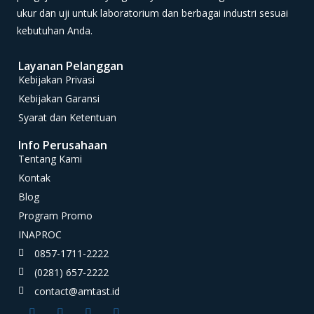
ukur dan uji untuk laboratorium dan berbagai industri sesuai
kebutuhan Anda.
Layanan Pelanggan
Kebijakan Privasi
Kebijakan Garansi
Syarat dan Ketentuan
Info Perusahaan
Tentang Kami
Kontak
Blog
Program Promo
INAPROC
0857-1711-2222
(0281) 657-2222
contact@amtast.id