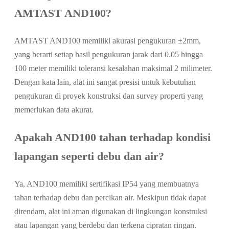
AMTAST AND100?
AMTAST AND100 memiliki akurasi pengukuran ±2mm,
yang berarti setiap hasil pengukuran jarak dari 0.05 hingga
100 meter memiliki toleransi kesalahan maksimal 2 milimeter.
Dengan kata lain, alat ini sangat presisi untuk kebutuhan
pengukuran di proyek konstruksi dan survey properti yang
memerlukan data akurat.
Apakah AND100 tahan terhadap kondisi
lapangan seperti debu dan air?
Ya, AND100 memiliki sertifikasi IP54 yang membuatnya
tahan terhadap debu dan percikan air. Meskipun tidak dapat
direndam, alat ini aman digunakan di lingkungan konstruksi
atau lapangan yang berdebu dan terkena cipratan ringan.