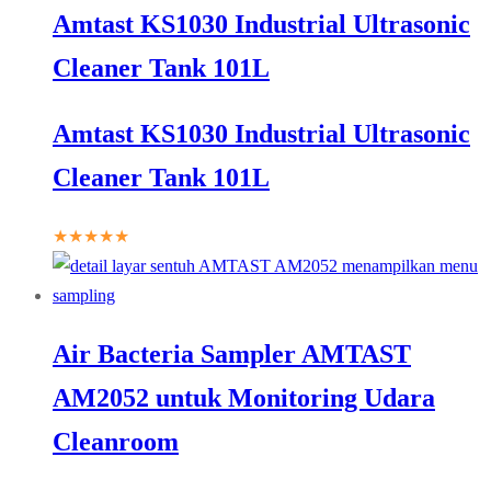
Amtast KS1030 Industrial Ultrasonic
Cleaner Tank 101L
Amtast KS1030 Industrial Ultrasonic
Cleaner Tank 101L
★★★★★
Air Bacteria Sampler AMTAST
AM2052 untuk Monitoring Udara
Cleanroom