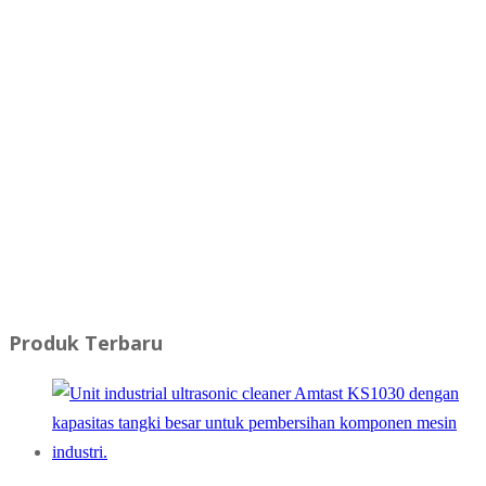
Meteran Laser Profesional
AMTAST DLE40
Meteran Laser Profesional
AMTAST DLE40
★★★★★
Produk Terbaru