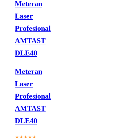
Meteran
Laser
Profesional
AMTAST
DLE40
Meteran
Laser
Profesional
AMTAST
DLE40
★★★★★