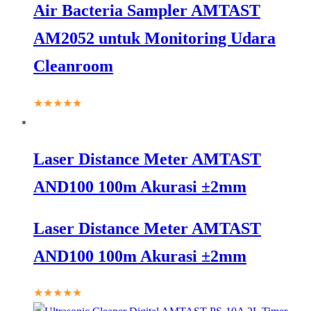
Air Bacteria Sampler AMTAST
AM2052 untuk Monitoring Udara
Cleanroom
★★★★★
Laser Distance Meter AMTAST
AND100 100m Akurasi ±2mm
Laser Distance Meter AMTAST
AND100 100m Akurasi ±2mm
★★★★★