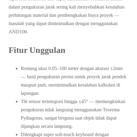
dalam pengukuran jarak sering kali menyebabkan kesalahan
perhitungan material dan pembengkakan biaya proyek —
masalah yang dapat diminimalkan dengan menggunakan
AND100.
Fitur Unggulan
Rentang ukur 0.05–100 meter dengan akurasi ±2mm
— hasil pengukuran presisi untuk proyek jarak pendek
maupun jauh, meminimalkan kesalahan kalkulasi di
lapangan.
Tilt sensor terintegrasi hingga ±45° — memungkinkan
pengukuran tidak langsung menggunakan Teorema
Pythagoras, sangat berguna saat objek tidak dapat
dijangkau secara langsung.
Dilengkapi super soft-touch keyboard dengan