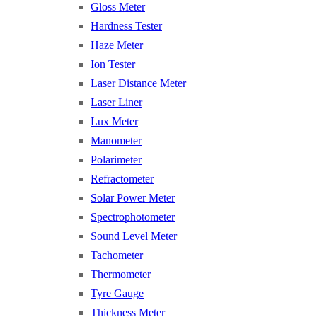
Gloss Meter
Hardness Tester
Haze Meter
Ion Tester
Laser Distance Meter
Laser Liner
Lux Meter
Manometer
Polarimeter
Refractometer
Solar Power Meter
Spectrophotometer
Sound Level Meter
Tachometer
Thermometer
Tyre Gauge
Thickness Meter