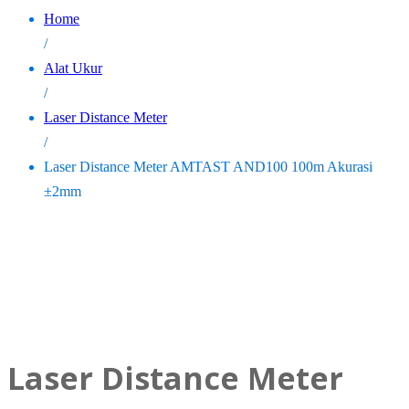
Home
/
Alat Ukur
/
Laser Distance Meter
/
Laser Distance Meter AMTAST AND100 100m Akurasi
±2mm
Laser Distance Meter