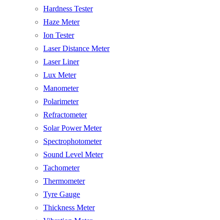
Hardness Tester
Haze Meter
Ion Tester
Laser Distance Meter
Laser Liner
Lux Meter
Manometer
Polarimeter
Refractometer
Solar Power Meter
Spectrophotometer
Sound Level Meter
Tachometer
Thermometer
Tyre Gauge
Thickness Meter