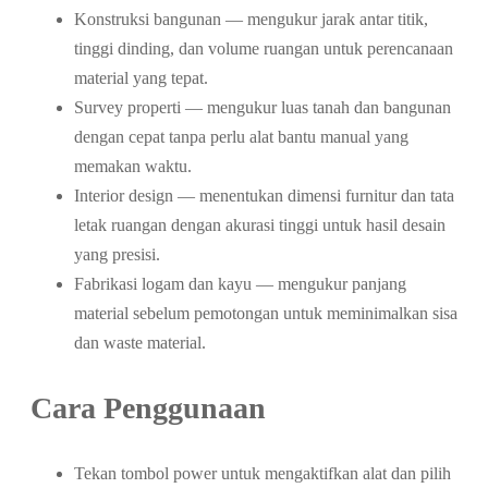
Konstruksi bangunan — mengukur jarak antar titik,
tinggi dinding, dan volume ruangan untuk perencanaan
material yang tepat.
Survey properti — mengukur luas tanah dan bangunan
dengan cepat tanpa perlu alat bantu manual yang
memakan waktu.
Interior design — menentukan dimensi furnitur dan tata
letak ruangan dengan akurasi tinggi untuk hasil desain
yang presisi.
Fabrikasi logam dan kayu — mengukur panjang
material sebelum pemotongan untuk meminimalkan sisa
dan waste material.
Cara Penggunaan
Tekan tombol power untuk mengaktifkan alat dan pilih