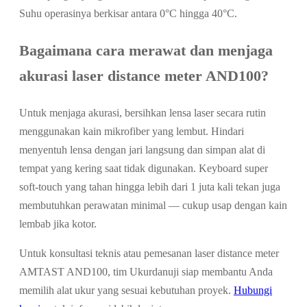
Suhu operasinya berkisar antara 0°C hingga 40°C.
Bagaimana cara merawat dan menjaga
akurasi laser distance meter AND100?
Untuk menjaga akurasi, bersihkan lensa laser secara rutin
menggunakan kain mikrofiber yang lembut. Hindari
menyentuh lensa dengan jari langsung dan simpan alat di
tempat yang kering saat tidak digunakan. Keyboard super
soft-touch yang tahan hingga lebih dari 1 juta kali tekan juga
membutuhkan perawatan minimal — cukup usap dengan kain
lembab jika kotor.
Untuk konsultasi teknis atau pemesanan laser distance meter
AMTAST AND100, tim Ukurdanuji siap membantu Anda
memilih alat ukur yang sesuai kebutuhan proyek.
Hubungi