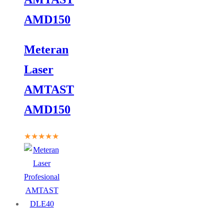
AMD150
Meteran
Laser
AMTAST
AMD150
★★★★★