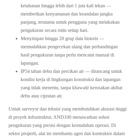
ketahanan hingga lebih dari 1 juta kali tekan —
memberikan kenyamanan dan keandalan jangka
panjang, terutama untuk pengguna yang melakukan
pengukuran secara rutin setiap hari.
Menyimpan hingga 20 grup data historis —
memudahkan pengecekan ulang dan perbandingan
hasil pengukuran tanpa perlu mencatat manual di
lapangan.
IP54 tahan debu dan percikan air — dirancang untuk
kondisi kerja di lingkungan konstruksi dan lapangan
yang tidak menentu, tanpa khawatir kerusakan akibat
debu atau cipratan air.
Untuk surveyor dan teknisi yang membutuhkan akurasi tinggi
di proyek infrastruktur, AND100 menawarkan solusi
pengukuran yang presisi dengan kemudahan operasi. Di
sektor properti, alat ini membantu agen dan kontraktor dalam