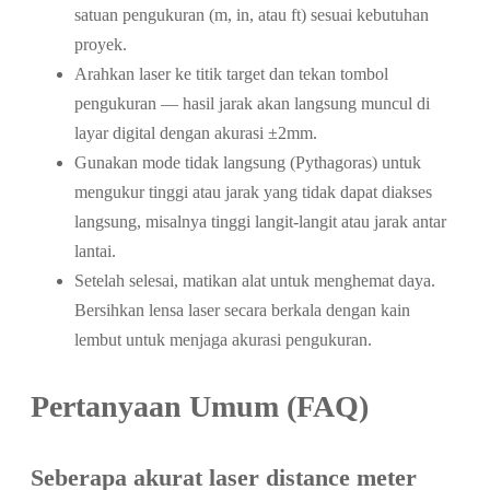
satuan pengukuran (m, in, atau ft) sesuai kebutuhan
proyek.
Arahkan laser ke titik target dan tekan tombol
pengukuran — hasil jarak akan langsung muncul di
layar digital dengan akurasi ±2mm.
Gunakan mode tidak langsung (Pythagoras) untuk
mengukur tinggi atau jarak yang tidak dapat diakses
langsung, misalnya tinggi langit-langit atau jarak antar
lantai.
Setelah selesai, matikan alat untuk menghemat daya.
Bersihkan lensa laser secara berkala dengan kain
lembut untuk menjaga akurasi pengukuran.
Pertanyaan Umum (FAQ)
Seberapa akurat laser distance meter