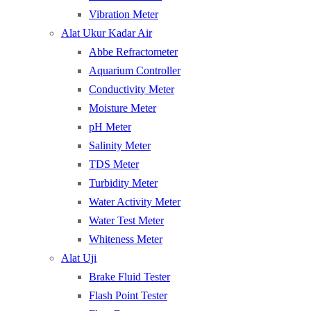
Vibration Meter
Alat Ukur Kadar Air
Abbe Refractometer
Aquarium Controller
Conductivity Meter
Moisture Meter
pH Meter
Salinity Meter
TDS Meter
Turbidity Meter
Water Activity Meter
Water Test Meter
Whiteness Meter
Alat Uji
Brake Fluid Tester
Flash Point Tester