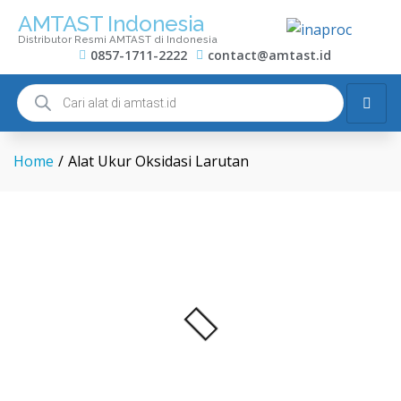
AMTAST Indonesia
Distributor Resmi AMTAST di Indonesia
0857-1711-2222
contact@amtast.id
Home
/
Alat Ukur Oksidasi Larutan