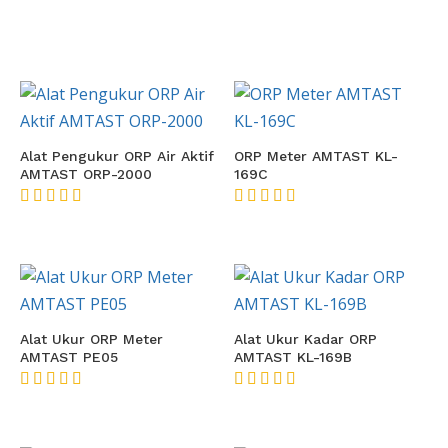
Alat Pengukur ORP Air Aktif
ORP Meter AMTAST KL-
AMTAST ORP-2000
169C
★★★★★
★★★★★
Alat Ukur ORP Meter
Alat Ukur Kadar ORP
AMTAST PE05
AMTAST KL-169B
★★★★★
★★★★★