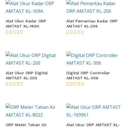
Alat Ukur Kadar ORP
Alat Pemantau Kadar ORP
AMTAST KL-169A
AMTAST KL-206
★★★★★
★★★★★
Alat Ukur ORP Digital
Digital ORP Controller
AMTAST KL-200
AMTAST KL-306
★★★★★
★★★★★
ORP Meter Tahan Air
Alat Ukur ORP AMTAST KL-