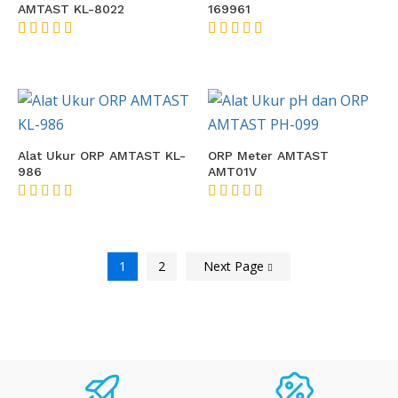
AMTAST KL-8022
169961
★★★★★
★★★★★
Alat Ukur ORP AMTAST KL-
ORP Meter AMTAST
986
AMT01V
★★★★★
★★★★★
1
2
Next Page