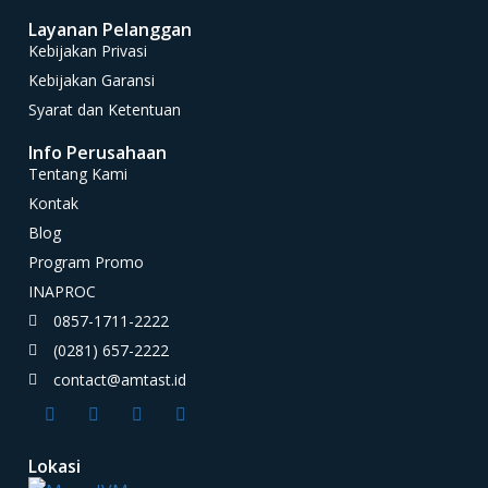
Layanan Pelanggan
Kebijakan Privasi
Kebijakan Garansi
Syarat dan Ketentuan
Info Perusahaan
Tentang Kami
Kontak
Blog
Program Promo
INAPROC
0857-1711-2222
(0281) 657-2222
contact@amtast.id
Lokasi