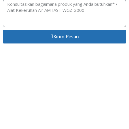
Kirim Pesan