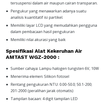
tersuspensi dalam air maupun cairan transparan.
Pengukur yang menawarkan adanya suatu
analisis kuantitatif isi partikel.
Memiliki layar LCD yang memudahkan pengguna
dalam pembacaan hasil pengukuran
Memiliki nilai akurasi yang baik
Spesifikasi Alat Kekeruhan Air
AMTAST WGZ-2000 :
Sumber cahaya: Lampu halogen tungsten 6V, 10W
Menerima elemen: Silikon fotosel
Rentang pengukuran NTU: 0.00-50.0; 50.1-200;
201-2000 (peralihan jarak otomatis)
Tampilan bacaan: 4 digit tampilan LED