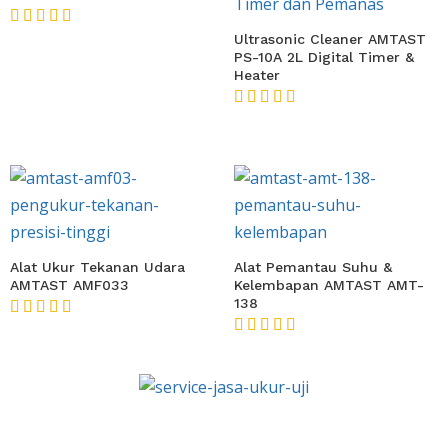
★★★★★
Ultrasonic Cleaner AMTAST
PS-10A 2L Digital Timer &
Heater
★★★★★
Alat Ukur Tekanan Udara
Alat Pemantau Suhu &
AMTAST AMF033
Kelembapan AMTAST AMT-
138
★★★★★
★★★★★