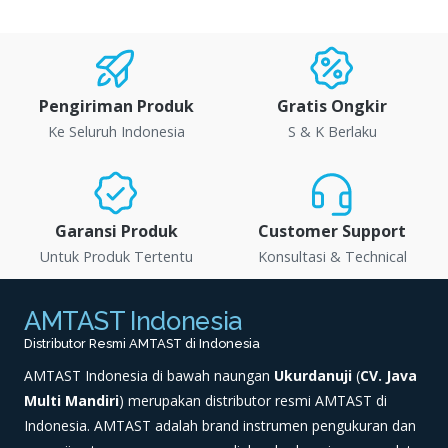
Pengiriman Produk
Gratis Ongkir
Ke Seluruh Indonesia
S & K Berlaku
Garansi Produk
Customer Support
Untuk Produk Tertentu
Konsultasi & Technical
AMTAST Indonesia
Distributor Resmi AMTAST di Indonesia
AMTAST Indonesia di bawah naungan
Ukurdanuji
(
CV. Java
Multi Mandiri
) merupakan distributor resmi AMTAST di
Indonesia. AMTAST adalah brand instrumen pengukuran dan