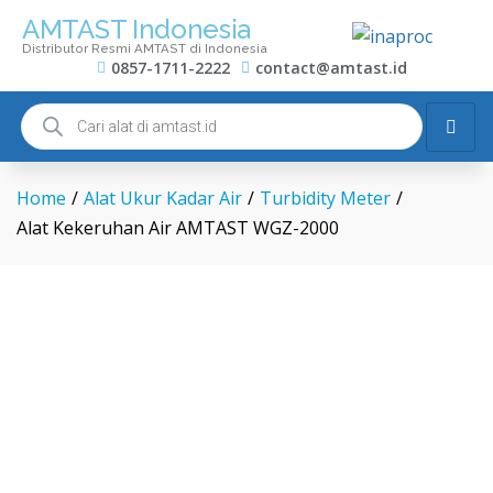
AMTAST Indonesia
Distributor Resmi AMTAST di Indonesia
0857-1711-2222
contact@amtast.id
Home
/
Alat Ukur Kadar Air
/
Turbidity Meter
/
Alat Kekeruhan Air AMTAST WGZ-2000