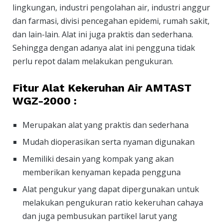
lingkungan, industri pengolahan air, industri anggur
dan farmasi, divisi pencegahan epidemi, rumah sakit,
dan lain-lain. Alat ini juga praktis dan sederhana.
Sehingga dengan adanya alat ini pengguna tidak
perlu repot dalam melakukan pengukuran.
Fitur Alat Kekeruhan Air AMTAST
WGZ-2000 :
Merupakan alat yang praktis dan sederhana
Mudah dioperasikan serta nyaman digunakan
Memiliki desain yang kompak yang akan
memberikan kenyaman kepada pengguna
Alat pengukur yang dapat dipergunakan untuk
melakukan pengukuran ratio kekeruhan cahaya
dan juga pembusukan partikel larut yang