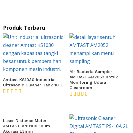
★★★★★
★★★★★
Produk Terbaru
Air Bacteria Sampler
AMTAST AM2052 untuk
Amtast KS1030 Industrial
Monitoring Udara
Ultrasonic Cleaner Tank 101L
Cleanroom
★★★★★
★★★★★
Laser Distance Meter
AMTAST AND100 100m
Akurasi ±2mm