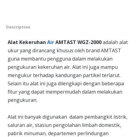
Description
Alat Kekeruhan
Air
AMTAST WGZ-2000
adalah alat
ukur yang dirancang khusus oleh brand AMTAST
guna membantu pengguna dalam melakukan
pengukuran kekeruhan air. Alat ini juga mampu
mengukur terhadap kandungan partikel terlarut.
Selain itu alat ini juga dilengkapi dengan beberapa
fitur yang dapat mempermudah dalam melakukan
pengukuran.
Alat ini banyak digunakan dalam pembangkit listrik,
saluran air, stasiun pengolahan limbah domestik,
pabrik minuman, departemen perlindungan