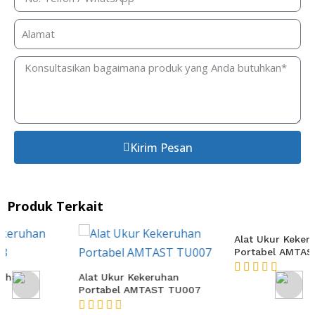
Kirim Pesan
Produk Terkait
Alat Ukur Kekeruhan
Alat Ukur Kekeruhan
Portabel AMTAST TU007
Portabel AMTAST TU006