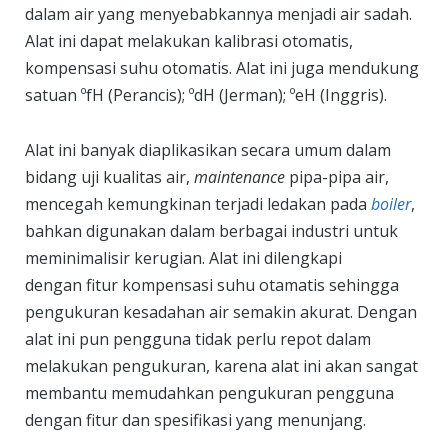
dalam air yang menyebabkannya menjadi air sadah.
Alat ini dapat melakukan kalibrasi otomatis,
kompensasi suhu otomatis. Alat ini juga mendukung
satuan ºfH (Perancis); ºdH (Jerman); ºeH (Inggris).
Alat ini banyak diaplikasikan secara umum dalam
bidang uji kualitas air,
maintenance
pipa-pipa air,
mencegah kemungkinan terjadi ledakan pada
boiler
,
bahkan digunakan dalam berbagai industri untuk
meminimalisir kerugian. Alat ini dilengkapi
dengan fitur kompensasi suhu otamatis sehingga
pengukuran kesadahan air semakin akurat. Dengan
alat ini pun pengguna tidak perlu repot dalam
melakukan pengukuran, karena alat ini akan sangat
membantu memudahkan pengukuran pengguna
dengan fitur dan spesifikasi yang menunjang.