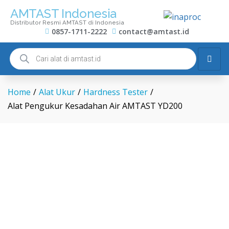
AMTAST Indonesia
Distributor Resmi AMTAST di Indonesia
0857-1711-2222
contact@amtast.id
Home
/
Alat Ukur
/
Hardness Tester
/
Alat Pengukur Kesadahan Air AMTAST YD200