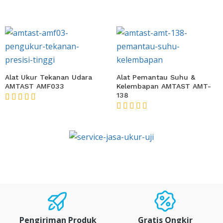
★★★★★
Alat Ukur Tekanan Udara
Alat Pemantau Suhu &
AMTAST AMF033
Kelembapan AMTAST AMT-
138
★★★★★
★★★★★
Pengiriman Produk
Gratis Ongkir