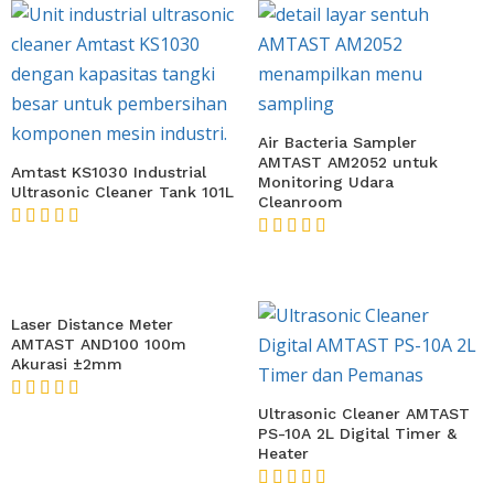
Air Bacteria Sampler
AMTAST AM2052 untuk
Amtast KS1030 Industrial
Monitoring Udara
Ultrasonic Cleaner Tank 101L
Cleanroom
★★★★★
★★★★★
Laser Distance Meter
AMTAST AND100 100m
Akurasi ±2mm
★★★★★
Ultrasonic Cleaner AMTAST
PS-10A 2L Digital Timer &
Heater