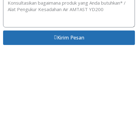
Kirim Pesan