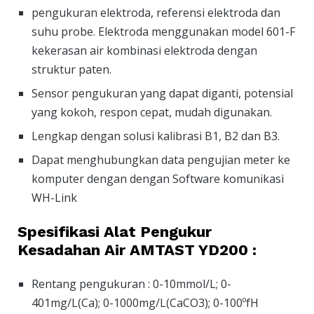
pengukuran elektroda, referensi elektroda dan
suhu probe. Elektroda menggunakan model 601-F
kekerasan air kombinasi elektroda dengan
struktur paten.
Sensor pengukuran yang dapat diganti, potensial
yang kokoh, respon cepat, mudah digunakan.
Lengkap dengan solusi kalibrasi B1, B2 dan B3.
Dapat menghubungkan data pengujian meter ke
komputer dengan dengan Software komunikasi
WH-Link
Spesifikasi Alat Pengukur
Kesadahan Air AMTAST YD200 :
Rentang pengukuran : 0-10mmol/L; 0-
401mg/L(Ca); 0-1000mg/L(CaCO3); 0-100ºfH