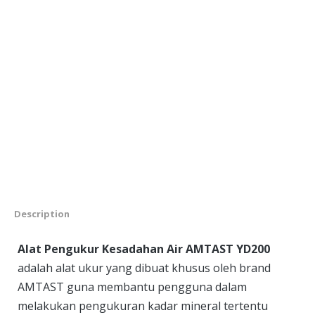
Description
Alat Pengukur Kesadahan Air AMTAST YD200
adalah alat ukur yang dibuat khusus oleh brand
AMTAST guna membantu pengguna dalam
melakukan pengukuran kadar mineral tertentu