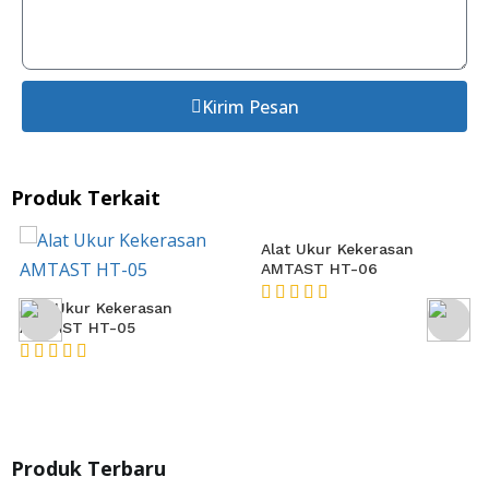
Kirim Pesan
Produk Terkait
Alat Ukur Kekerasan
Alat Ukur Kekerasan
AMTAST HT-05
AMTAST HT-06
★★★★★
★★★★★
Produk Terbaru