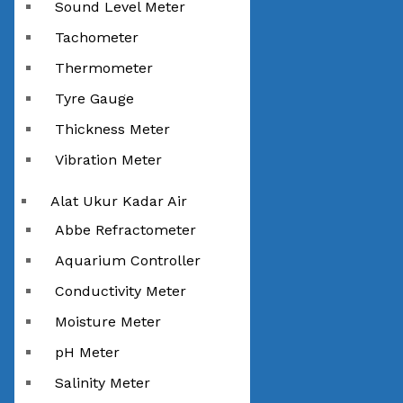
Sound Level Meter
Tachometer
Thermometer
Tyre Gauge
Thickness Meter
Vibration Meter
Alat Ukur Kadar Air
Abbe Refractometer
Aquarium Controller
Conductivity Meter
Moisture Meter
pH Meter
Salinity Meter