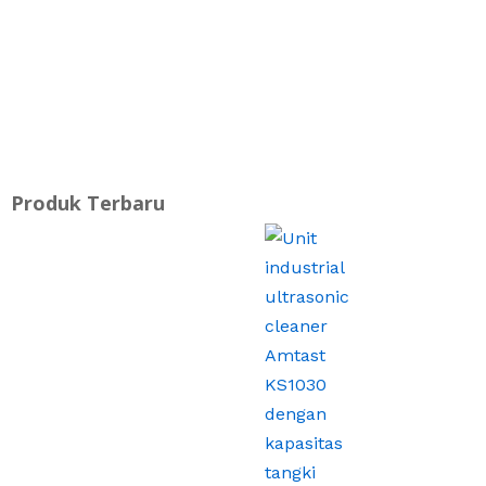
Kirim Pesan
Produk Terbaru