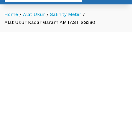
Home
/
Alat Ukur
/
Salinity Meter
/
Alat Ukur Kadar Garam AMTAST SG280