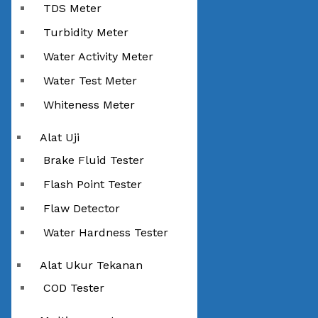
TDS Meter
Turbidity Meter
Water Activity Meter
Water Test Meter
Whiteness Meter
Alat Uji
Brake Fluid Tester
Flash Point Tester
Flaw Detector
Water Hardness Tester
Alat Ukur Tekanan
COD Tester