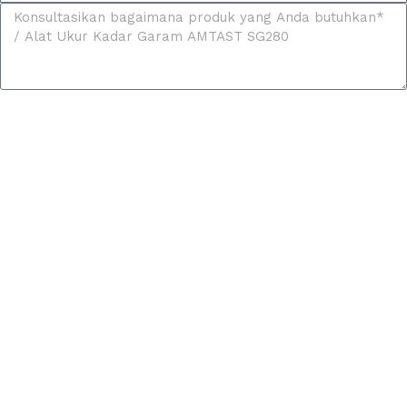
Kirim Pesan