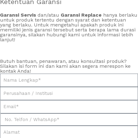
Ketentuan Garansi
Garansi Servis
dan/atau
Garansi Replace
hanya berlaku
untuk produk tertentu dengan syarat dan ketentuan
yang berlaku. Untuk mengetahui apakah produk ini
memiliki jenis garansi tersebut serta berapa lama durasi
garansinya, silakan hubungi kami untuk informasi lebih
lanjut!
Butuh bantuan, penawaran, atau konsultasi produk?
Silakan isi form ini dan kami akan segera merespon ke
kontak Anda!