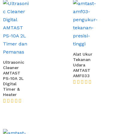
Alat Ukur
Tekanan
Ultrasonic
Udara
Cleaner
AMTAST
AMTAST
AMF033
PS-10A 2L
Digital
Timer &
★★★★★
Heater
★★★★★