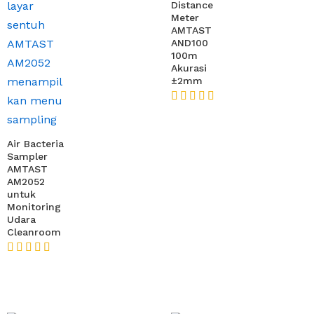
Distance
Meter
AMTAST
AND100
100m
Akurasi
±2mm
★★★★★
Air Bacteria
Sampler
AMTAST
AM2052
untuk
Monitoring
Udara
Cleanroom
★★★★★