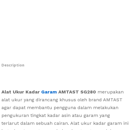
Description
Alat Ukur Kadar
Garam
AMTAST SG280
merupakan
alat ukur yang dirancang khusus oleh brand AMTAST
agar dapat membantu pengguna dalam melakukan
pengukuran tingkat kadar asin atau garam yang
terlarut dalam sebuah cairan. Alat ukur kadar garam ini