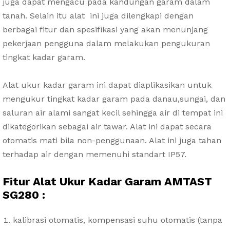
juga dapat mengacu pada kandungan garam dalam
tanah. Selain itu alat ini juga dilengkapi dengan
berbagai fitur dan spesifikasi yang akan menunjang
pekerjaan pengguna dalam melakukan pengukuran
tingkat kadar garam.
Alat ukur kadar garam ini dapat diaplikasikan untuk
mengukur tingkat kadar garam pada danau,sungai, dan
saluran air alami sangat kecil sehingga air di tempat ini
dikategorikan sebagai air tawar. Alat ini dapat secara
otomatis mati bila non-penggunaan. Alat ini juga tahan
terhadap air dengan memenuhi standart IP57.
Fitur Alat Ukur Kadar Garam AMTAST
SG280 :
kalibrasi otomatis, kompensasi suhu otomatis (tanpa