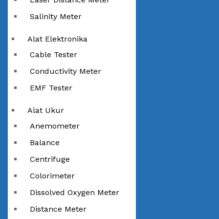
Salinity Meter
Alat Elektronika
Cable Tester
Conductivity Meter
EMF Tester
Alat Ukur
Anemometer
Balance
Centrifuge
Colorimeter
Dissolved Oxygen Meter
Distance Meter