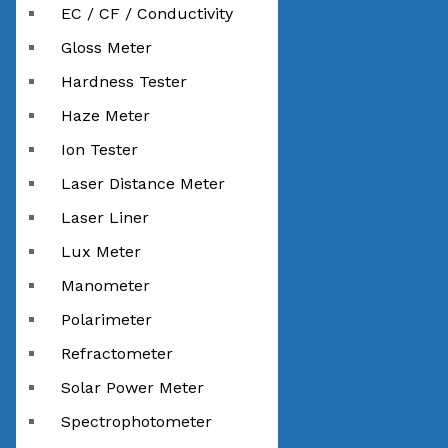
EC / CF / Conductivity
Gloss Meter
Hardness Tester
Haze Meter
Ion Tester
Laser Distance Meter
Laser Liner
Lux Meter
Manometer
Polarimeter
Refractometer
Solar Power Meter
Spectrophotometer