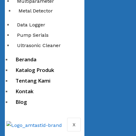
Multiparameter
Metal Detector
Data Logger
Pump Serials
Ultrasonic Cleaner
Beranda
Katalog Produk
Tentang Kami
Kontak
Blog
X