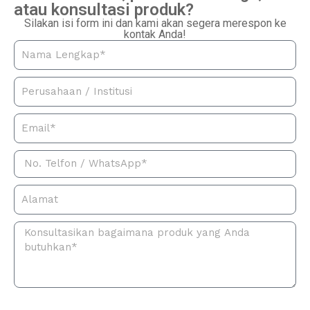
atau konsultasi produk?
Silakan isi form ini dan kami akan segera merespon ke
kontak Anda!