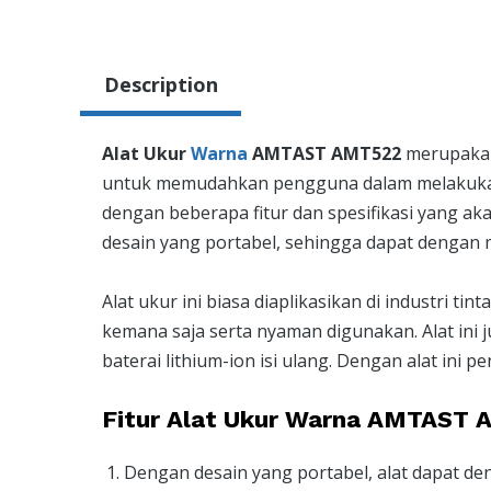
Description
Alat Ukur
Warna
AMTAST AMT522
merupakan
untuk memudahkan pengguna dalam melakukan 
dengan beberapa fitur dan spesifikasi yang ak
desain yang portabel, sehingga dapat dengan 
Alat ukur ini biasa diaplikasikan di industri ti
kemana saja serta nyaman digunakan. Alat ini j
baterai lithium-ion isi ulang. Dengan alat ini p
Fitur Alat Ukur Warna AMTAST 
Dengan desain yang portabel, alat dapat d