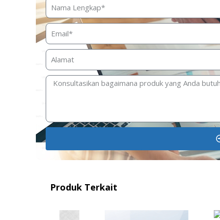
Produk Terkait