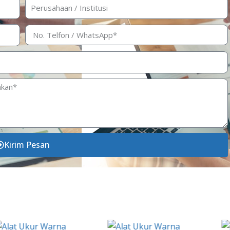
Kirim Pesan