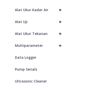
+
Alat Ukur Kadar Air
+
Alat Uji
+
Alat Ukur Tekanan
+
Multiparameter
Data Logger
Pump Serials
Ultrasonic Cleaner