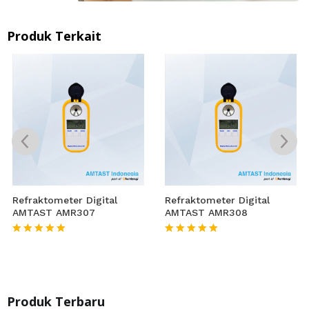
Produk Terkait
Refraktometer Digital
Refraktometer Digital
AMTAST AMR307
AMTAST AMR308
★★★★★
★★★★★
Produk Terbaru