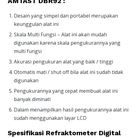
AMTAST DBR92 :
Desain yang simpel dan portabel merupakan
keunggulan alat ini
Skala Multi Fungsi – Alat ini akan mudah
digunakan karena skala pengukurannya yang
multi fungsi
Akurasi pengukuran alat yang baik / tinggi
Otomatis mati / shut off bila alat ini sudah tidak
digunakan
Pengukurannya yang cepat membuat alat ini
banyak diminati
Dalam menampilkan hasil pengukurannya alat ini
sudah menggunakan layar LCD
Spesifikasi Refraktometer Digital