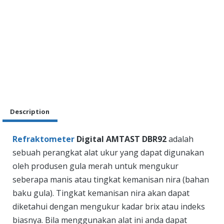
Description
Refraktometer
Digital AMTAST DBR92
adalah
sebuah perangkat alat ukur yang dapat digunakan
oleh produsen gula merah untuk mengukur
seberapa manis atau tingkat kemanisan nira (bahan
baku gula). Tingkat kemanisan nira akan dapat
diketahui dengan mengukur kadar brix atau indeks
biasnya. Bila menggunakan alat ini anda dapat