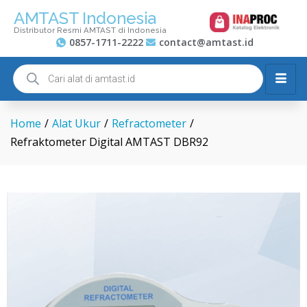
AMTAST Indonesia
Distributor Resmi AMTAST di Indonesia
0857-1711-2222
contact@amtast.id
Home
/
Alat Ukur
/
Refractometer
/
Refraktometer Digital AMTAST DBR92