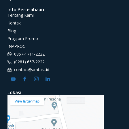
Info Perusahaan
Tentang Kami
Kontak
Blog
Program Promo
INAPROC
0857-1711-2222
(0281) 657-2222
contact@amtast.id
Lokasi