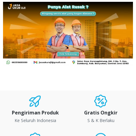
Pengiriman Produk
Gratis Ongkir
Ke Seluruh Indonesia
S & K Berlaku