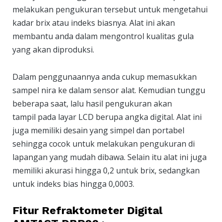
melakukan pengukuran tersebut untuk mengetahui
kadar brix atau indeks biasnya. Alat ini akan
membantu anda dalam mengontrol kualitas gula
yang akan diproduksi.
Dalam penggunaannya anda cukup memasukkan
sampel nira ke dalam sensor alat. Kemudian tunggu
beberapa saat, lalu hasil pengukuran akan
tampil pada layar LCD berupa angka digital. Alat ini
juga memiliki desain yang simpel dan portabel
sehingga cocok untuk melakukan pengukuran di
lapangan yang mudah dibawa. Selain itu alat ini juga
memiliki akurasi hingga 0,2 untuk brix, sedangkan
untuk indeks bias hingga 0,0003.
Fitur Refraktometer Digital